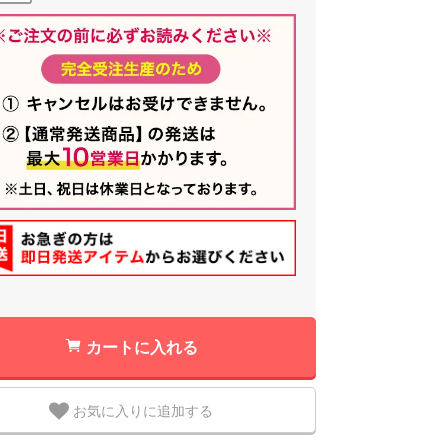
カートに入れる
お気に入りに追加する