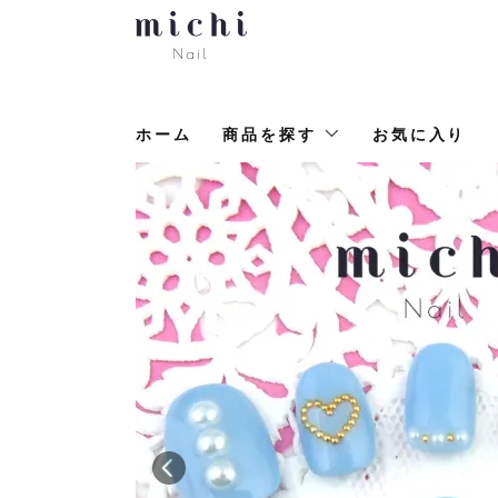
ホーム
商品を探す
お気に入り