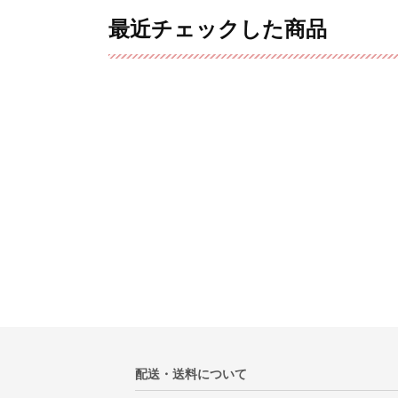
最近チェックした商品
配送・送料について