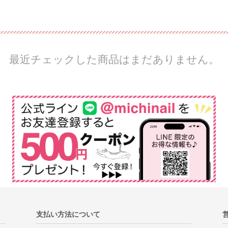
最近チェックした商品はまだありません。
支払い方法について