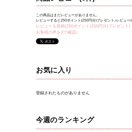
この商品はまだレビューがありません。
レビューすると250ポイント(250円分)プレゼント♪レビュ
レビューを投稿(250ポイント(250円分)プレゼント)
お客様の声をXで確認♪
お気に入り
登録されたものがありません
今週のランキング