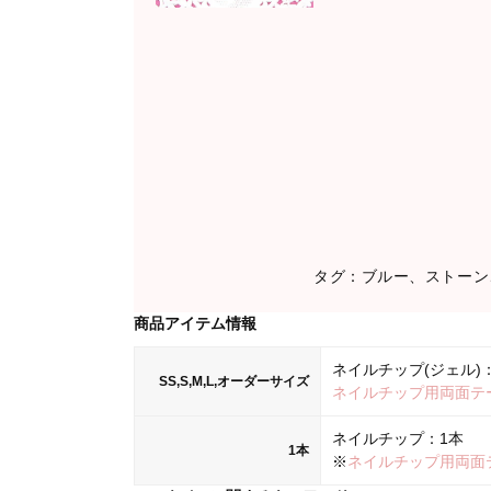
タグ：ブルー、ストーン
商品アイテム情報
ネイルチップ(ジェル)：
SS,S,M,L,オーダーサイズ
ネイルチップ用両面テ
ネイルチップ：1本
1本
※
ネイルチップ用両面