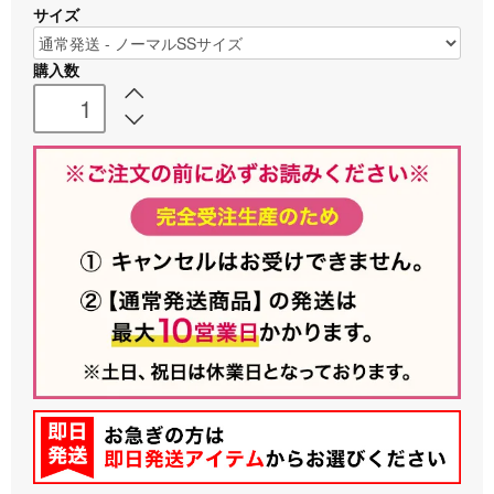
サイズ
購入数