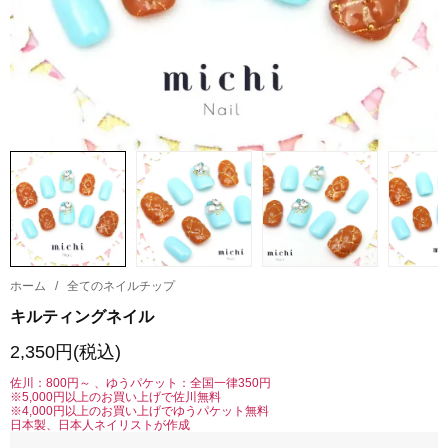
ホーム
/
全てのネイルチップ
キルティングネイル
2,350円(税込)
佐川：800円～ 、ゆうパケット：全国一律350円
※5,000円以上のお買い上げで佐川無料
※4,000円以上のお買い上げでゆうパケット無料
日本製、日本人ネイリストが作成