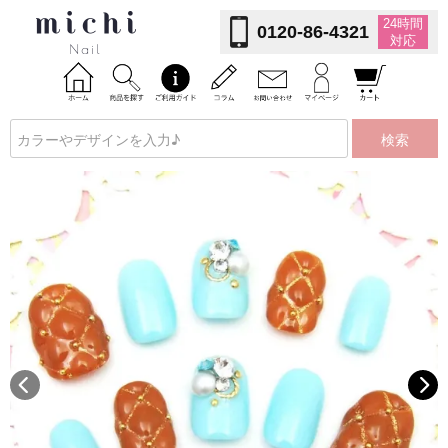
24時間
0120-86-4321
対応
検索