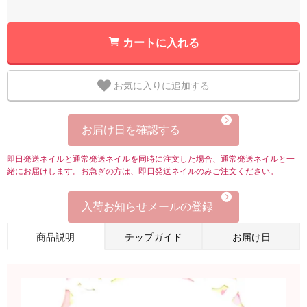
カートに入れる
お気に入りに追加する
お届け日を確認する
即日発送ネイルと通常発送ネイルを同時に注文した場合、通常発送ネイルと一
緒にお届けします。お急ぎの方は、即日発送ネイルのみご注文ください。
入荷お知らせメールの登録
商品説明
チップガイド
お届け日