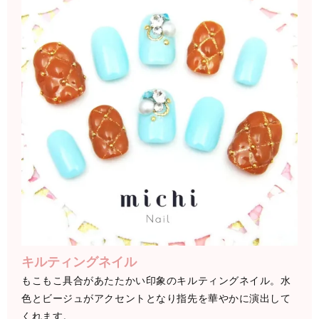
キルティングネイル
もこもこ具合があたたかい印象のキルティングネイル。水
色とビージュがアクセントとなり指先を華やかに演出して
くれます。