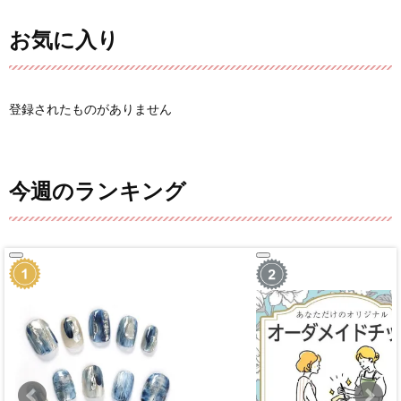
お気に入り
登録されたものがありません
今週のランキング