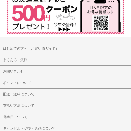
はじめての方へ（お買い物ガイド）
よくあるご質問
お問い合わせ
ポイントについて
配送・送料について
支払い方法について
営業日について
キャンセル・交換・返品について