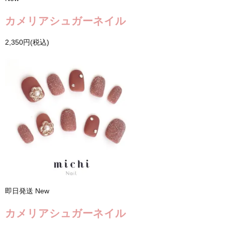
カメリアシュガーネイル
2,350円(税込)
即日発送
New
カメリアシュガーネイル