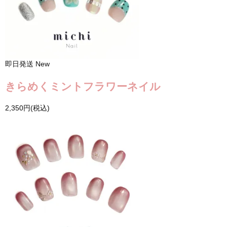
即日発送
New
きらめくミントフラワーネイル
2,350円(税込)