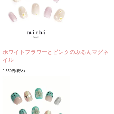
ホワイトフラワーとピンクのぷるんマグネ
イル
2,350円(税込)