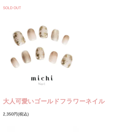
SOLD OUT
大人可愛いゴールドフラワーネイル
2,350円(税込)