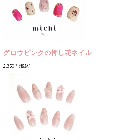
グロウピンクの押し花ネイル
2,350円(税込)