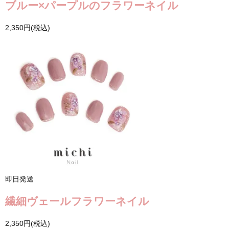
ブルー×パープルのフラワーネイル
2,350円(税込)
即日発送
繊細ヴェールフラワーネイル
2,350円(税込)