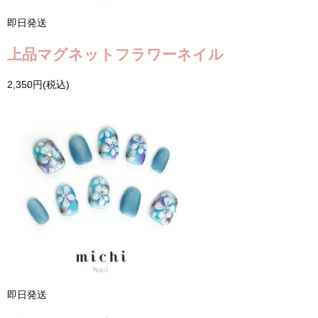
即日発送
上品マグネットフラワーネイル
2,350円(税込)
即日発送