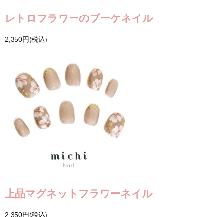
レトロフラワーのブーケネイル
2,350円(税込)
上品マグネットフラワーネイル
2,350円(税込)