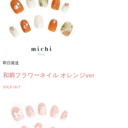
即日発送
和柄フラワーネイル オレンジver
SOLD OUT