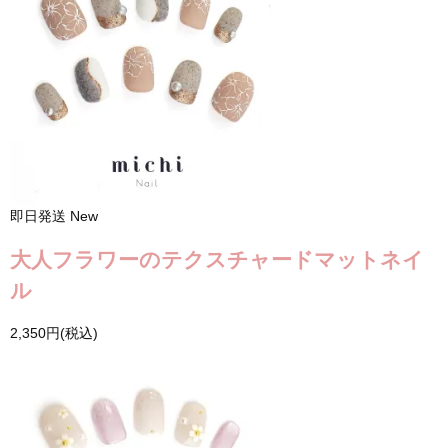
即日発送
New
大人フラワーのテクスチャードマットネイ
ル
2,350円(税込)