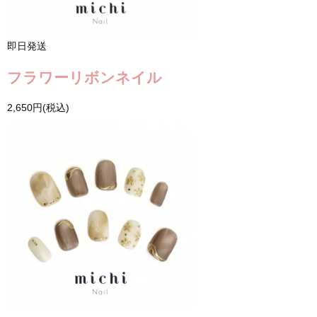
即日発送
フラワーリボンネイル
2,650円(税込)