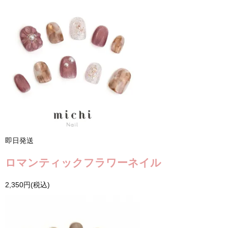
即日発送
ロマンティックフラワーネイル
2,350円(税込)