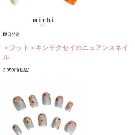
即日発送
＜フット＞キンモクセイのニュアンスネイ
ル
2,350円(税込)