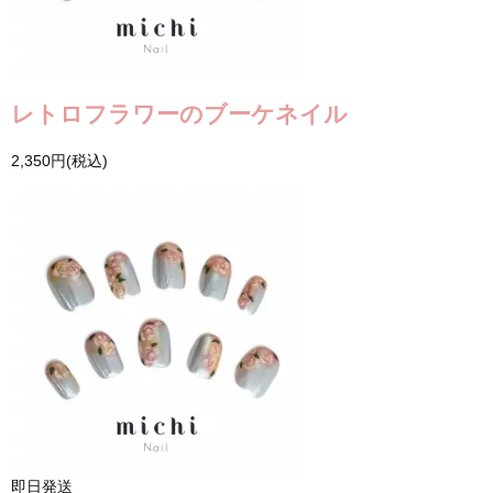
レトロフラワーのブーケネイル
2,350円(税込)
即日発送