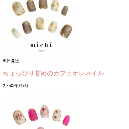
即日発送
ちょっぴり甘めのカフェオレネイル
2,350円(税込)