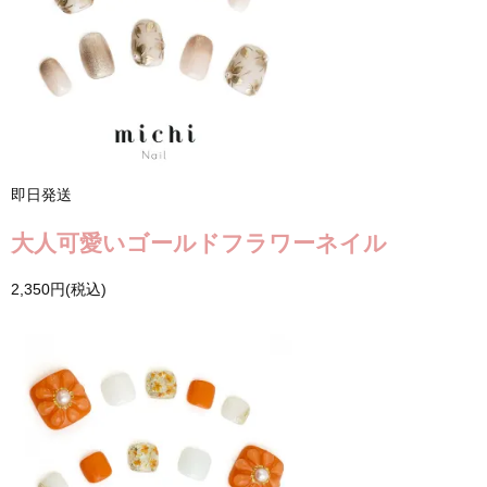
即日発送
大人可愛いゴールドフラワーネイル
2,350円(税込)