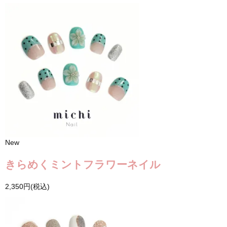
New
きらめくミントフラワーネイル
2,350円(税込)