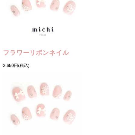
フラワーリボンネイル
2,650円(税込)