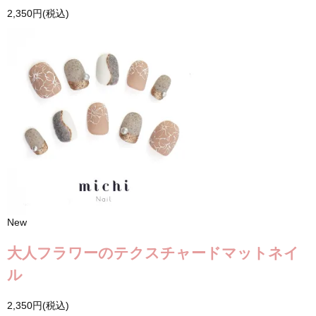
2,350円(税込)
New
大人フラワーのテクスチャードマットネイ
ル
2,350円(税込)