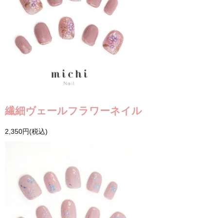
繊細ヴェールフラワーネイル
2,350円(税込)