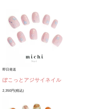
即日発送
ぽこっとアジサイネイル
2,350円(税込)