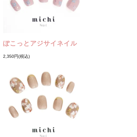
ぽこっとアジサイネイル
2,350円(税込)