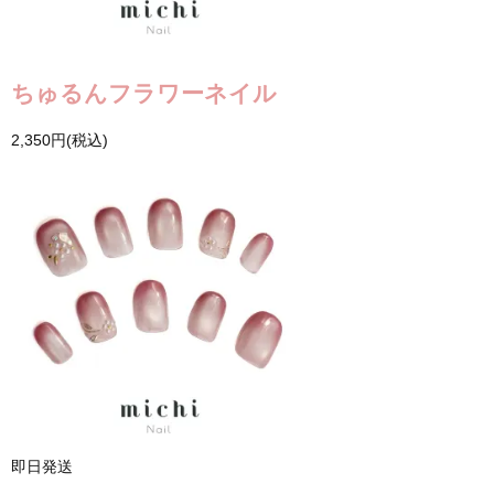
ちゅるんフラワーネイル
2,350円(税込)
即日発送