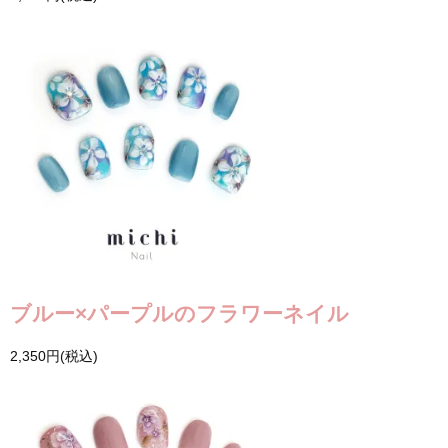
ブルー×パープルのフラワーネイル
2,350円(税込)