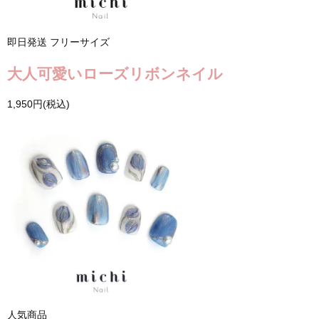
即日発送
フリーサイズ
大人可愛いローズリボンネイル
1,950円(税込)
人気商品