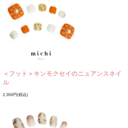
＜フット＞キンモクセイのニュアンスネイ
ル
2,350円(税込)