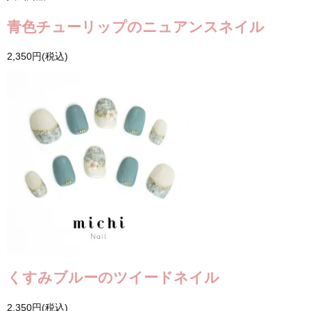
青色チューリップのニュアンスネイル
2,350円(税込)
くすみブルーのツイードネイル
2,350円(税込)