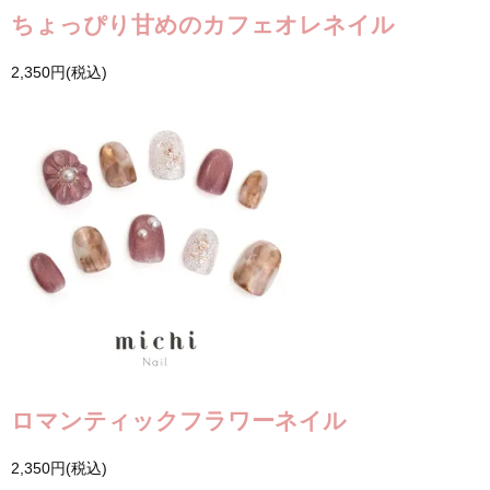
ちょっぴり甘めのカフェオレネイル
2,350円(税込)
ロマンティックフラワーネイル
2,350円(税込)