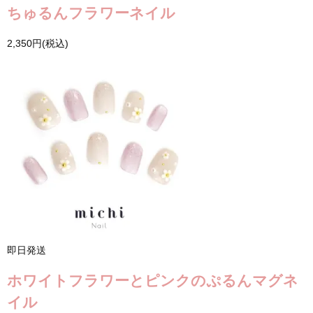
ちゅるんフラワーネイル
2,350円(税込)
即日発送
ホワイトフラワーとピンクのぷるんマグネ
イル