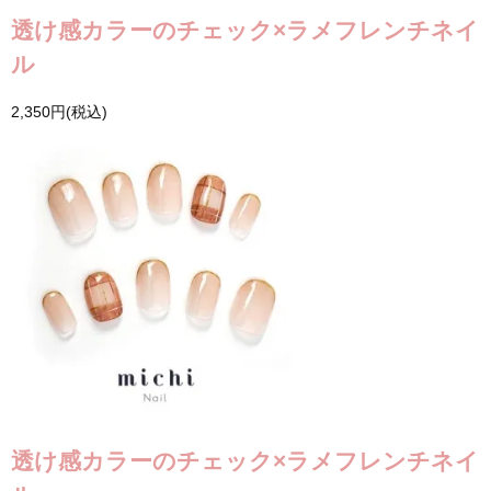
透け感カラーのチェック×ラメフレンチネイ
ル
2,350円(税込)
透け感カラーのチェック×ラメフレンチネイ