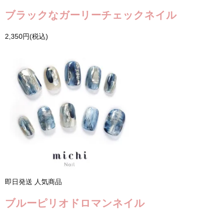
ブラックなガーリーチェックネイル
2,350円(税込)
即日発送
人気商品
ブルーピリオドロマンネイル