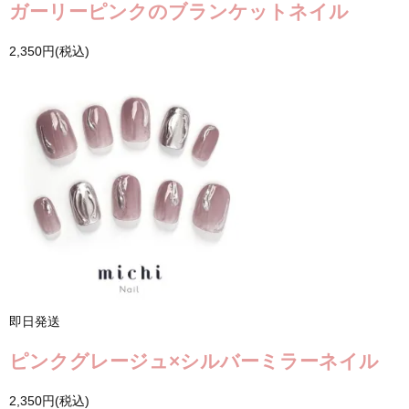
ガーリーピンクのブランケットネイル
2,350円(税込)
即日発送
ピンクグレージュ×シルバーミラーネイル
2,350円(税込)