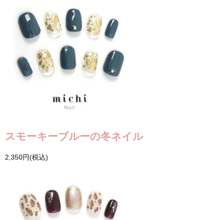
スモーキーブルーの冬ネイル
2,350円(税込)