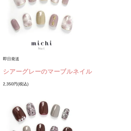
即日発送
シアーグレーのマーブルネイル
2,350円(税込)