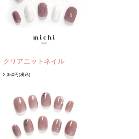
クリアニットネイル
2,350円(税込)