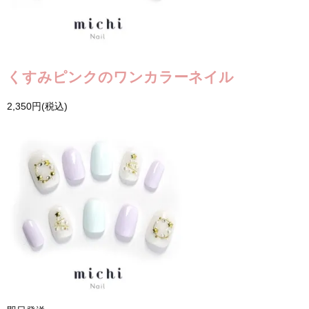
くすみピンクのワンカラーネイル
2,350円(税込)