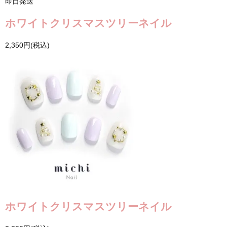
即日発送
ホワイトクリスマスツリーネイル
2,350円(税込)
ホワイトクリスマスツリーネイル