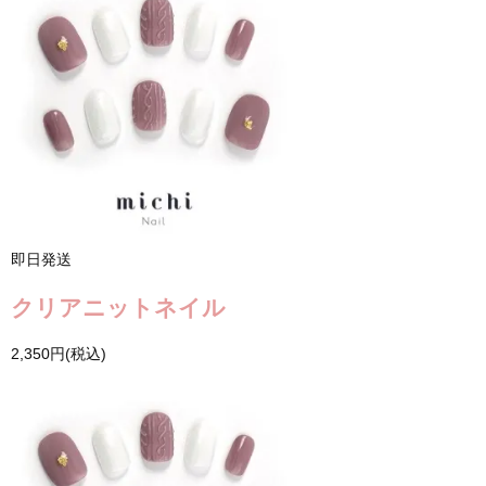
即日発送
クリアニットネイル
2,350円(税込)