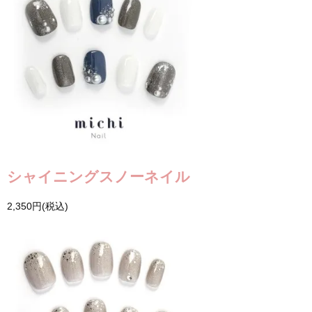
シャイニングスノーネイル
2,350円(税込)