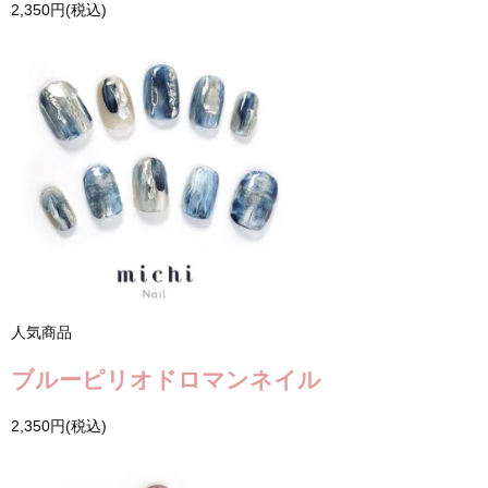
2,350円(税込)
人気商品
ブルーピリオドロマンネイル
2,350円(税込)