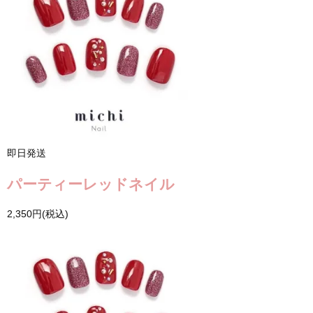
即日発送
パーティーレッドネイル
2,350円(税込)