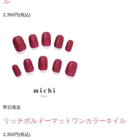
ル
2,350円(税込)
即日発送
リッチボルドーマットワンカラーネイル
2,350円(税込)