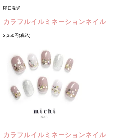
即日発送
カラフルイルミネーションネイル
2,350円(税込)
カラフルイルミネーションネイル