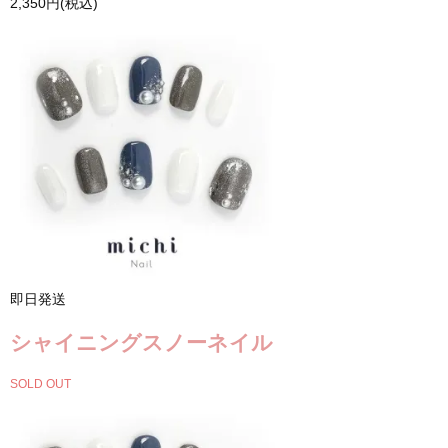
2,350円(税込)
即日発送
シャイニングスノーネイル
SOLD OUT