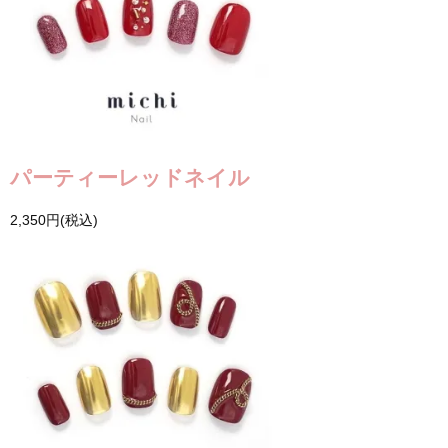
パーティーレッドネイル
2,350円(税込)