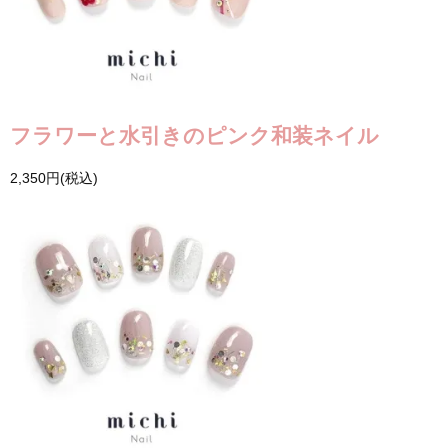
フラワーと水引きのピンク和装ネイル
2,350円(税込)