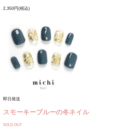
2,350円(税込)
即日発送
スモーキーブルーの冬ネイル
SOLD OUT