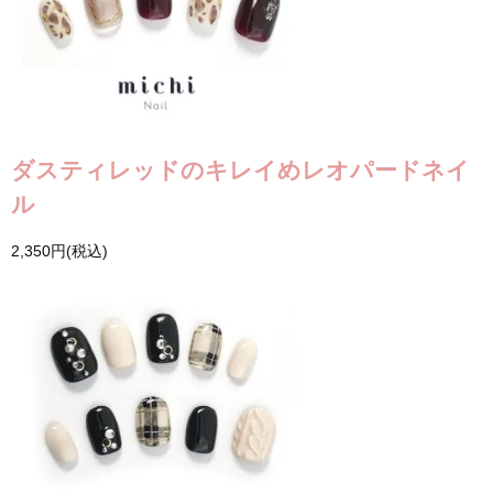
ダスティレッドのキレイめレオパードネイ
ル
2,350円(税込)