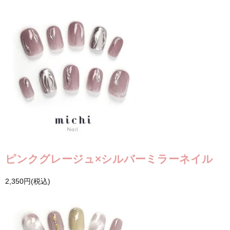
ピンクグレージュ×シルバーミラーネイル
2,350円(税込)