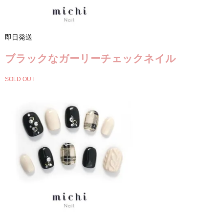
即日発送
ブラックなガーリーチェックネイル
SOLD OUT