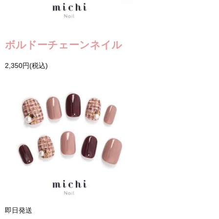
ボルドーチェーンネイル
2,350円(税込)
即日発送