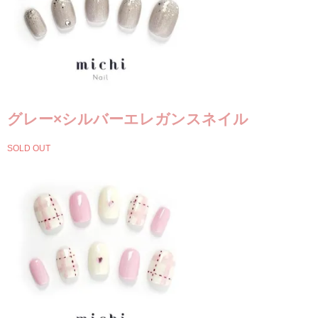
グレー×シルバーエレガンスネイル
SOLD OUT