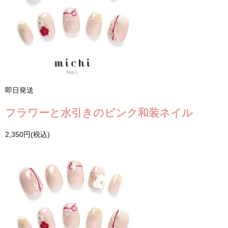
即日発送
フラワーと水引きのピンク和装ネイル
2,350円(税込)