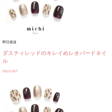
即日発送
ダスティレッドのキレイめレオパードネイ
ル
SOLD OUT