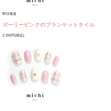
即日発送
ガーリーピンクのブランケットネイル
2,350円(税込)