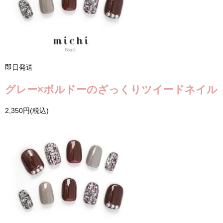
即日発送
グレー×ボルドーのざっくりツイードネイル
2,350円(税込)