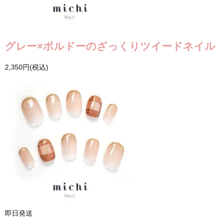
グレー×ボルドーのざっくりツイードネイル
2,350円(税込)
即日発送