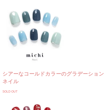
シアーなコールドカラーのグラデーション
ネイル
SOLD OUT