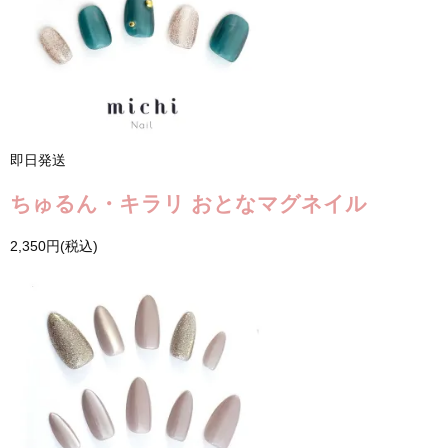
即日発送
ちゅるん・キラリ おとなマグネイル
2,350円(税込)