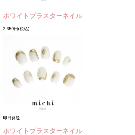
ホワイトプラスターネイル
2,350円(税込)
即日発送
ホワイトプラスターネイル