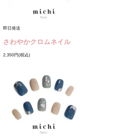
即日発送
さわやかクロムネイル
2,350円(税込)