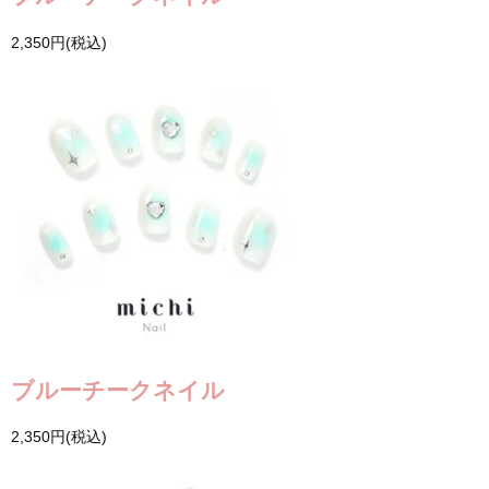
2,350円(税込)
ブルーチークネイル
2,350円(税込)