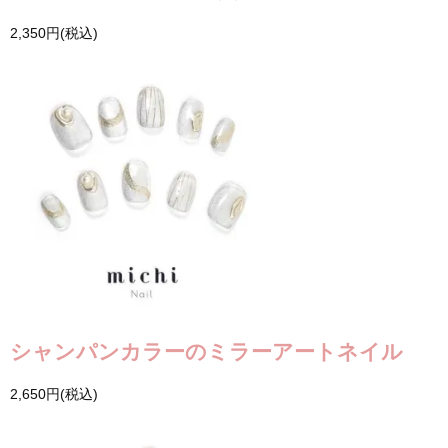
2,350円(税込)
シャンパンカラーのミラーアートネイル
2,650円(税込)