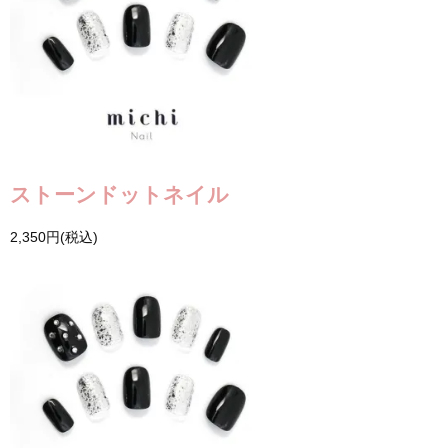
ストーンドットネイル
2,350円(税込)