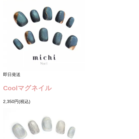
即日発送
Coolマグネイル
2,350円(税込)