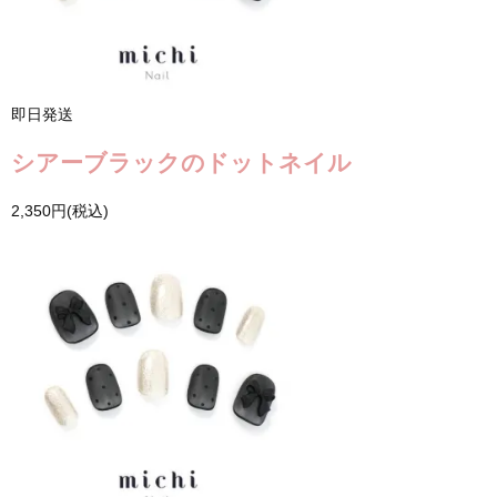
即日発送
シアーブラックのドットネイル
2,350円(税込)