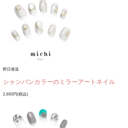
即日発送
シャンパンカラーのミラーアートネイル
2,650円(税込)