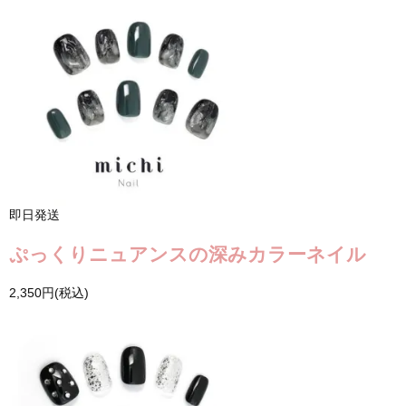
即日発送
ぷっくりニュアンスの深みカラーネイル
2,350円(税込)