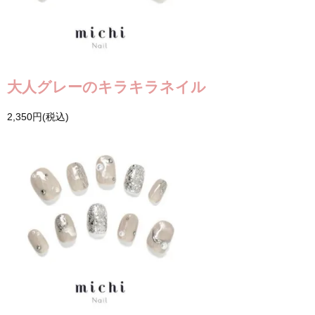
大人グレーのキラキラネイル
2,350円(税込)