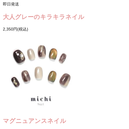
即日発送
大人グレーのキラキラネイル
2,350円(税込)
マグニュアンスネイル