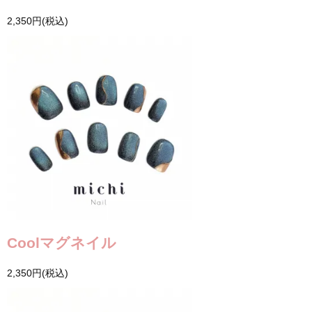
2,350円(税込)
Coolマグネイル
2,350円(税込)