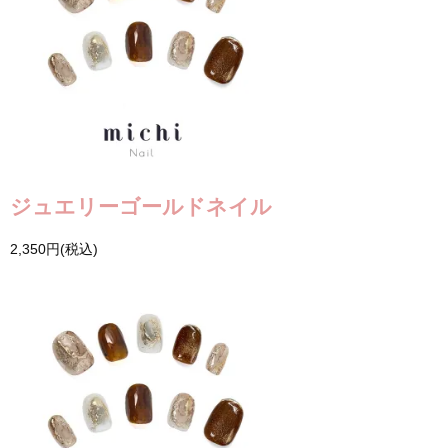
ジュエリーゴールドネイル
2,350円(税込)