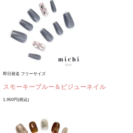
即日発送
フリーサイズ
スモーキーブルー＆ビジューネイル
1,950円(税込)