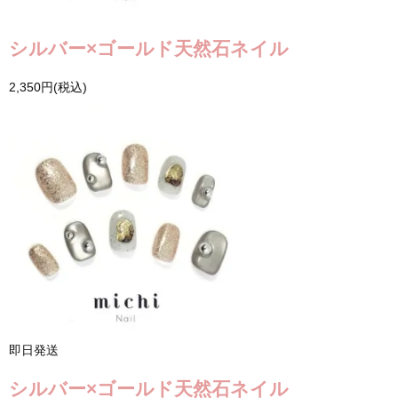
シルバー×ゴールド天然石ネイル
2,350円(税込)
即日発送
シルバー×ゴールド天然石ネイル