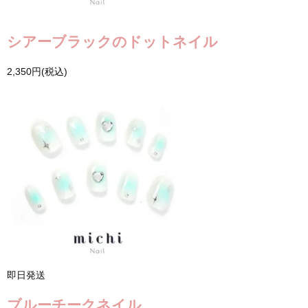
シアーブラックのドットネイル
2,350円(税込)
即日発送
ブルーチークネイル