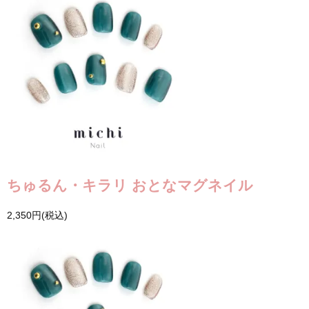
ちゅるん・キラリ おとなマグネイル
2,350円(税込)