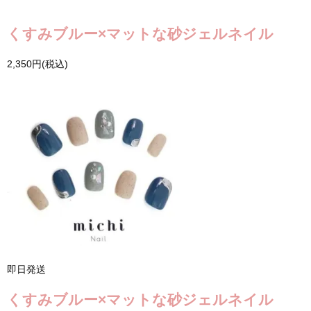
くすみブルー×マットな砂ジェルネイル
2,350円(税込)
即日発送
くすみブルー×マットな砂ジェルネイル