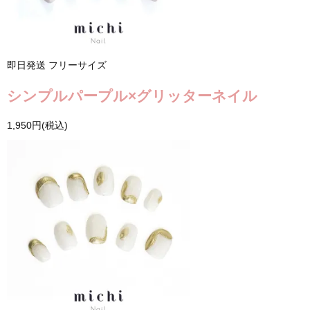
即日発送
フリーサイズ
シンプルパープル×グリッターネイル
1,950円(税込)