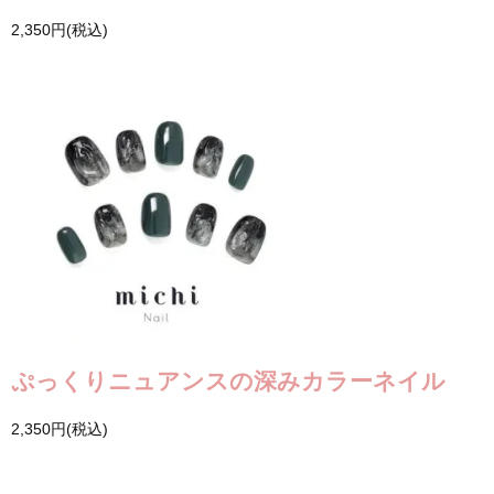
2,350円(税込)
ぷっくりニュアンスの深みカラーネイル
2,350円(税込)