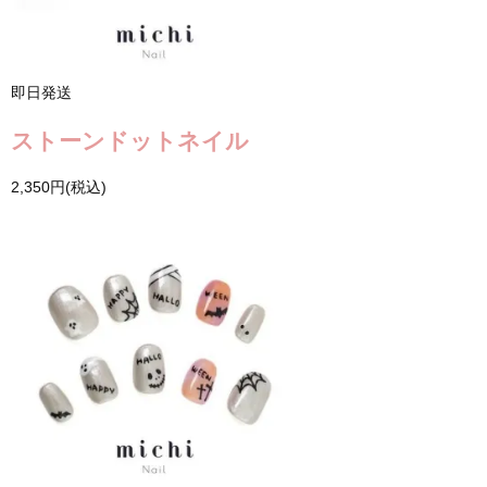
即日発送
ストーンドットネイル
2,350円(税込)