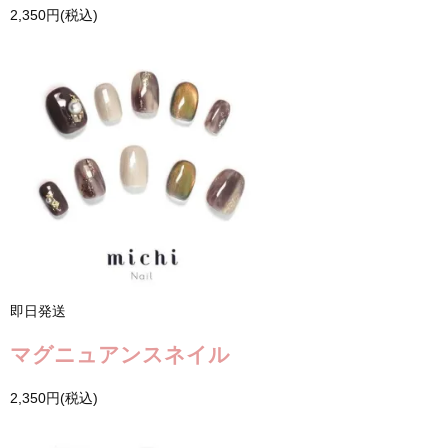
2,350円(税込)
即日発送
マグニュアンスネイル
2,350円(税込)