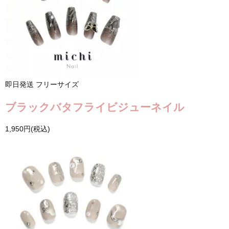
即日発送
フリーサイズ
ブラックバタフライビジューネイル
1,950円(税込)