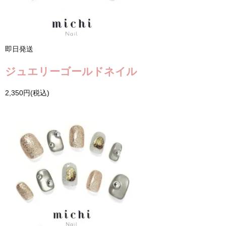
即日発送
ジュエリーゴールドネイル
2,350円(税込)