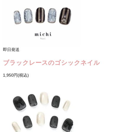
即日発送
ブラックレースのゴシックネイル
1,950円(税込)