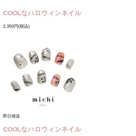
COOLなハロウィンネイル
2,350円(税込)
即日発送
COOLなハロウィンネイル