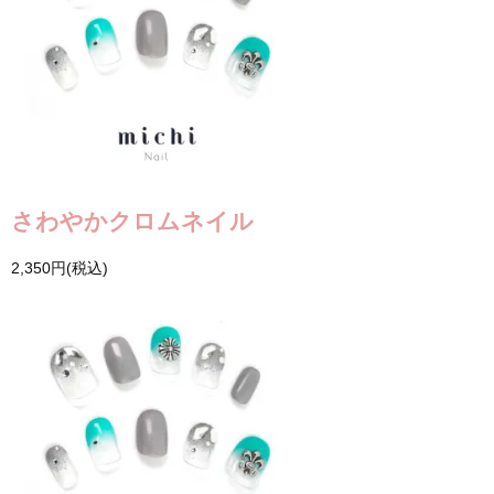
さわやかクロムネイル
2,350円(税込)