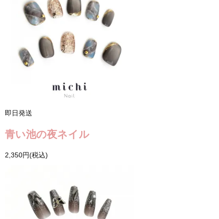
即日発送
青い池の夜ネイル
2,350円(税込)