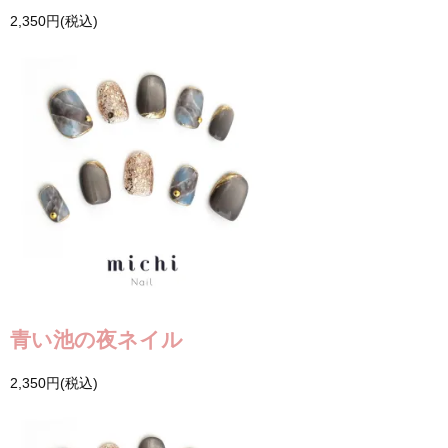
2,350円(税込)
青い池の夜ネイル
2,350円(税込)