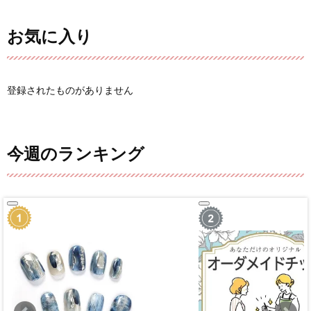
お気に入り
登録されたものがありません
今週のランキング