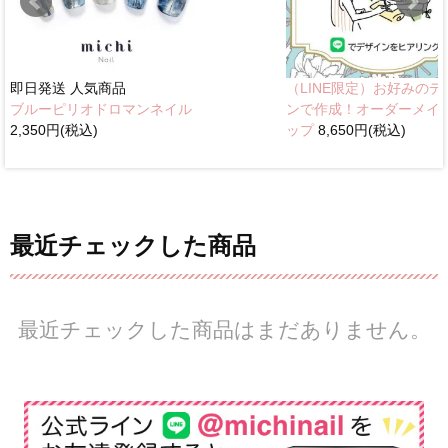
即日発送
人気商品
（LINE限定）お好みのデ
ブルーピリオドロマンネイル
ンで作成！オーダーメイ
2,350円(税込)
ップ
8,650円(税込)
最近チェックした商品
最近チェックした商品はまだありません。