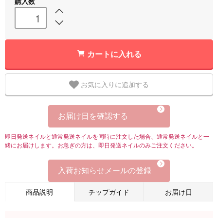
購入数
カートに入れる
お気に入りに追加する
お届け日を確認する
即日発送ネイルと通常発送ネイルを同時に注文した場合、通常発送ネイルと一
緒にお届けします。お急ぎの方は、即日発送ネイルのみご注文ください。
入荷お知らせメールの登録
商品説明
チップガイド
お届け日