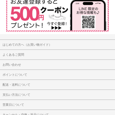
はじめての方へ（お買い物ガイド）
よくあるご質問
お問い合わせ
ポイントについて
配送・送料について
支払い方法について
営業日について
キャンセル・交換・返品について