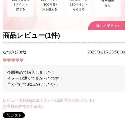
商品レビュー(1件)
なつき(20代)
2025/01/15 23:58:30
今回初めて購入しました！
イメージ通りで良かったです！
早く付けてお出かけしたい！
レビューを投稿(250ポイント(250円分)プレゼント)
お客様の声をXで確認♪