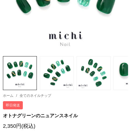
ホーム
/
全てのネイルチップ
即日発送
オトナグリーンのニュアンスネイル
2,350円(税込)