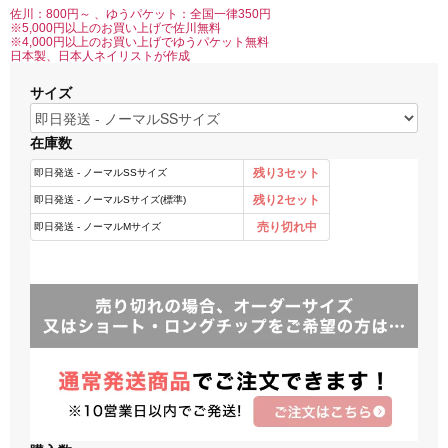
佐川：800円～ 、ゆうパケット：全国一律350円
※5,000円以上のお買い上げで佐川無料
※4,000円以上のお買い上げでゆうパケット無料
日本製、日本人ネイリストが作成
サイズ
在庫数