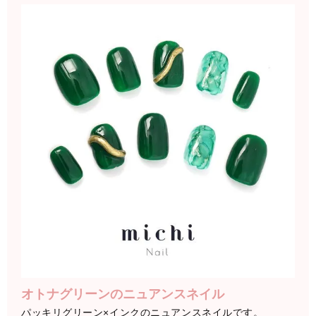
オトナグリーンのニュアンスネイル
パッキリグリーン×インクのニュアンスネイルです。