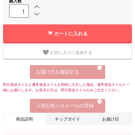
購入数
カートに入れる
お気に入りに追加する
お届け日を確認する
即日発送ネイルと通常発送ネイルを同時に注文した場合、通常発送ネイルと一
緒にお届けします。お急ぎの方は、即日発送ネイルのみご注文ください。
入荷お知らせメールの登録
商品説明
チップガイド
お届け日