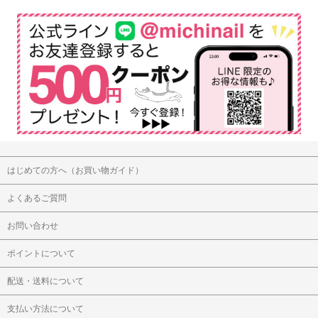
はじめての方へ（お買い物ガイド）
よくあるご質問
お問い合わせ
ポイントについて
配送・送料について
支払い方法について