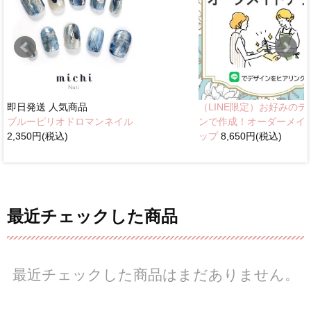
即日発送
人気商品
（LINE限定）お好みのデ
ブルーピリオドロマンネイル
ンで作成！オーダーメイ
2,350円(税込)
ップ
8,650円(税込)
最近チェックした商品
最近チェックした商品はまだありません。