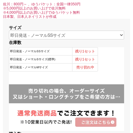
佐川：800円～ 、ゆうパケット：全国一律350円
※5,000円以上のお買い上げで佐川無料
※4,000円以上のお買い上げでゆうパケット無料
日本製、日本人ネイリストが作成
サイズ
在庫数