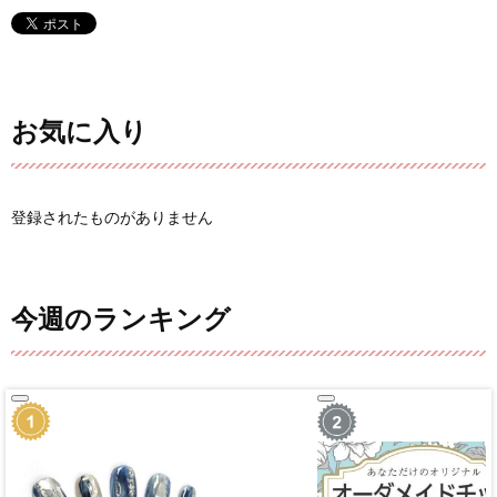
お気に入り
登録されたものがありません
今週のランキング