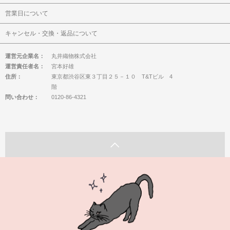
営業日について
キャンセル・交換・返品について
運営元企業名：
丸井織物株式会社
運営責任者名：
宮本好雄
住所：
東京都渋谷区東３丁目２５－１０ T&Tビル 4
階
問い合わせ：
0120-86-4321