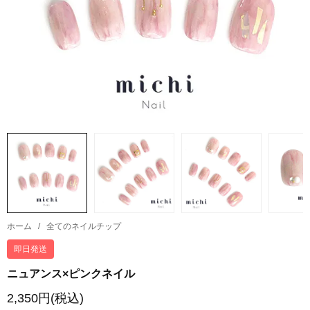
ホーム
/
全てのネイルチップ
即日発送
ニュアンス×ピンクネイル
2,350円(税込)