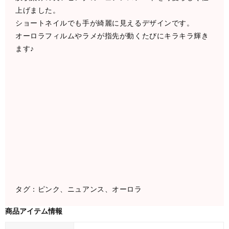
上げました。
ショートネイルでも手が綺麗に見えるデザインです。
オーロラフィルムやラメが指先が動くたびにキラキラ輝き
ます♪
タグ：ピンク、ニュアンス、オーロラ
商品アイテム情報