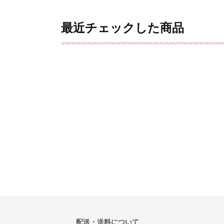
最近チェックした商品
配送・送料について