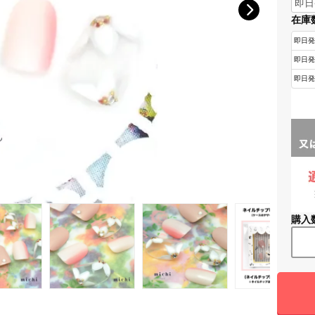
在庫
購入