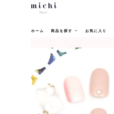
ホーム
商品を探す
お気に入り