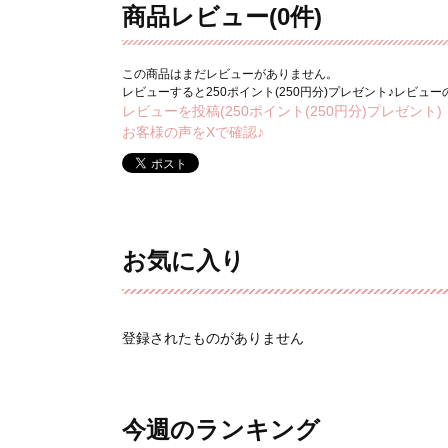
商品レビュー(0件)
この商品はまだレビューがありません。
レビューすると250ポイント(250円分)プレゼント♪レビュ
レビューを投稿(250ポイント(250円分)プレゼント)
お客様の声をXで確認♪
お気に入り
登録されたものがありません
今週のランキング