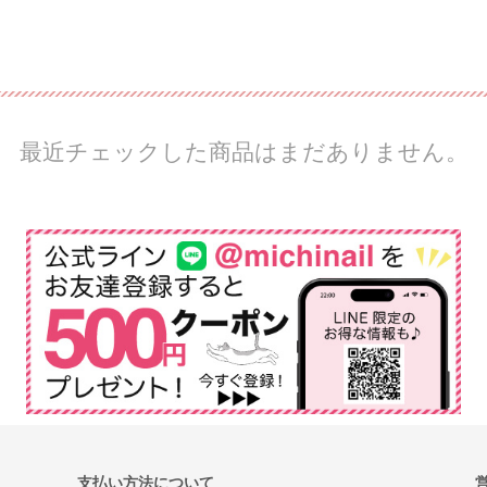
最近チェックした商品はまだありません。
支払い方法について