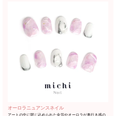
オーロラニュアンスネイル
アートの中に閉じ込められた金箔やオーロラが奥行き感の