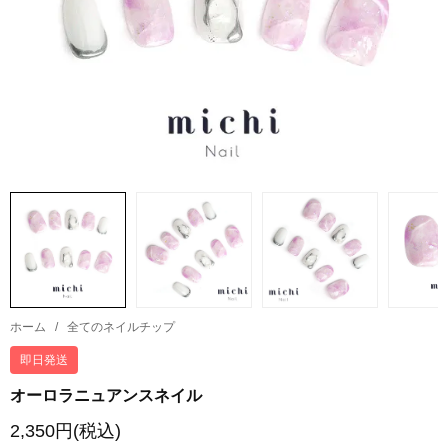
ホーム
/
全てのネイルチップ
即日発送
オーロラニュアンスネイル
2,350円(税込)