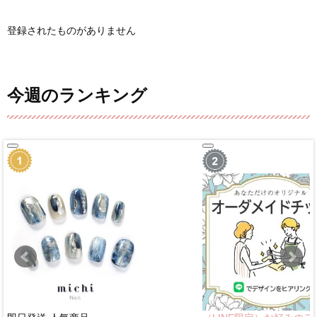
登録されたものがありません
今週のランキング