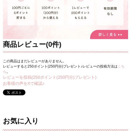
商品レビュー(0件)
この商品はまだレビューがありません。
レビューすると250ポイント(250円分)プレゼント♪レビューの投稿方法は
こち
ら
。
レビューを投稿(250ポイント(250円分)プレゼント)
お客様の声をXで確認♪
お気に入り