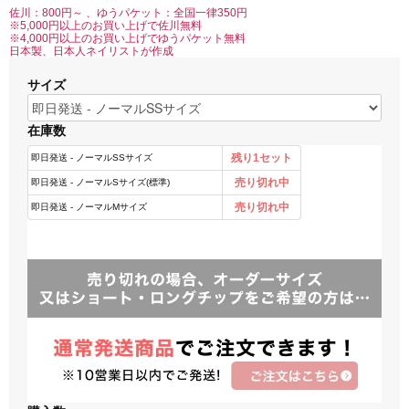
佐川：800円～ 、ゆうパケット：全国一律350円
※5,000円以上のお買い上げで佐川無料
※4,000円以上のお買い上げでゆうパケット無料
日本製、日本人ネイリストが作成
サイズ
在庫数