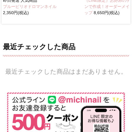
即日発送
人気商品
（LINE限定）お好みのデ
ブルーピリオドロマンネイル
ンで作成！オーダーメイ
2,350円(税込)
ップ
8,650円(税込)
最近チェックした商品
最近チェックした商品はまだありません。