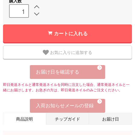
購入数
カートに入れる
お気に入りに追加する
お届け日を確認する
即日発送ネイルと通常発送ネイルを同時に注文した場合、通常発送ネイルと一
緒にお届けします。お急ぎの方は、即日発送ネイルのみご注文ください。
入荷お知らせメールの登録
商品説明
チップガイド
お届け日