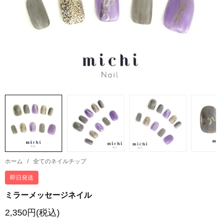
ホーム
/
全てのネイルチップ
即日発送
ミラーメッセージネイル
2,350円(税込)