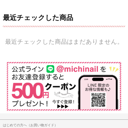
最近チェックした商品
最近チェックした商品はまだありません。
はじめての方へ（お買い物ガイド）