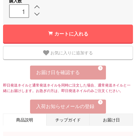
購入数
カートに入れる
お気に入りに追加する
お届け日を確認する
即日発送ネイルと通常発送ネイルを同時に注文した場合、通常発送ネイルと一
緒にお届けします。お急ぎの方は、即日発送ネイルのみご注文ください。
入荷お知らせメールの登録
商品説明
チップガイド
お届け日