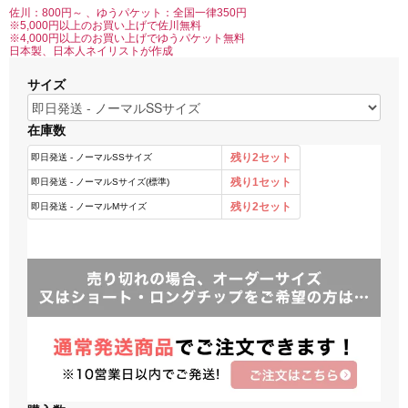
佐川：800円～ 、ゆうパケット：全国一律350円
※5,000円以上のお買い上げで佐川無料
※4,000円以上のお買い上げでゆうパケット無料
日本製、日本人ネイリストが作成
サイズ
在庫数