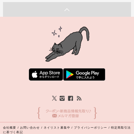
会社概要
/
お問い合わせ
/
ネイリスト募集中
/
プライバシーポリシー
/
特定商取引法
に基づく表記