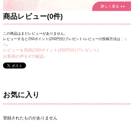
商品レビュー(0件)
この商品はまだレビューがありません。
レビューすると250ポイント(250円分)プレゼント♪レビューの投稿方法は
こち
ら
。
レビューを投稿(250ポイント(250円分)プレゼント)
お客様の声をXで確認♪
お気に入り
登録されたものがありません