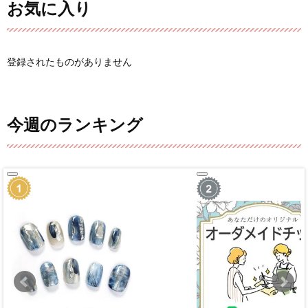
お気に入り
登録されたものがありません
今週のランキング