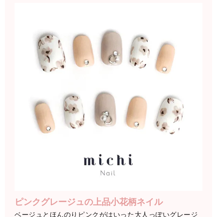
ピンクグレージュの上品小花柄ネイル
ベージュとほんのりピンクがはいった大人っぽいグレージ