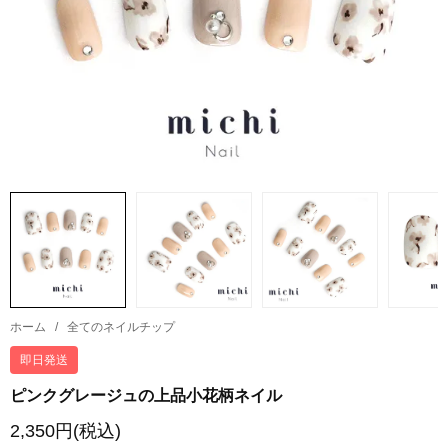
ホーム
/
全てのネイルチップ
即日発送
ピンクグレージュの上品小花柄ネイル
2,350円(税込)