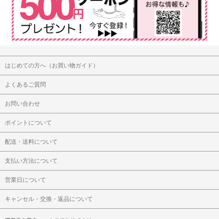
はじめての方へ（お買い物ガイド）
よくあるご質問
お問い合わせ
ポイントについて
配送・送料について
支払い方法について
営業日について
キャンセル・交換・返品について