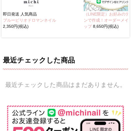
即日発送
人気商品
（LINE限定）お好みのデ
ブルーピリオドロマンネイル
ンで作成！オーダーメイ
2,350円(税込)
ップ
8,650円(税込)
最近チェックした商品
最近チェックした商品はまだありません。