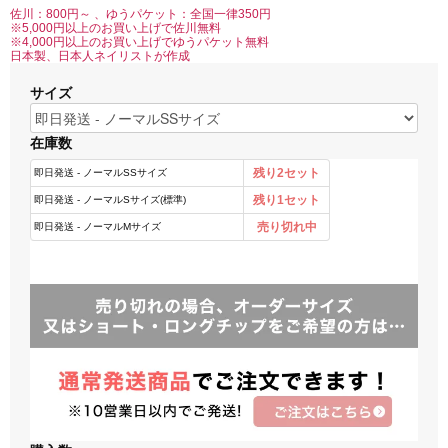
佐川：800円～ 、ゆうパケット：全国一律350円
※5,000円以上のお買い上げで佐川無料
※4,000円以上のお買い上げでゆうパケット無料
日本製、日本人ネイリストが作成
サイズ
在庫数