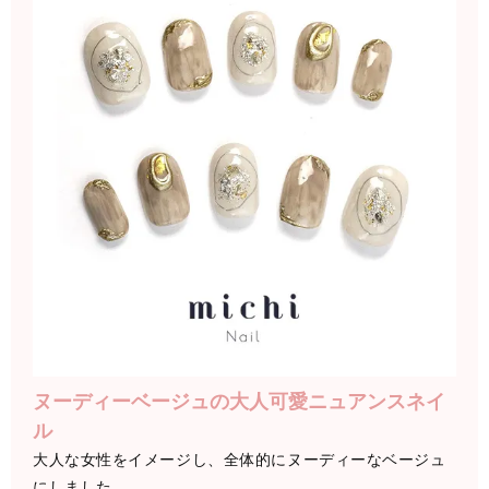
ヌーディーベージュの大人可愛ニュアンスネイ
ル
大人な女性をイメージし、全体的にヌーディーなベージュ
にしました。