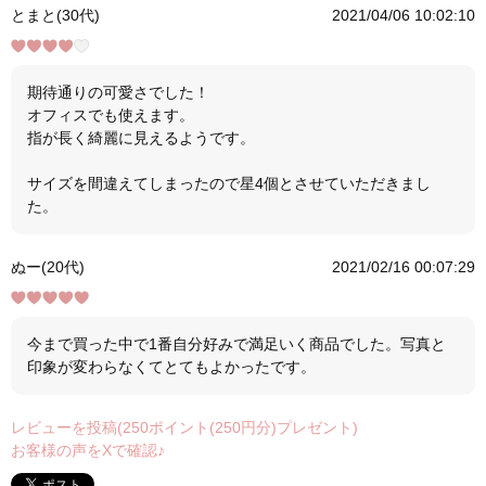
とまと(30代)
2021/04/06 10:02:10
期待通りの可愛さでした！
オフィスでも使えます。
指が長く綺麗に見えるようです。
サイズを間違えてしまったので星4個とさせていただきまし
た。
ぬー(20代)
2021/02/16 00:07:29
今まで買った中で1番自分好みで満足いく商品でした。写真と
印象が変わらなくてとてもよかったです。
レビューを投稿(250ポイント(250円分)プレゼント)
お客様の声をXで確認♪