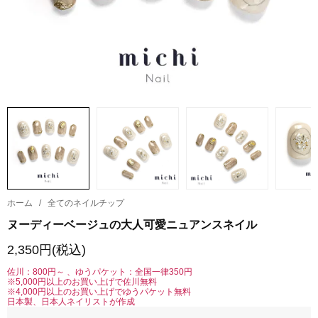
ホーム
/
全てのネイルチップ
ヌーディーベージュの大人可愛ニュアンスネイル
2,350円(税込)
佐川：800円～ 、ゆうパケット：全国一律350円
※5,000円以上のお買い上げで佐川無料
※4,000円以上のお買い上げでゆうパケット無料
日本製、日本人ネイリストが作成