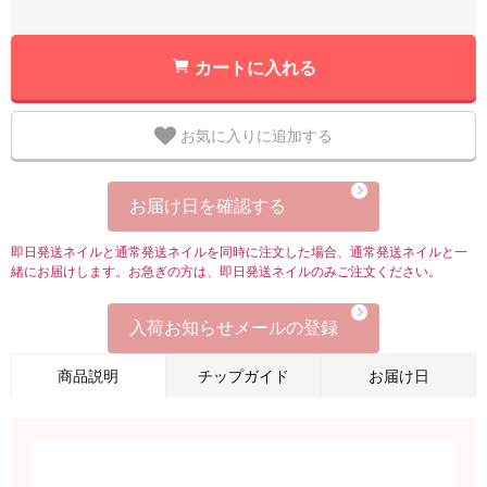
カートに入れる
お気に入りに追加する
お届け日を確認する
即日発送ネイルと通常発送ネイルを同時に注文した場合、通常発送ネイルと一
緒にお届けします。お急ぎの方は、即日発送ネイルのみご注文ください。
入荷お知らせメールの登録
商品説明
チップガイド
お届け日