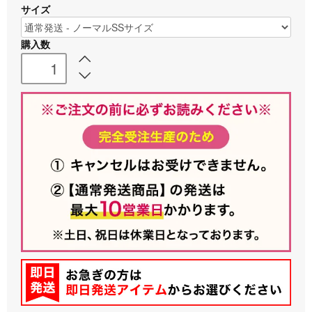
サイズ
購入数