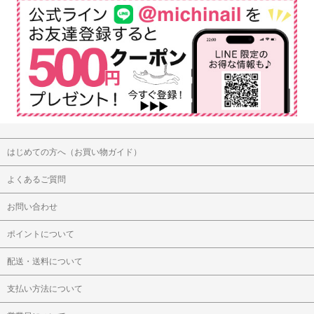
はじめての方へ（お買い物ガイド）
よくあるご質問
お問い合わせ
ポイントについて
配送・送料について
支払い方法について