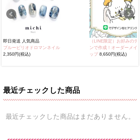
即日発送
人気商品
（LINE限定）お好みのデ
ブルーピリオドロマンネイル
ンで作成！オーダーメイ
2,350円(税込)
ップ
8,650円(税込)
最近チェックした商品
最近チェックした商品はまだありません。