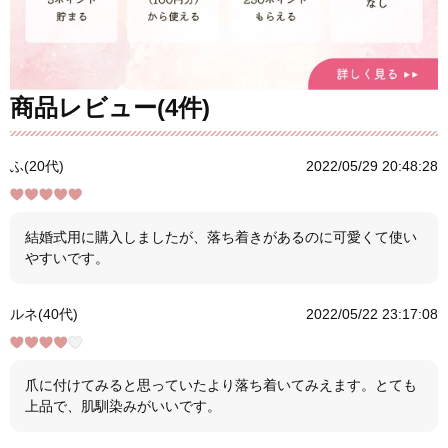
商品レビュー(4件)
ふ(20代)
2022/05/29 20:48:28
結婚式用に購入しましたが、落ち着きがあるのに可愛くて使い
やすいです。
ルネ(40代)
2022/05/22 23:17:08
爪に付けてみると思っていたより落ち着いてみえます。とても
上品で、肌馴染みがいいです。