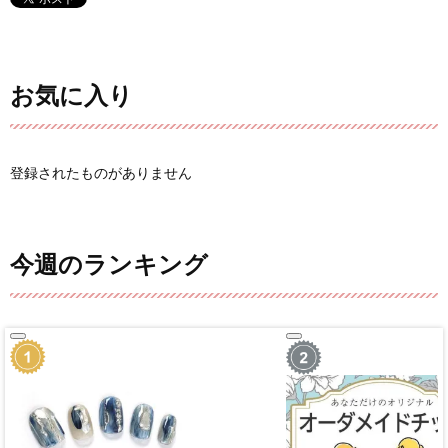
お気に入り
登録されたものがありません
今週のランキング