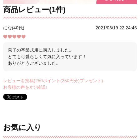
商品レビュー(1件)
にな(40代)
2021/03/19 22:24:46
息子の卒業式用に購入しました。
とても可愛らしくて気に入っています！
ありがとうございました。
レビューを投稿(250ポイント(250円分)プレゼント)
お客様の声をXで確認♪
お気に入り