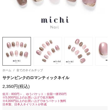
ホーム
/
全てのネイルチップ
サテンピンクのロマンティックネイル
2,350円(税込)
佐川：800円～ 、ゆうパケット：全国一律350円
※5,000円以上のお買い上げで佐川無料
※4,000円以上のお買い上げでゆうパケット無料
日本製、日本人ネイリストが作成