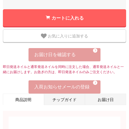
カートに入れる
お気に入りに追加する
お届け日を確認する
即日発送ネイルと通常発送ネイルを同時に注文した場合、通常発送ネイルと一
緒にお届けします。お急ぎの方は、即日発送ネイルのみご注文ください。
入荷お知らせメールの登録
商品説明
チップガイド
お届け日