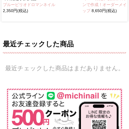
ブルーピリオドロマンネイル
ンで作成！オーダーメイ
2,350円(税込)
ップ
8,650円(税込)
最近チェックした商品
最近チェックした商品はまだありません。