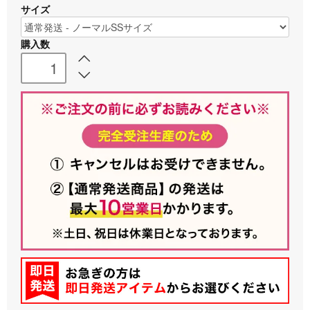
サイズ
購入数