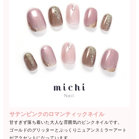
サテンピンクのロマンティックネイル
甘すぎず落ち着いた大人な雰囲気のピンクネイルです。
ゴールドのグリッターとぷっくりニュアンスミラーアート
がアクセントになっています。