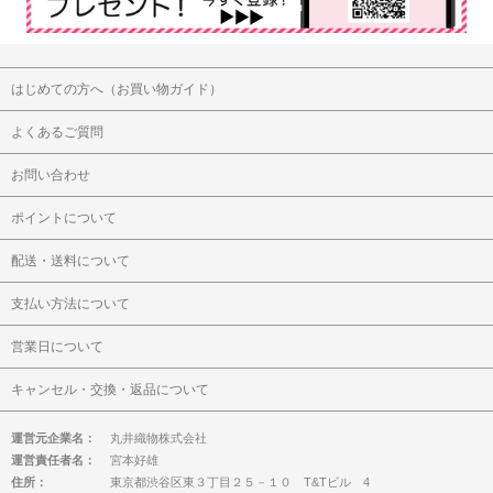
はじめての方へ（お買い物ガイド）
よくあるご質問
お問い合わせ
ポイントについて
配送・送料について
支払い方法について
営業日について
キャンセル・交換・返品について
運営元企業名：
丸井織物株式会社
運営責任者名：
宮本好雄
住所：
東京都渋谷区東３丁目２５－１０ T&Tビル 4