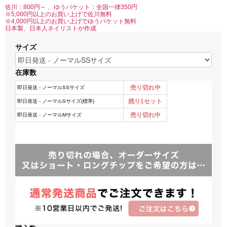
佐川：800円～ 、ゆうパケット：全国一律350円
※5,000円以上のお買い上げで佐川無料
※4,000円以上のお買い上げでゆうパケット無料
日本製、日本人ネイリストが作成
サイズ
在庫数