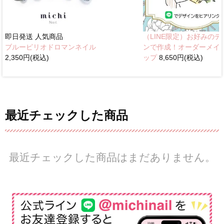
即日発送
人気商品
（LINE限定）お好みのデ
ブルーピリオドロマンネイル
ンで作成！オーダーメイ
2,350円(税込)
ップ
8,650円(税込)
最近チェックした商品
最近チェックした商品はまだありません。