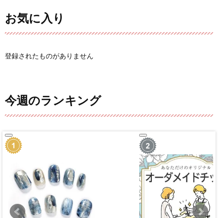
お気に入り
登録されたものがありません
今週のランキング