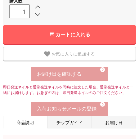
購入数
カートに入れる
お気に入りに追加する
お届け日を確認する
即日発送ネイルと通常発送ネイルを同時に注文した場合、通常発送ネイルと一
緒にお届けします。お急ぎの方は、即日発送ネイルのみご注文ください。
入荷お知らせメールの登録
商品説明
チップガイド
お届け日