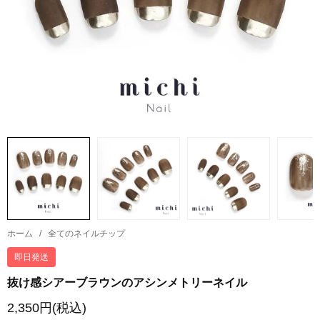
ホーム
/
全てのネイルチップ
即日発送
抜け感シアーブラウンのアシンメトリーネイル
2,350円(税込)