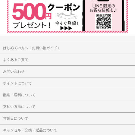
はじめての方へ（お買い物ガイド）
よくあるご質問
お問い合わせ
ポイントについて
配送・送料について
支払い方法について
営業日について
キャンセル・交換・返品について