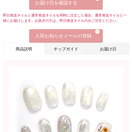
お届け日を確認する
即日発送ネイルと通常発送ネイルを同時に注文した場合、通常発送ネイルと一
緒にお届けします。お急ぎの方は、即日発送ネイルのみご注文ください。
入荷お知らせメールの登録
商品説明
チップガイド
お届け日