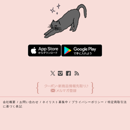
会社概要
/
お問い合わせ
/
ネイリスト募集中
/
プライバシーポリシー
/
特定商取引法
に基づく表記