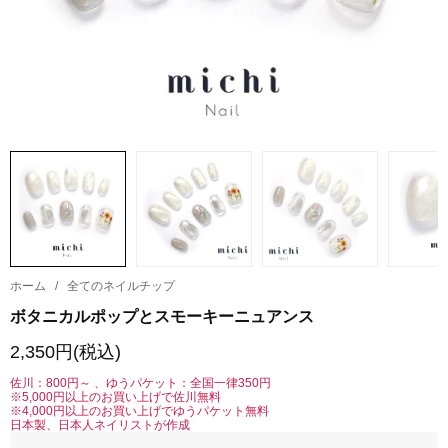
ホーム
/
全てのネイルチップ
ボタニカルポップとスモーキーニュアンス
2,350円(税込)
佐川：800円～ 、ゆうパケット：全国一律350円
※5,000円以上のお買い上げで佐川無料
※4,000円以上のお買い上げでゆうパケット無料
日本製、日本人ネイリストが作成