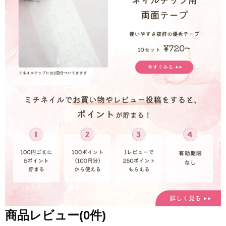
商品レビュー(0件)