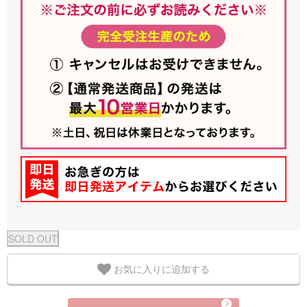
お気に入りに追加する