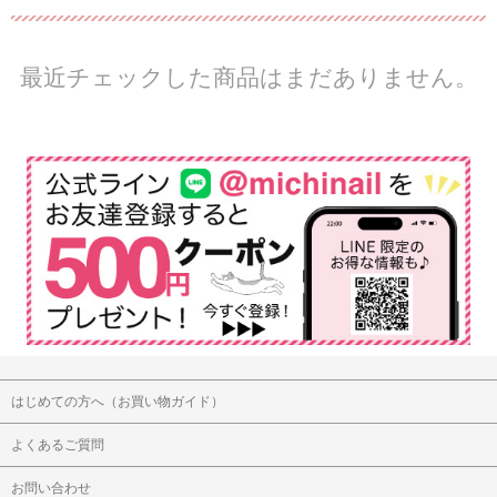
最近チェックした商品はまだありません。
はじめての方へ（お買い物ガイド）
よくあるご質問
お問い合わせ