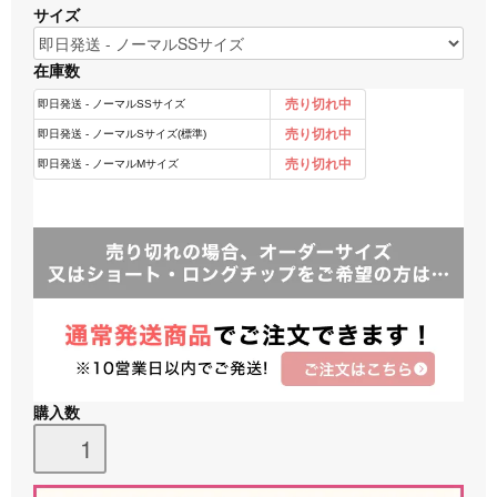
サイズ
在庫数
購入数