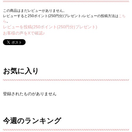
この商品はまだレビューがありません。
レビューすると250ポイント(250円分)プレゼント♪レビューの投稿方法は
こち
ら
。
レビューを投稿(250ポイント(250円分)プレゼント)
お客様の声をXで確認♪
お気に入り
登録されたものがありません
今週のランキング