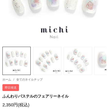
ホーム
/
全てのネイルチップ
即日発送
ふんわりパステルのフェアリーネイル
2,350円(税込)