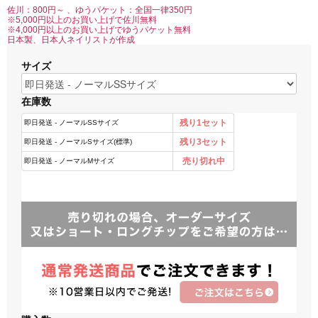
佐川：800円～ 、ゆうパケット：全国一律350円
※5,000円以上のお買い上げで佐川無料
※4,000円以上のお買い上げでゆうパケット無料
日本製、日本人ネイリストが作成
サイズ
在庫数