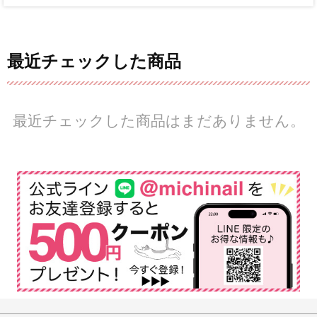
最近チェックした商品
最近チェックした商品はまだありません。