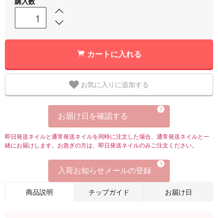
購入数
カートに入れる
お気に入りに追加する
お届け日を確認する
即日発送ネイルと通常発送ネイルを同時に注文した場合、通常発送ネイルと一
緒にお届けします。お急ぎの方は、即日発送ネイルのみご注文ください。
入荷お知らせメールの登録
商品説明
チップガイド
お届け日