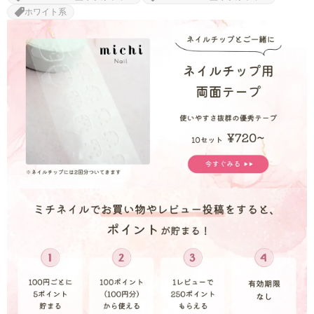
ホワイト系