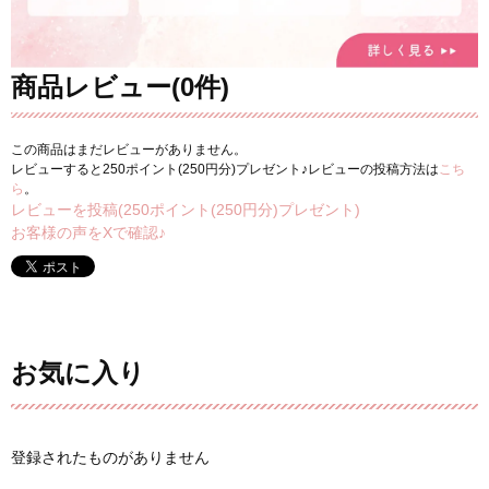
商品レビュー(0件)
この商品はまだレビューがありません。
レビューすると250ポイント(250円分)プレゼント♪レビューの投稿方法は
こち
ら
。
レビューを投稿(250ポイント(250円分)プレゼント)
お客様の声をXで確認♪
お気に入り
登録されたものがありません