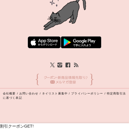
会社概要
/
お問い合わせ
/
ネイリスト募集中
/
プライバシーポリシー
/
特定商取引法
に基づく表記
割引クーポンGET!