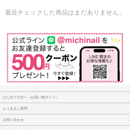
最近チェックした商品はまだありません。
はじめての方へ（お買い物ガイド）
よくあるご質問
お問い合わせ