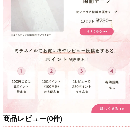
商品レビュー(0件)