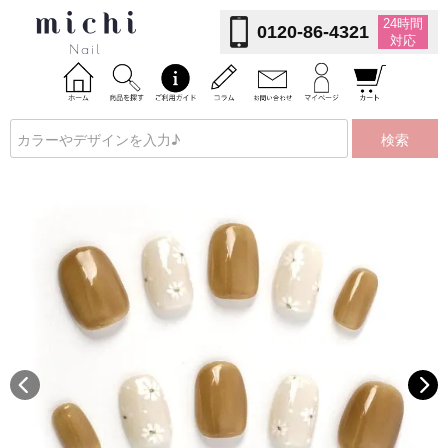
24時間
0120-86-4321
対応
検索