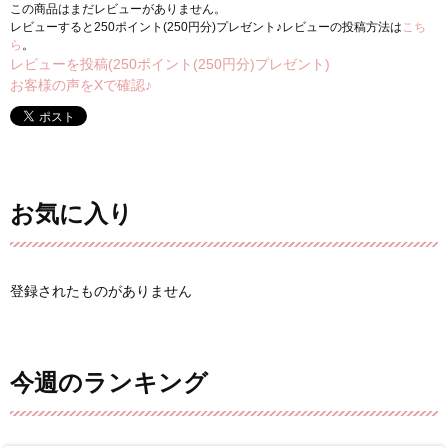
この商品はまだレビューがありません。
レビューすると250ポイント(250円分)プレゼント♪レビューの投稿方法は
こち
ら
。
レビューを投稿(250ポイント(250円分)プレゼント)
お客様の声をXで確認♪
お気に入り
登録されたものがありません
今週のランキング