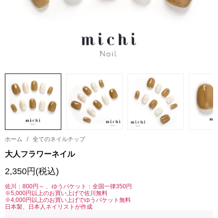
ホーム
/
全てのネイルチップ
大人フラワーネイル
2,350円(税込)
佐川：800円～ 、ゆうパケット：全国一律350円
※5,000円以上のお買い上げで佐川無料
※4,000円以上のお買い上げでゆうパケット無料
日本製、日本人ネイリストが作成