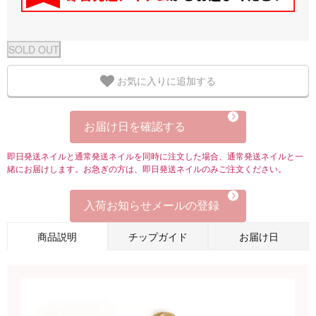
お気に入りに追加する
お届け日を確認する
即日発送ネイルと通常発送ネイルを同時に注文した場合、通常発送ネイルと一
緒にお届けします。お急ぎの方は、即日発送ネイルのみご注文ください。
入荷お知らせメールの登録
商品説明
チップガイド
お届け日