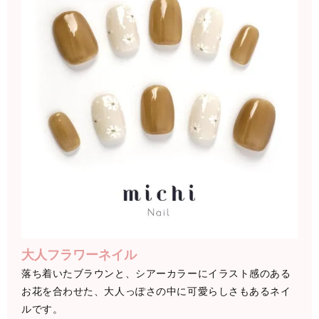
大人フラワーネイル
落ち着いたブラウンと、シアーカラーにイラスト感のある
お花を合わせた、大人っぽさの中に可愛らしさもあるネイ
ルです。