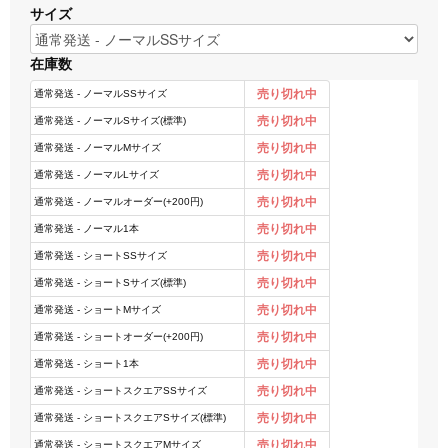
サイズ
在庫数