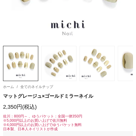
ホーム
/
全てのネイルチップ
マットグレージュ×ゴールドミラーネイル
2,350円(税込)
佐川：800円～ 、ゆうパケット：全国一律350円
※5,000円以上のお買い上げで佐川無料
※4,000円以上のお買い上げでゆうパケット無料
日本製、日本人ネイリストが作成