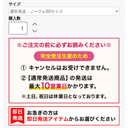
サイズ
購入数