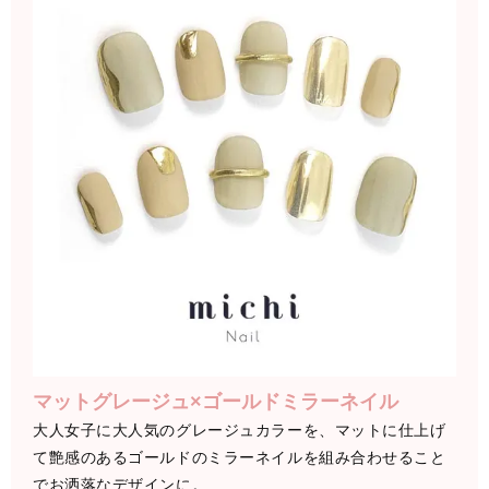
マットグレージュ×ゴールドミラーネイル
大人女子に大人気のグレージュカラーを、マットに仕上げ
て艶感のあるゴールドのミラーネイルを組み合わせること
でお洒落なデザインに。