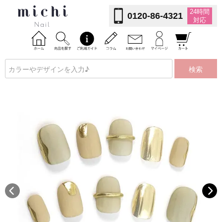
24時間
0120-86-4321
対応
検索