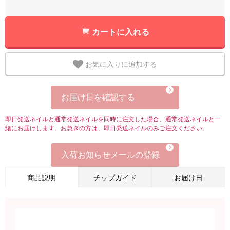
カートに入れる
お気に入りに追加する
お届け日を確認する
即日発送ネイルと通常発送ネイルを同時に注文した場合、通常発送ネイルと一
緒にお届けします。お急ぎの方は、即日発送ネイルのみご注文ください。
入荷お知らせメールの登録
商品説明
チップガイド
お届け日