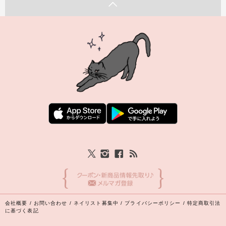
会社概要
/
お問い合わせ
/
ネイリスト募集中
/
プライバシーポリシー
/
特定商取引法
に基づく表記