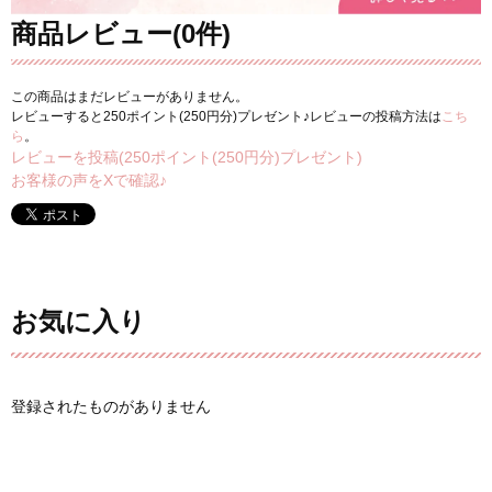
商品レビュー(0件)
この商品はまだレビューがありません。
レビューすると250ポイント(250円分)プレゼント♪レビューの投稿方法は
こち
ら
。
レビューを投稿(250ポイント(250円分)プレゼント)
お客様の声をXで確認♪
お気に入り
登録されたものがありません