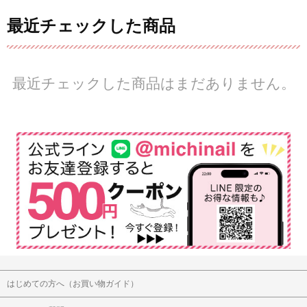
最近チェックした商品
最近チェックした商品はまだありません。
はじめての方へ（お買い物ガイド）