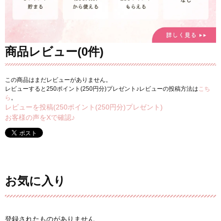
商品レビュー(0件)
この商品はまだレビューがありません。
レビューすると250ポイント(250円分)プレゼント♪レビューの投稿方法は
こち
ら
。
レビューを投稿(250ポイント(250円分)プレゼント)
お客様の声をXで確認♪
お気に入り
登録されたものがありません