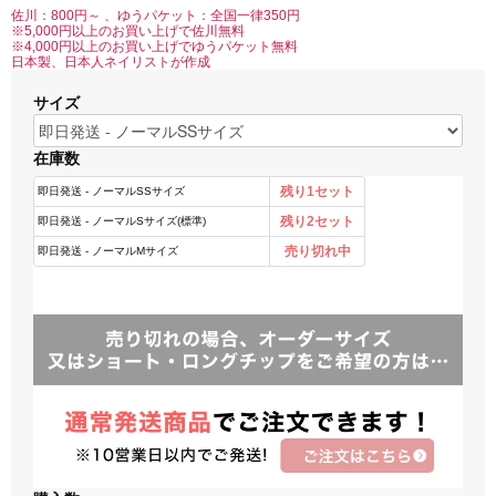
佐川：800円～ 、ゆうパケット：全国一律350円
※5,000円以上のお買い上げで佐川無料
※4,000円以上のお買い上げでゆうパケット無料
日本製、日本人ネイリストが作成
サイズ
在庫数