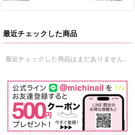
最近チェックした商品
最近チェックした商品はまだありません。