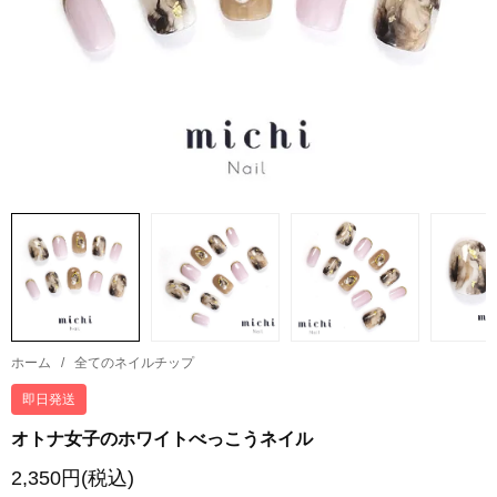
ホーム
/
全てのネイルチップ
即日発送
オトナ女子のホワイトべっこうネイル
2,350円(税込)