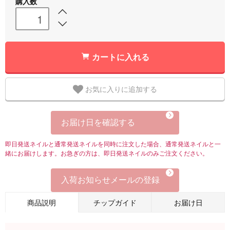
購入数
カートに入れる
お気に入りに追加する
お届け日を確認する
即日発送ネイルと通常発送ネイルを同時に注文した場合、通常発送ネイルと一
緒にお届けします。お急ぎの方は、即日発送ネイルのみご注文ください。
入荷お知らせメールの登録
商品説明
チップガイド
お届け日