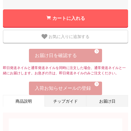
カートに入れる
お気に入りに追加する
お届け日を確認する
即日発送ネイルと通常発送ネイルを同時に注文した場合、通常発送ネイルと一
緒にお届けします。お急ぎの方は、即日発送ネイルのみご注文ください。
入荷お知らせメールの登録
商品説明
チップガイド
お届け日