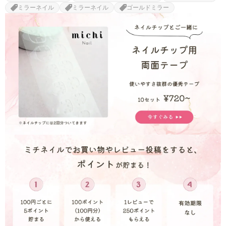
ミラーネイル
ミラーネイル
ゴールドミラー