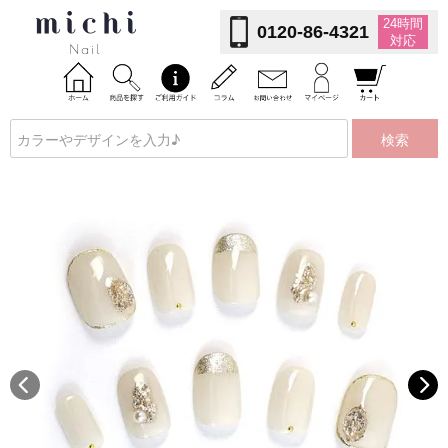
24時間
0120-86-4321
対応
検索