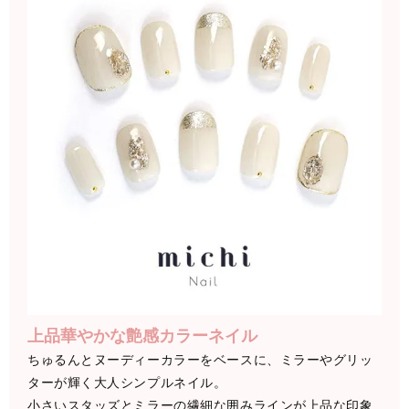
上品華やかな艶感カラーネイル
ちゅるんとヌーディーカラーをベースに、ミラーやグリッ
ターが輝く大人シンプルネイル。
小さいスタッズとミラーの繊細な囲みラインが上品な印象