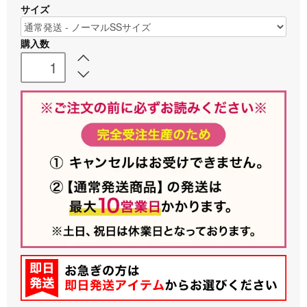
サイズ
購入数