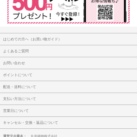
はじめての方へ（お買い物ガイド）
よくあるご質問
お問い合わせ
ポイントについて
配送・送料について
支払い方法について
営業日について
キャンセル・交換・返品について
運営元企業名：
丸井織物株式会社