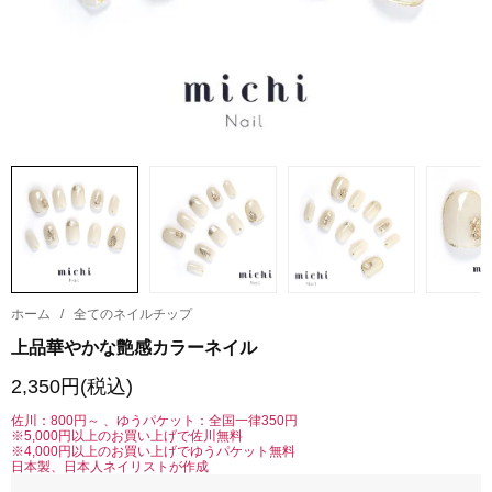
ホーム
/
全てのネイルチップ
上品華やかな艶感カラーネイル
2,350円(税込)
佐川：800円～ 、ゆうパケット：全国一律350円
※5,000円以上のお買い上げで佐川無料
※4,000円以上のお買い上げでゆうパケット無料
日本製、日本人ネイリストが作成