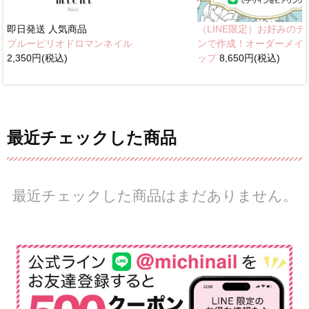
即日発送
人気商品
（LINE限定）お好みのデ
ブルーピリオドロマンネイル
ンで作成！オーダーメイ
2,350円(税込)
ップ
8,650円(税込)
最近チェックした商品
最近チェックした商品はまだありません。