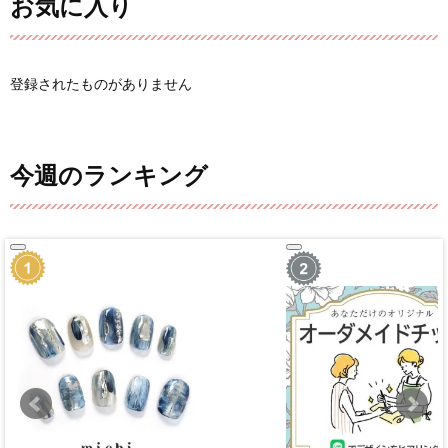
お気に入り
登録されたものがありません
今週のランキング