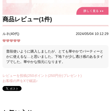
商品レビュー(1件)
ルネ(40代)
2024/05/04 10:12:29
普段使いように購入しましたが、とても華やかでパーティーと
かに使えるな…と思いました。下地？が少し透け感のあるタイ
プでした。華やかな指元になります。
レビューを投稿(250ポイント(250円分)プレゼント)
お客様の声をXで確認♪