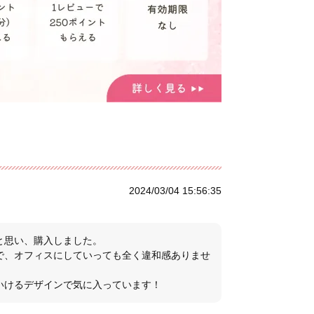
2024/03/04 15:56:35
と思い、購入しました。
で、オフィスにしていっても全く違和感ありませ
いけるデザインで気に入っています！