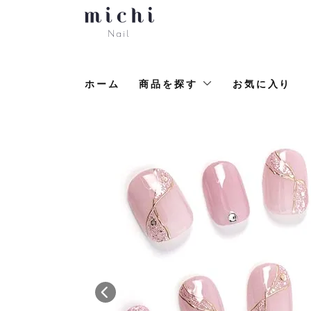
ホーム
商品を探す
お気に入り