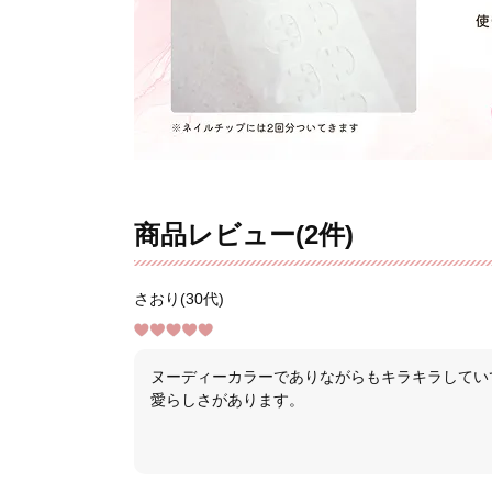
商品レビュー(2件)
さおり(30代)
ヌーディーカラーでありながらもキラキラしてい
愛らしさがあります。