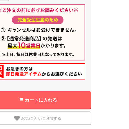
カートに入れる
お気に入りに追加する