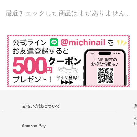
最近チェックした商品はまだありません。
支払い方法について
Amazon Pay