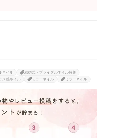
ルネイル
結婚式・ブライダルネイル特集
ラメ感ネイル
ミラーネイル
ミラーネイル