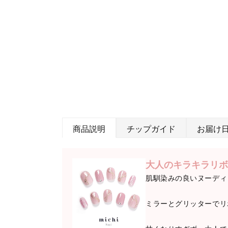
商品説明
チップガイド
お届け
大人のキラキラリボ
肌馴染みの良いヌーディ
ミラーとグリッターでリ