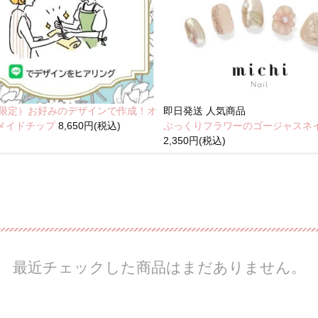
NE限定）お好みのデザインで作成！オ
即日発送
人気商品
メイドチップ
8,650円(税込)
ぷっくりフラワーのゴージャスネ
2,350円(税込)
最近チェックした商品はまだありません。