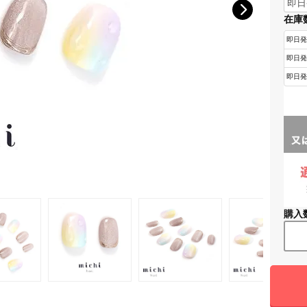
在庫
購入