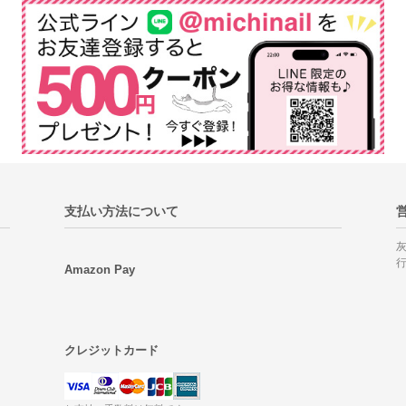
支払い方法について
Amazon Pay
クレジットカード