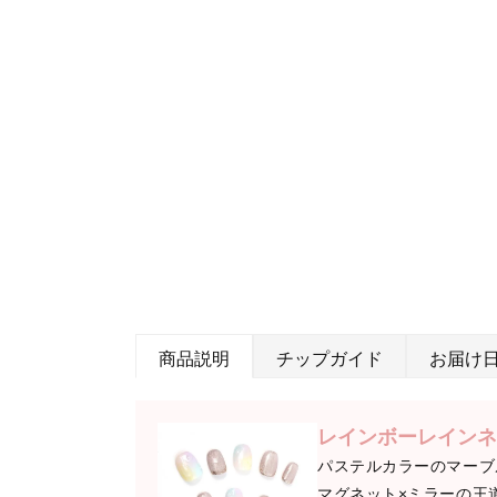
商品説明
チップガイド
お届け
レインボーレインネ
パステルカラーのマーブ
マグネット×ミラーの王