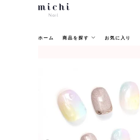
ホーム
商品を探す
お気に入り