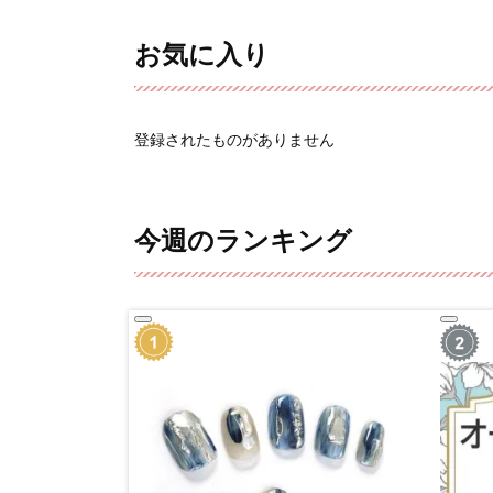
お気に入り
登録されたものがありません
今週のランキング