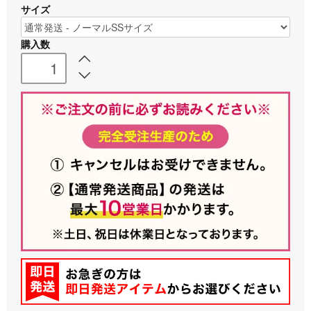
サイズ
購入数