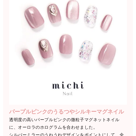
パープルピンクのうるつやシルキーマグネイル
透明度の高いパープルピンクの微粒子マグネットネイル
に、オーロラのホログラムを合わせました。
シルバーミラーのうねうねデザインをポイントにして、全