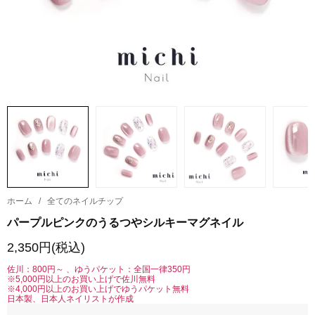
ホーム
/
全てのネイルチップ
パープルピンクのうるつやシルキーマグネイル
2,350円(税込)
佐川：800円～ 、ゆうパケット：全国一律350円
※5,000円以上のお買い上げで佐川無料
※4,000円以上のお買い上げでゆうパケット無料
日本製、日本人ネイリストが作成