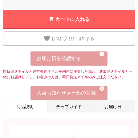
カートに入れる
お気に入りに追加する
お届け日を確認する
即日発送ネイルと通常発送ネイルを同時に注文した場合、通常発送ネイルと一
緒にお届けします。お急ぎの方は、即日発送ネイルのみご注文ください。
入荷お知らせメールの登録
商品説明
チップガイド
お届け日