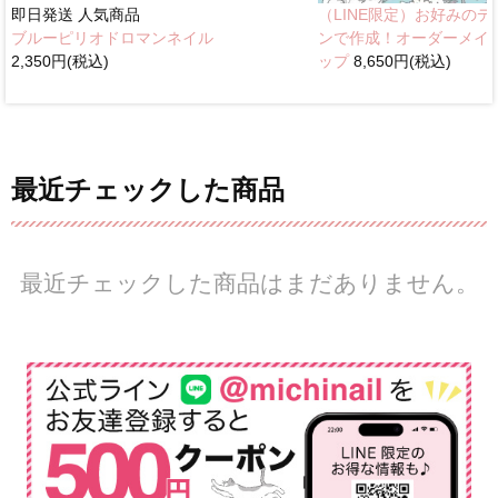
即日発送
人気商品
（LINE限定）お好みのデ
ブルーピリオドロマンネイル
ンで作成！オーダーメイ
2,350円(税込)
ップ
8,650円(税込)
最近チェックした商品
最近チェックした商品はまだありません。