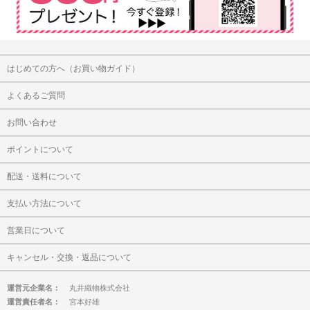
はじめての方へ（お買い物ガイド）
よくあるご質問
お問い合わせ
ポイントについて
配送・送料について
支払い方法について
営業日について
キャンセル・交換・返品について
運営元企業名：
丸井織物株式会社
運営責任者名：
宮本好雄