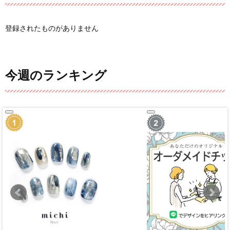
登録されたものがありません
今週のランキング