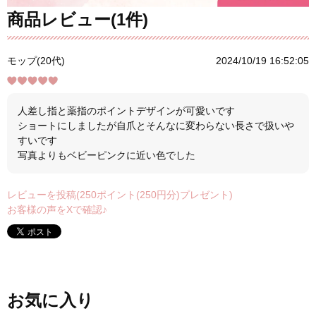
商品レビュー(1件)
モップ(20代)
2024/10/19 16:52:05
人差し指と薬指のポイントデザインが可愛いです
ショートにしましたが自爪とそんなに変わらない長さで扱いや
すいです
写真よりもベビーピンクに近い色でした
レビューを投稿(250ポイント(250円分)プレゼント)
お客様の声をXで確認♪
お気に入り