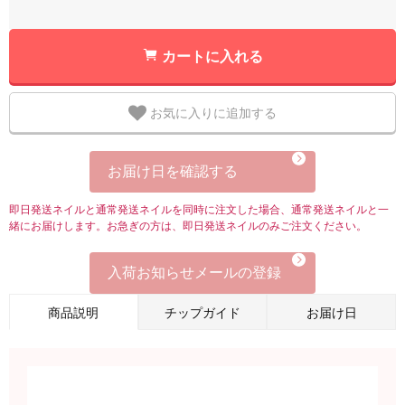
カートに入れる
お気に入りに追加する
お届け日を確認する
即日発送ネイルと通常発送ネイルを同時に注文した場合、通常発送ネイルと一
緒にお届けします。お急ぎの方は、即日発送ネイルのみご注文ください。
入荷お知らせメールの登録
商品説明
チップガイド
お届け日