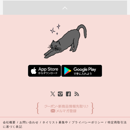
会社概要
/
お問い合わせ
/
ネイリスト募集中
/
プライバシーポリシー
/
特定商取引法
に基づく表記