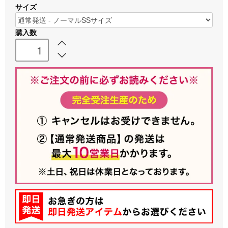
サイズ
購入数