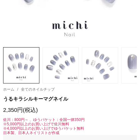
ホーム
/
全てのネイルチップ
うるキラシルキーマグネイル
2,350円(税込)
佐川：800円～ 、ゆうパケット：全国一律350円
※5,000円以上のお買い上げで佐川無料
※4,000円以上のお買い上げでゆうパケット無料
日本製、日本人ネイリストが作成