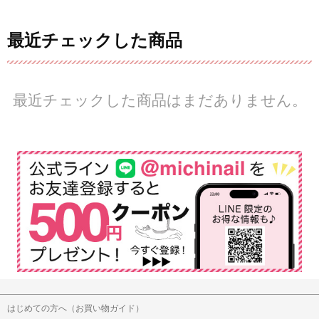
最近チェックした商品
最近チェックした商品はまだありません。
はじめての方へ（お買い物ガイド）