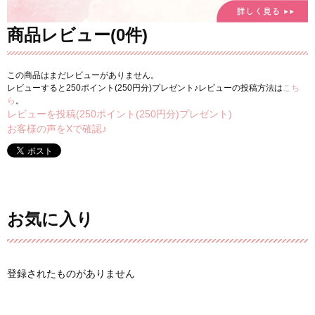
商品レビュー(0件)
この商品はまだレビューがありません。
レビューすると250ポイント(250円分)プレゼント♪レビューの投稿方法は
こち
ら
。
レビューを投稿(250ポイント(250円分)プレゼント)
お客様の声をXで確認♪
お気に入り
登録されたものがありません