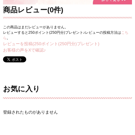
商品レビュー(0件)
この商品はまだレビューがありません。
レビューすると250ポイント(250円分)プレゼント♪レビューの投稿方法は
こち
ら
。
レビューを投稿(250ポイント(250円分)プレゼント)
お客様の声をXで確認♪
お気に入り
登録されたものがありません