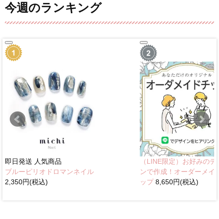
今週のランキング
即日発送
人気商品
（LINE限定）お好みのデ
ブルーピリオドロマンネイル
ンで作成！オーダーメイ
2,350円(税込)
ップ
8,650円(税込)