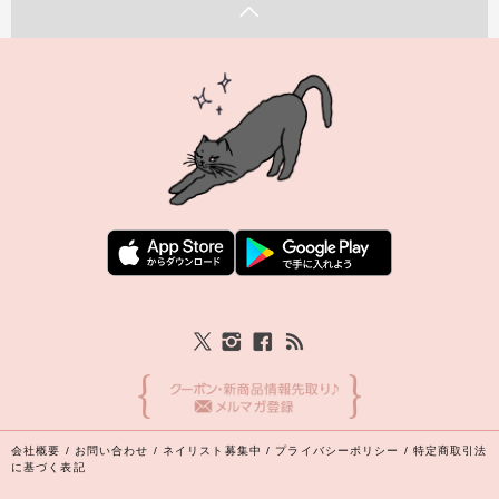
会社概要
/
お問い合わせ
/
ネイリスト募集中
/
プライバシーポリシー
/
特定商取引法
に基づく表記