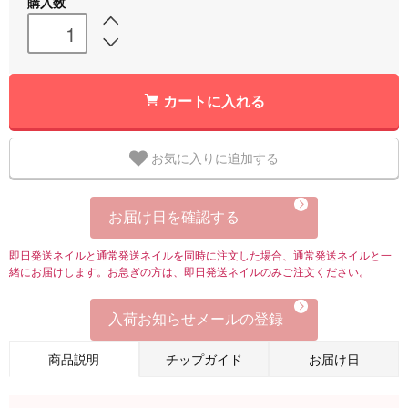
購入数
カートに入れる
お気に入りに追加する
お届け日を確認する
即日発送ネイルと通常発送ネイルを同時に注文した場合、通常発送ネイルと一
緒にお届けします。お急ぎの方は、即日発送ネイルのみご注文ください。
入荷お知らせメールの登録
商品説明
チップガイド
お届け日