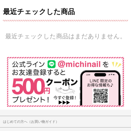
最近チェックした商品
最近チェックした商品はまだありません。
はじめての方へ（お買い物ガイド）