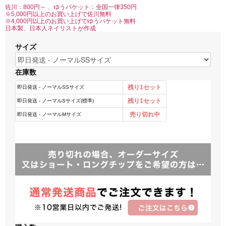
佐川：800円～ 、ゆうパケット：全国一律350円
※5,000円以上のお買い上げで佐川無料
※4,000円以上のお買い上げでゆうパケット無料
日本製、日本人ネイリストが作成
サイズ
在庫数