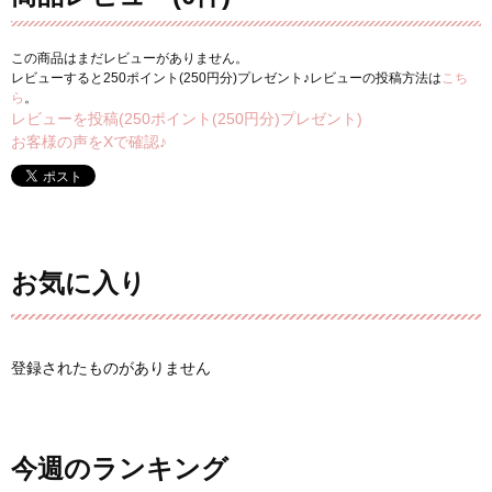
この商品はまだレビューがありません。
レビューすると250ポイント(250円分)プレゼント♪レビューの投稿方法は
こち
ら
。
レビューを投稿(250ポイント(250円分)プレゼント)
お客様の声をXで確認♪
お気に入り
登録されたものがありません
今週のランキング