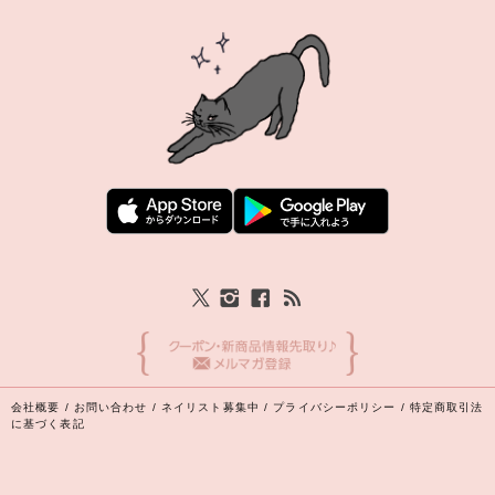
会社概要
/
お問い合わせ
/
ネイリスト募集中
/
プライバシーポリシー
/
特定商取引法
に基づく表記