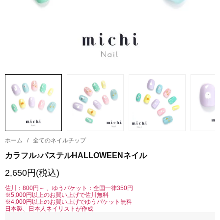
ホーム
/
全てのネイルチップ
カラフル♪パステルHALLOWEENネイル
2,650円(税込)
佐川：800円～ 、ゆうパケット：全国一律350円
※5,000円以上のお買い上げで佐川無料
※4,000円以上のお買い上げでゆうパケット無料
日本製、日本人ネイリストが作成