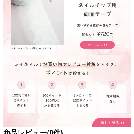
商品レビュー(0件)