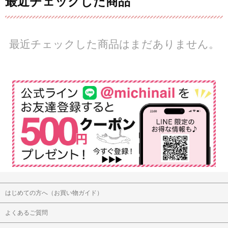
最近チェックした商品
最近チェックした商品はまだありません。
はじめての方へ（お買い物ガイド）
よくあるご質問