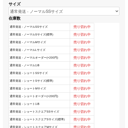
サイズ
在庫数