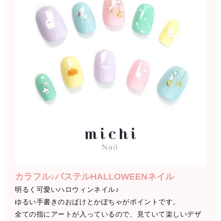
カラフル♪パステルHALLOWEENネイル
明るく可愛いハロウィンネイル♪
ゆるい手書きのおばけとかぼちゃがポイントです。
全ての指にアートが入っているので、見ていて楽しいデザ