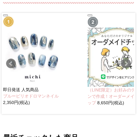
即日発送
人気商品
（LINE限定）お好みのデ
ブルーピリオドロマンネイル
ンで作成！オーダーメイ
2,350円(税込)
ップ
8,650円(税込)