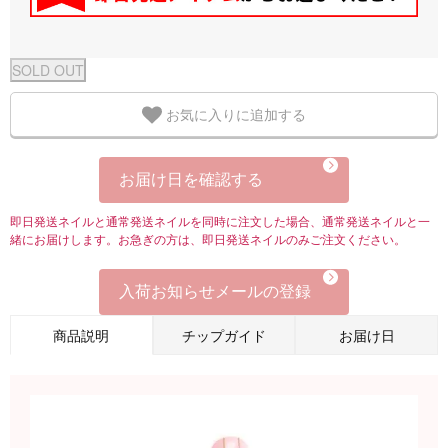
お気に入りに追加する
お届け日を確認する
即日発送ネイルと通常発送ネイルを同時に注文した場合、通常発送ネイルと一
緒にお届けします。お急ぎの方は、即日発送ネイルのみご注文ください。
入荷お知らせメールの登録
商品説明
チップガイド
お届け日