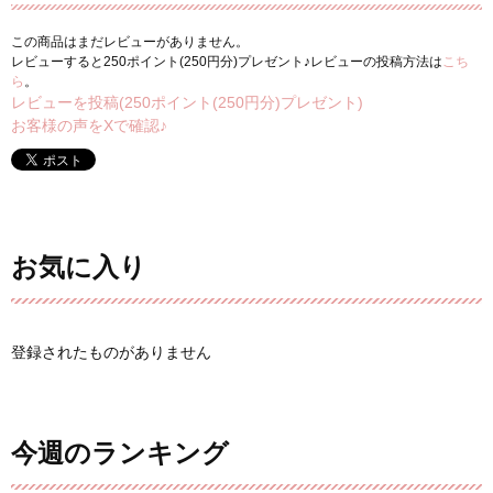
この商品はまだレビューがありません。
レビューすると250ポイント(250円分)プレゼント♪レビューの投稿方法は
こち
ら
。
レビューを投稿(250ポイント(250円分)プレゼント)
お客様の声をXで確認♪
お気に入り
登録されたものがありません
今週のランキング