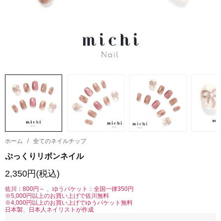
ホーム
/
全てのネイルチップ
ぷっくりリボンネイル
2,350円(税込)
佐川：800円～ 、ゆうパケット：全国一律350円
※5,000円以上のお買い上げで佐川無料
※4,000円以上のお買い上げでゆうパケット無料
日本製、日本人ネイリストが作成