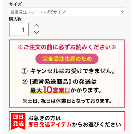
サイズ
購入数