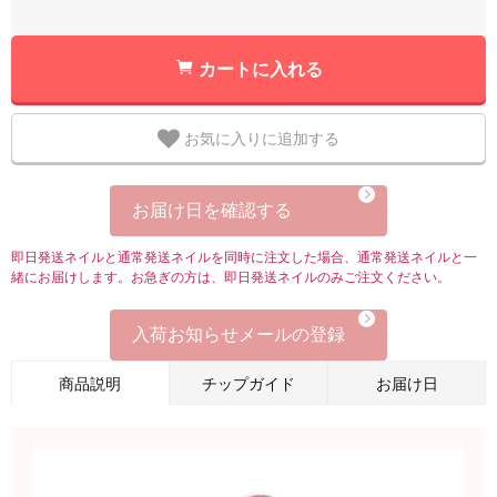
カートに入れる
お気に入りに追加する
お届け日を確認する
即日発送ネイルと通常発送ネイルを同時に注文した場合、通常発送ネイルと一
緒にお届けします。お急ぎの方は、即日発送ネイルのみご注文ください。
入荷お知らせメールの登録
商品説明
チップガイド
お届け日