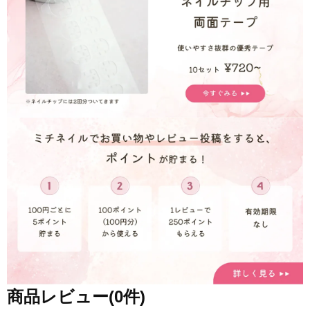
商品レビュー(0件)