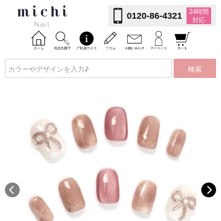
24時間
0120-86-4321
対応
検索