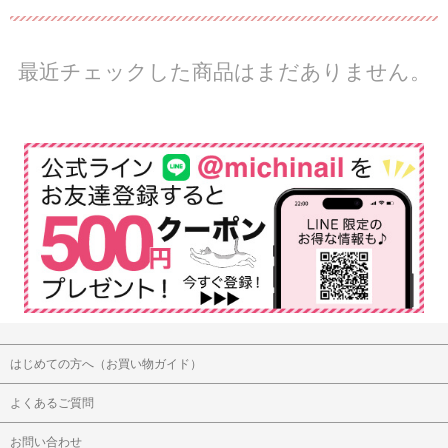
最近チェックした商品はまだありません。
はじめての方へ（お買い物ガイド）
よくあるご質問
お問い合わせ