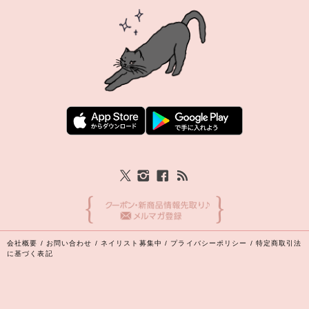
会社概要
/
お問い合わせ
/
ネイリスト募集中
/
プライバシーポリシー
/
特定商取引法
に基づく表記