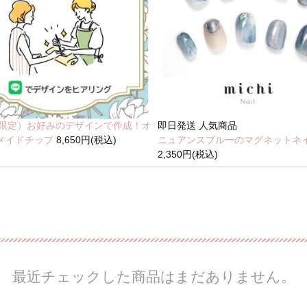
NE限定）お好みのデザインで作成！オ
即日発送
人気商品
メイドチップ
8,650円(税込)
ニュアンスブルーのマグネットネ
2,350円(税込)
最近チェックした商品はまだありません。