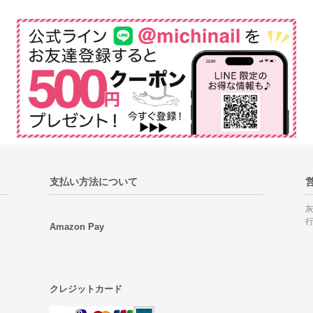
支払い方法について
Amazon Pay
クレジットカード