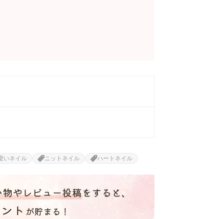
愛いネイル
ニットネイル
ハートネイル