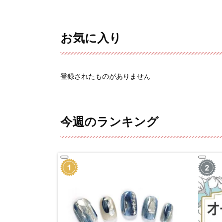
お気に入り
登録されたものがありません
今週のランキング