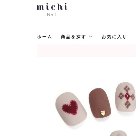
ホーム
商品を探す
お気に入り