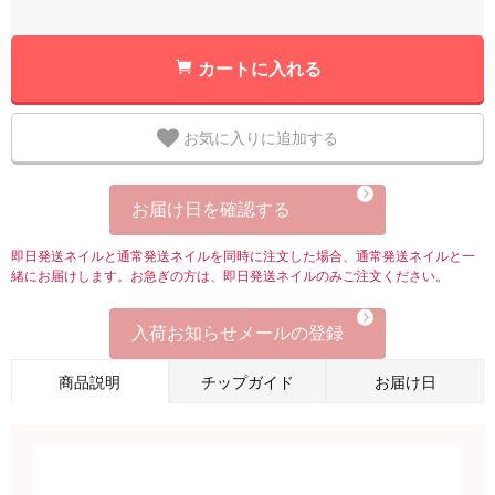
カートに入れる
お気に入りに追加する
お届け日を確認する
即日発送ネイルと通常発送ネイルを同時に注文した場合、通常発送ネイルと一
緒にお届けします。お急ぎの方は、即日発送ネイルのみご注文ください。
入荷お知らせメールの登録
商品説明
チップガイド
お届け日