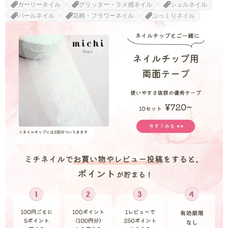
ガーリーネイル
グリッター・ラメ感ネイル
シェルネイル
パールネイル
花柄・フラワーネイル
ぷっくりネイル