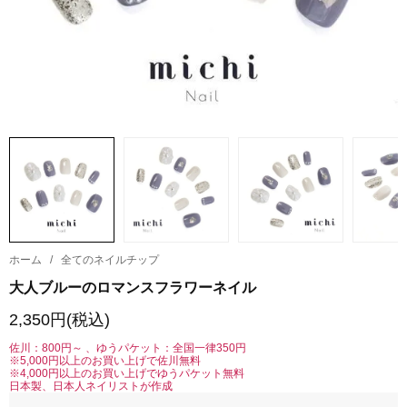
ホーム
/
全てのネイルチップ
大人ブルーのロマンスフラワーネイル
2,350円(税込)
佐川：800円～ 、ゆうパケット：全国一律350円
※5,000円以上のお買い上げで佐川無料
※4,000円以上のお買い上げでゆうパケット無料
日本製、日本人ネイリストが作成