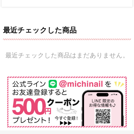
最近チェックした商品
最近チェックした商品はまだありません。