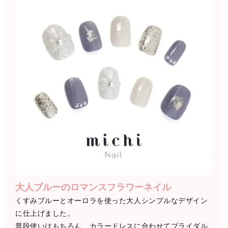
大人ブルーのロマンスフラワーネイル
くすみブルーとオーロラを使った大人シンプルなデザイン
に仕上げました。
普段使いはもちろん、カラードレスに合わせてブライダル