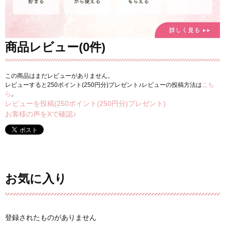
商品レビュー(0件)
この商品はまだレビューがありません。
レビューすると250ポイント(250円分)プレゼント♪レビューの投稿方法は
こち
ら
。
レビューを投稿(250ポイント(250円分)プレゼント)
お客様の声をXで確認♪
お気に入り
登録されたものがありません