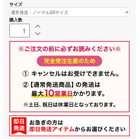
サイズ
購入数