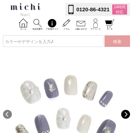
24時間
0120-86-4321
対応
検索