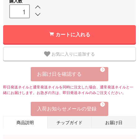
購入数
カートに入れる
お気に入りに追加する
お届け日を確認する
即日発送ネイルと通常発送ネイルを同時に注文した場合、通常発送ネイルと一
緒にお届けします。お急ぎの方は、即日発送ネイルのみご注文ください。
入荷お知らせメールの登録
商品説明
チップガイド
お届け日