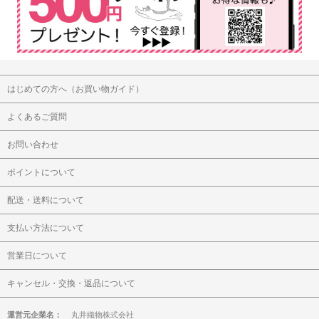
はじめての方へ（お買い物ガイド）
よくあるご質問
お問い合わせ
ポイントについて
配送・送料について
支払い方法について
営業日について
キャンセル・交換・返品について
運営元企業名：
丸井織物株式会社