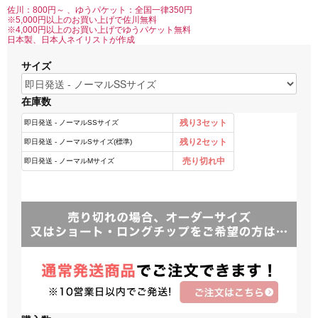
佐川：800円～ 、ゆうパケット：全国一律350円
※5,000円以上のお買い上げで佐川無料
※4,000円以上のお買い上げでゆうパケット無料
日本製、日本人ネイリストが作成
サイズ
在庫数