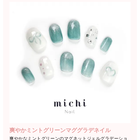
爽やかミントグリーンマググラデネイル
爽やかなミントグリーンのマグネットジェルグラデーショ