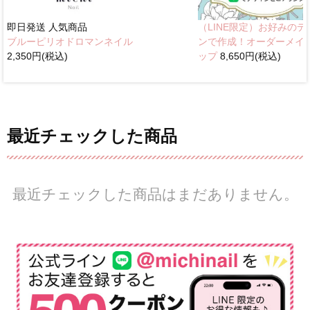
即日発送
人気商品
（LINE限定）お好みのデ
ブルーピリオドロマンネイル
ンで作成！オーダーメイ
2,350円(税込)
ップ
8,650円(税込)
最近チェックした商品
最近チェックした商品はまだありません。