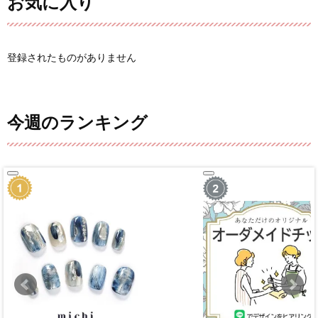
お気に入り
登録されたものがありません
今週のランキング