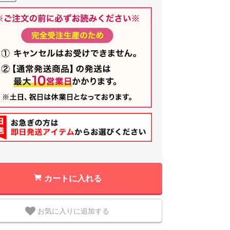
カートに入れる
お気に入りに追加する