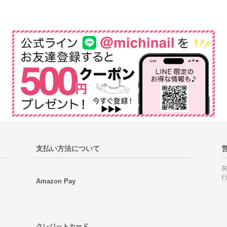
支払い方法について
Amazon Pay
クレジットカード