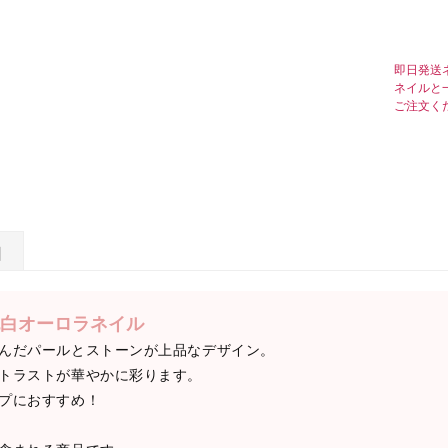
即日発送
ネイルと
ご注文く
日
白オーロラネイル
んだパールとストーンが上品なデザイン。
トラストが華やかに彩ります。
プにおすすめ！