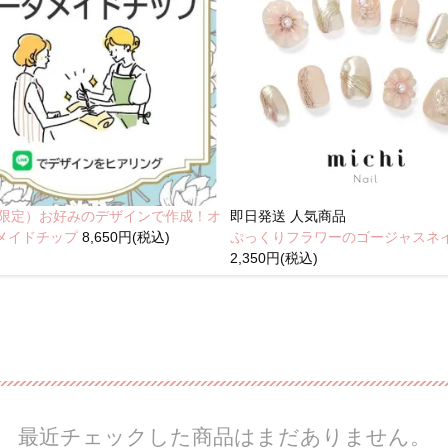
NE限定）お好みのデザインで作成！オ
即日発送
人気商品
メイドチップ
8,650円(税込)
ぷっくりフラワーのゴージャスネ
2,350円(税込)
最近チェックした商品はまだありません。