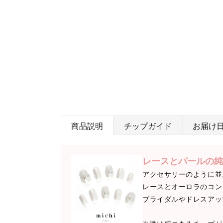
商品説明
チップガイド
お届け
レースとパールの純
アクセサリーのように並
レースとオーロラのコン
ブライダルやドレスアッ