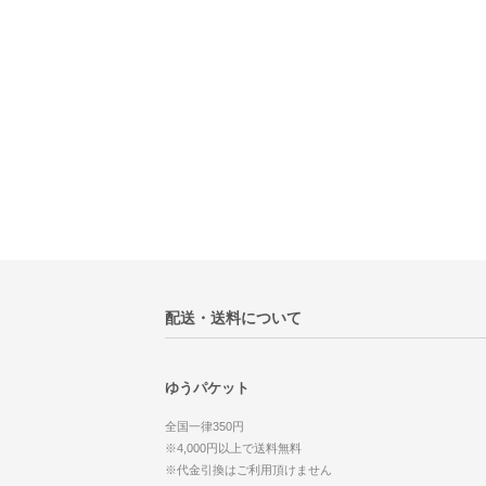
配送・送料について
ゆうパケット
全国一律350円
※4,000円以上で送料無料
※代金引換はご利用頂けません