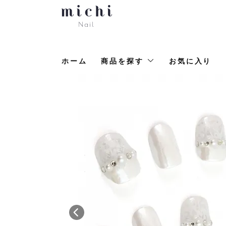
ホーム
商品を探す
お気に入り