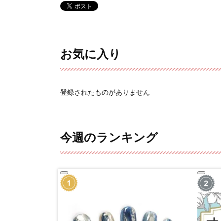
お気に入り
登録されたものがありません
今週のランキング