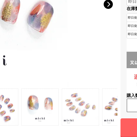
在庫
購入