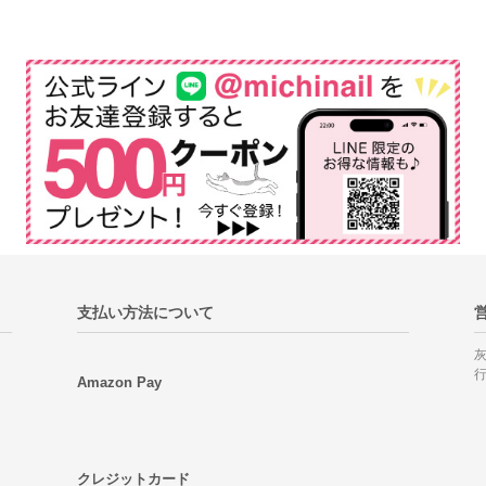
支払い方法について
Amazon Pay
クレジットカード