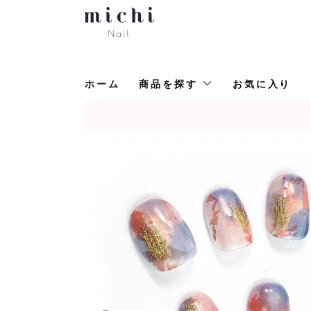
ホーム
商品を探す
お気に入り