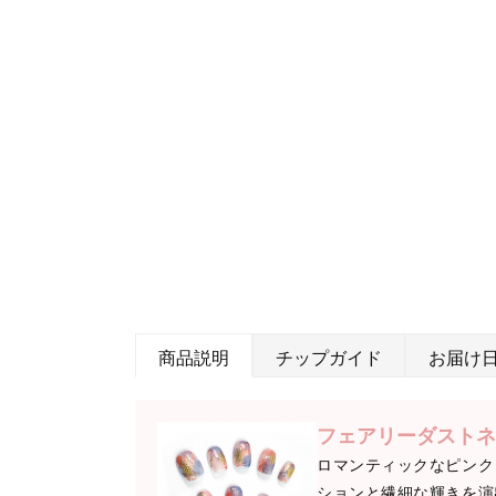
商品説明
チップガイド
お届け
フェアリーダストネ
ロマンティックなピンク
ションと繊細な輝きを演