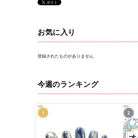
お気に入り
登録されたものがありません
今週のランキング