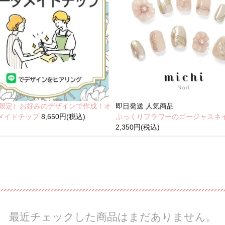
NE限定）お好みのデザインで作成！オ
即日発送
人気商品
メイドチップ
8,650円(税込)
ぷっくりフラワーのゴージャスネ
2,350円(税込)
最近チェックした商品はまだありません。