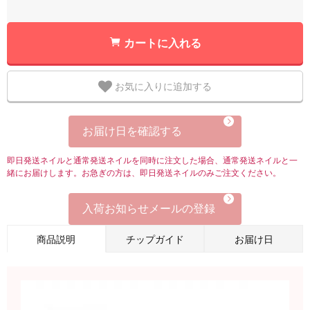
カートに入れる
お気に入りに追加する
お届け日を確認する
即日発送ネイルと通常発送ネイルを同時に注文した場合、通常発送ネイルと一
緒にお届けします。お急ぎの方は、即日発送ネイルのみご注文ください。
入荷お知らせメールの登録
商品説明
チップガイド
お届け日