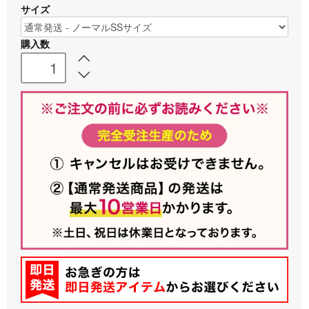
サイズ
購入数