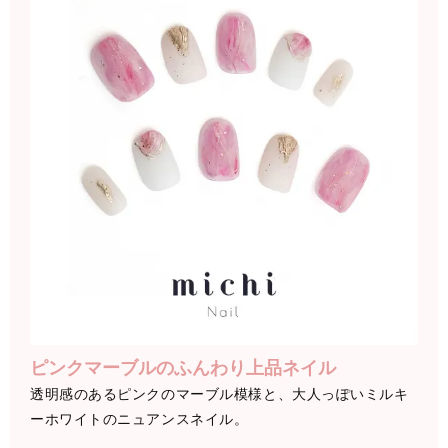
ピンクマーブルのふんわり上品ネイル
透明感のあるピンクのマーブル模様と、大人っぽいミルキ
ーホワイトのニュアンスネイル。