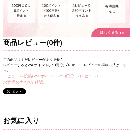
商品レビュー(0件)
この商品はまだレビューがありません。
レビューすると250ポイント(250円分)プレゼント♪レビューの投稿方法は
こち
ら
。
レビューを投稿(250ポイント(250円分)プレゼント)
お客様の声をXで確認♪
お気に入り