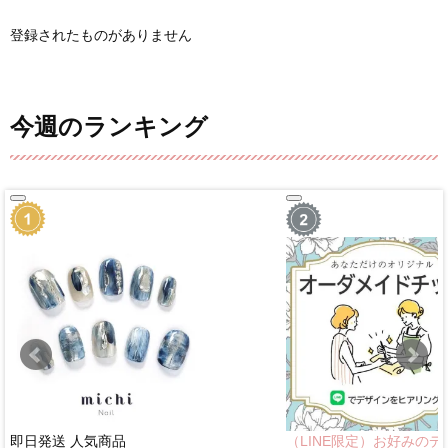
登録されたものがありません
今週のランキング
即日発送
人気商品
（LINE限定）お好みのデ