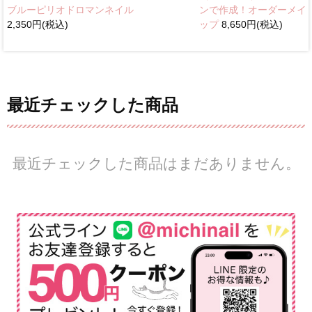
ブルーピリオドロマンネイル
ンで作成！オーダーメイ
2,350円(税込)
ップ
8,650円(税込)
最近チェックした商品
最近チェックした商品はまだありません。