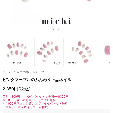
ホーム
/
全てのネイルチップ
ピンクマーブルのふんわり上品ネイル
2,350円(税込)
佐川：800円～ 、ゆうパケット：全国一律350円
※5,000円以上のお買い上げで佐川無料
※4,000円以上のお買い上げでゆうパケット無料
日本製、日本人ネイリストが作成