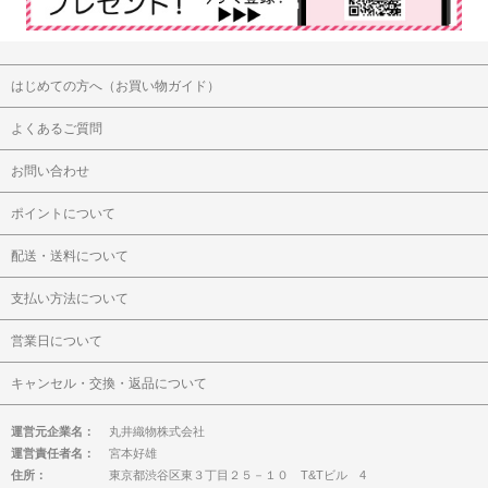
はじめての方へ（お買い物ガイド）
よくあるご質問
お問い合わせ
ポイントについて
配送・送料について
支払い方法について
営業日について
キャンセル・交換・返品について
運営元企業名：
丸井織物株式会社
運営責任者名：
宮本好雄
住所：
東京都渋谷区東３丁目２５－１０ T&Tビル 4