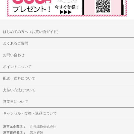
はじめての方へ（お買い物ガイド）
よくあるご質問
お問い合わせ
ポイントについて
配送・送料について
支払い方法について
営業日について
キャンセル・交換・返品について
運営元企業名：
丸井織物株式会社
運営責任者名：
宮本好雄