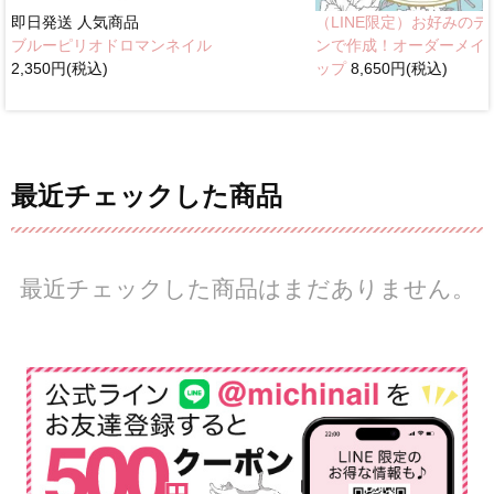
即日発送
人気商品
（LINE限定）お好みのデ
ブルーピリオドロマンネイル
ンで作成！オーダーメイ
2,350円(税込)
ップ
8,650円(税込)
最近チェックした商品
最近チェックした商品はまだありません。