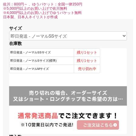
佐川：800円～ 、ゆうパケット：全国一律350円
※5,000円以上のお買い上げで佐川無料
※4,000円以上のお買い上げでゆうパケット無料
日本製、日本人ネイリストが作成
サイズ
在庫数