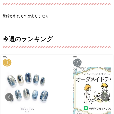
登録されたものがありません
今週のランキング