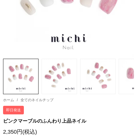
ホーム
/
全てのネイルチップ
即日発送
ピンクマーブルのふんわり上品ネイル
2,350円(税込)