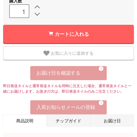
購入数
カートに入れる
お気に入りに追加する
お届け日を確認する
即日発送ネイルと通常発送ネイルを同時に注文した場合、通常発送ネイルと一
緒にお届けします。お急ぎの方は、即日発送ネイルのみご注文ください。
入荷お知らせメールの登録
商品説明
チップガイド
お届け日