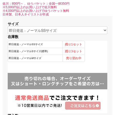
佐川：800円～ 、ゆうパケット：全国一律350円
※5,000円以上のお買い上げで佐川無料
※4,000円以上のお買い上げでゆうパケット無料
日本製、日本人ネイリストが作成
サイズ
在庫数