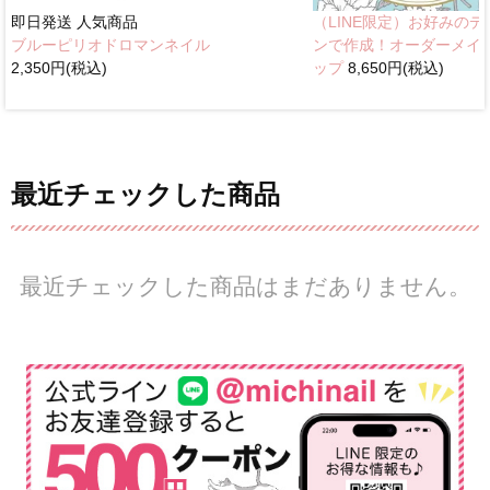
即日発送
人気商品
（LINE限定）お好みのデ
ブルーピリオドロマンネイル
ンで作成！オーダーメイ
2,350円(税込)
ップ
8,650円(税込)
最近チェックした商品
最近チェックした商品はまだありません。