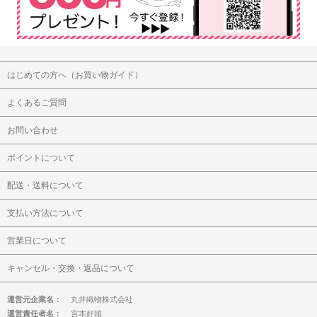
はじめての方へ（お買い物ガイド）
よくあるご質問
お問い合わせ
ポイントについて
配送・送料について
支払い方法について
営業日について
キャンセル・交換・返品について
運営元企業名：
丸井織物株式会社
運営責任者名：
宮本好雄