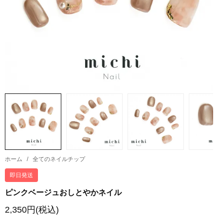
ホーム
/
全てのネイルチップ
即日発送
ピンクベージュおしとやかネイル
2,350円(税込)