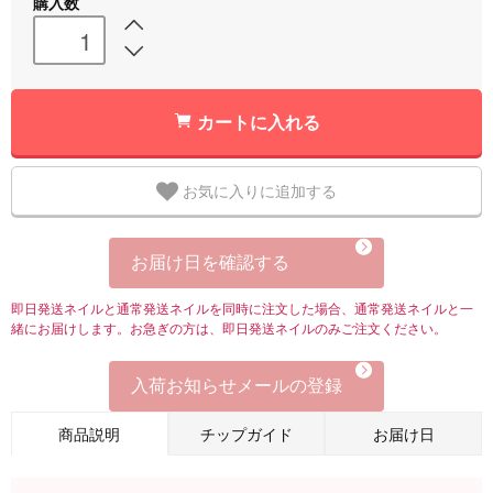
購入数
カートに入れる
お気に入りに追加する
お届け日を確認する
即日発送ネイルと通常発送ネイルを同時に注文した場合、通常発送ネイルと一
緒にお届けします。お急ぎの方は、即日発送ネイルのみご注文ください。
入荷お知らせメールの登録
商品説明
チップガイド
お届け日