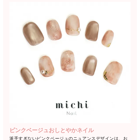
ピンクベージュおしとやかネイル
派手すぎないピンクベージュのニュアンスデザインは、お