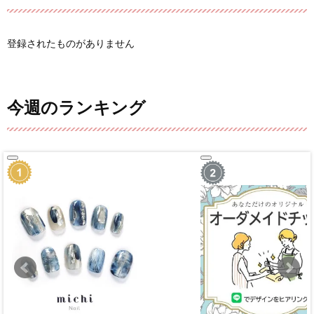
登録されたものがありません
今週のランキング