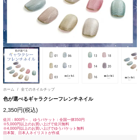
ホーム
/
全てのネイルチップ
色が選べるギャラクシーフレンチネイル
2,350円(税込)
佐川：800円～ 、ゆうパケット：全国一律350円
※5,000円以上のお買い上げで佐川無料
※4,000円以上のお買い上げでゆうパケット無料
日本製、日本人ネイリストが作成