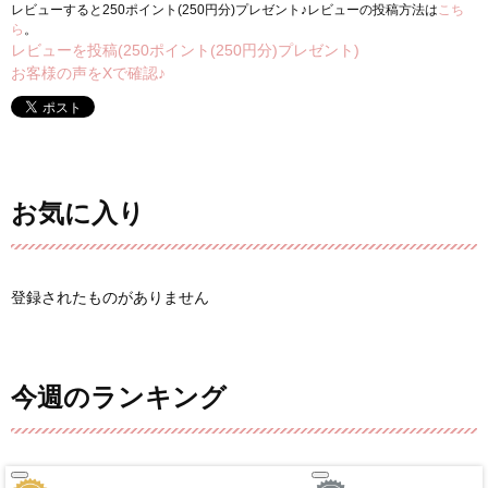
レビューすると250ポイント(250円分)プレゼント♪レビューの投稿方法は
こち
ら
。
レビューを投稿(250ポイント(250円分)プレゼント)
お客様の声をXで確認♪
お気に入り
登録されたものがありません
今週のランキング