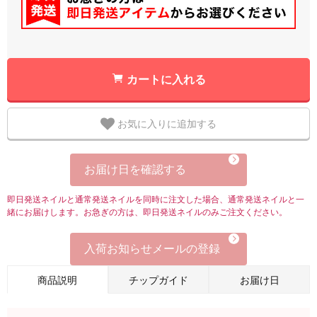
カートに入れる
お気に入りに追加する
お届け日を確認する
即日発送ネイルと通常発送ネイルを同時に注文した場合、通常発送ネイルと一
緒にお届けします。お急ぎの方は、即日発送ネイルのみご注文ください。
入荷お知らせメールの登録
商品説明
チップガイド
お届け日