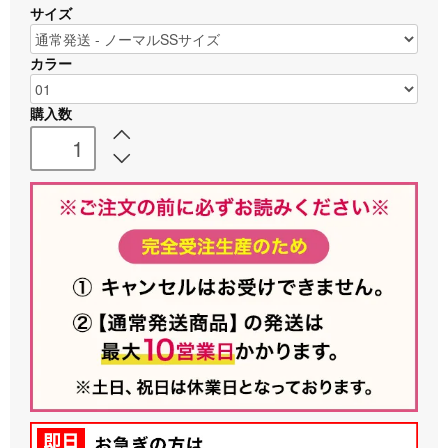
サイズ
カラー
購入数