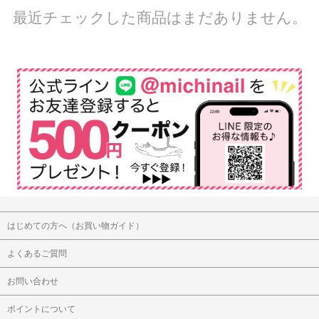
最近チェックした商品はまだありません。
はじめての方へ（お買い物ガイド）
よくあるご質問
お問い合わせ
ポイントについて