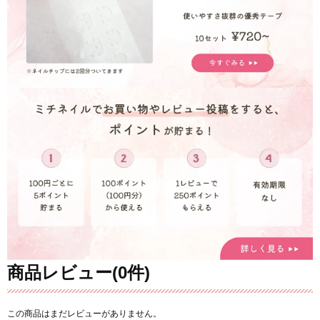
商品レビュー(0件)
この商品はまだレビューがありません。