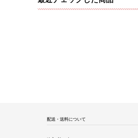
配送・送料について