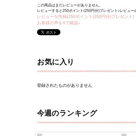
この商品はまだレビューがありません。
レビューすると250ポイント(250円分)プレゼント♪レビュ
レビューを投稿(250ポイント(250円分)プレゼント)
お客様の声をXで確認♪
お気に入り
登録されたものがありません
今週のランキング