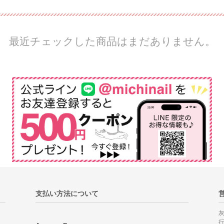
最近チェックした商品はまだありません。
支払い方法について