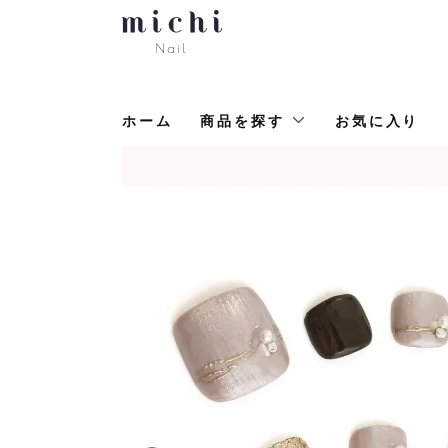
ホーム
商品を探す
お気に入り