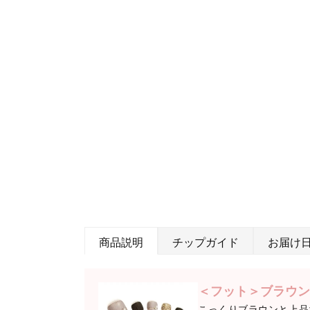
商品説明
チップガイド
お届け
＜フット＞ブラウン
こっくりブラウンと上品