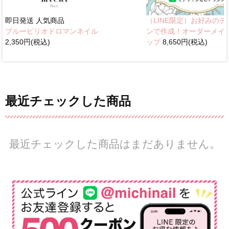
即日発送
人気商品
（LINE限定）お好みのデ
ブルーピリオドロマンネイル
ンで作成！オーダーメイ
2,350円(税込)
ップ
8,650円(税込)
最近チェックした商品
最近チェックした商品はまだありません。