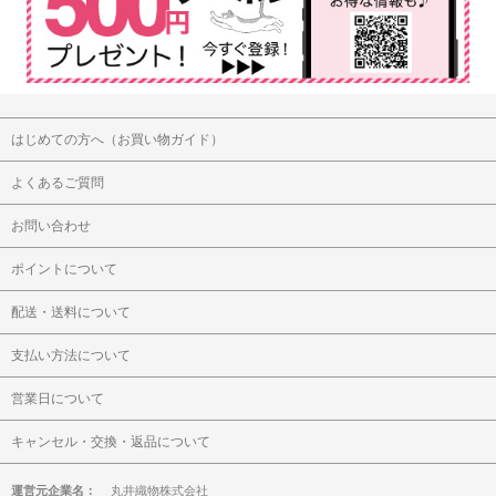
はじめての方へ（お買い物ガイド）
よくあるご質問
お問い合わせ
ポイントについて
配送・送料について
支払い方法について
営業日について
キャンセル・交換・返品について
運営元企業名：
丸井織物株式会社