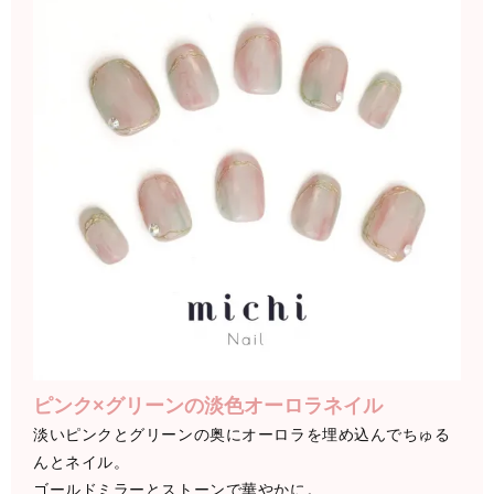
ピンク×グリーンの淡色オーロラネイル
淡いピンクとグリーンの奥にオーロラを埋め込んでちゅる
んとネイル。
ゴールドミラーとストーンで華やかに。