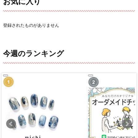
お気に入り
登録されたものがありません
今週のランキング