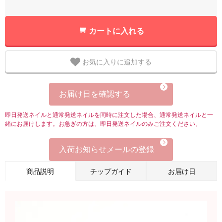
カートに入れる
お気に入りに追加する
お届け日を確認する
即日発送ネイルと通常発送ネイルを同時に注文した場合、通常発送ネイルと一
緒にお届けします。お急ぎの方は、即日発送ネイルのみご注文ください。
入荷お知らせメールの登録
商品説明
チップガイド
お届け日