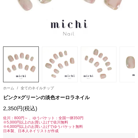
ホーム
/
全てのネイルチップ
ピンク×グリーンの淡色オーロラネイル
2,350円(税込)
佐川：800円～ 、ゆうパケット：全国一律350円
※5,000円以上のお買い上げで佐川無料
※4,000円以上のお買い上げでゆうパケット無料
日本製、日本人ネイリストが作成