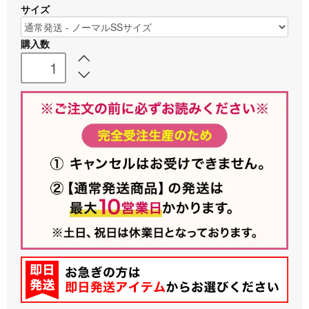
サイズ
購入数