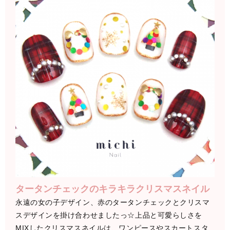
タータンチェックのキラキラクリスマスネイル
永遠の女の子デザイン、赤のタータンチェックとクリスマ
スデザインを掛け合わせましたっ☆上品と可愛らしさを
MIXしたクリスマスネイルは、ワンピースやスカートスタ