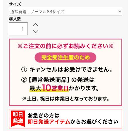
サイズ
購入数