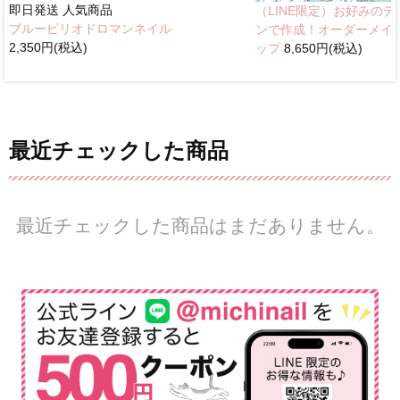
即日発送
人気商品
（LINE限定）お好みのデ
ブルーピリオドロマンネイル
ンで作成！オーダーメイ
2,350円(税込)
ップ
8,650円(税込)
最近チェックした商品
最近チェックした商品はまだありません。