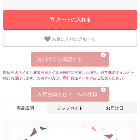
カートに入れる
お気に入りに追加する
お届け日を確認する
即日発送ネイルと通常発送ネイルを同時に注文した場合、通常発送ネイルと一
緒にお届けします。お急ぎの方は、即日発送ネイルのみご注文ください。
入荷お知らせメールの登録
商品説明
チップガイド
お届け日