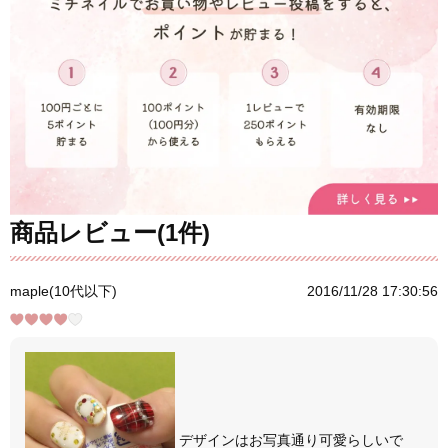
商品レビュー(1件)
maple(10代以下)
2016/11/28 17:30:56
デザインはお写真通り可愛らしいで