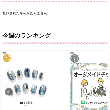
登録されたものがありません
今週のランキング