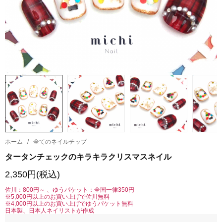
ホーム
/
全てのネイルチップ
タータンチェックのキラキラクリスマスネイル
2,350円(税込)
佐川：800円～ 、ゆうパケット：全国一律350円
※5,000円以上のお買い上げで佐川無料
※4,000円以上のお買い上げでゆうパケット無料
日本製、日本人ネイリストが作成