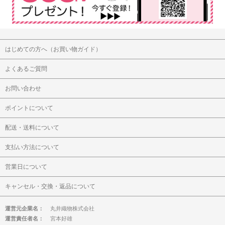
はじめての方へ（お買い物ガイド）
よくあるご質問
お問い合わせ
ポイントについて
配送・送料について
支払い方法について
営業日について
キャンセル・交換・返品について
運営元企業名：
丸井織物株式会社
運営責任者名：
宮本好雄