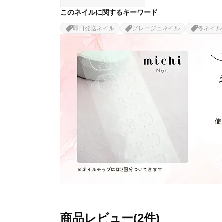
このネイルに関するキーワード
即日発送ネイル
グレージュネイル
冬ネイル
商品レビュー(2件)