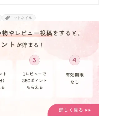
ニットネイル