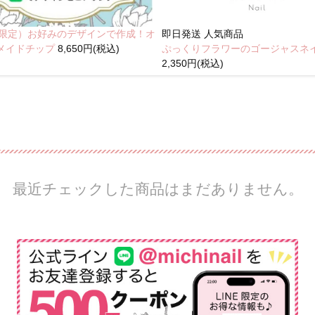
NE限定）お好みのデザインで作成！オ
即日発送
人気商品
メイドチップ
8,650円(税込)
ぷっくりフラワーのゴージャスネ
2,350円(税込)
最近チェックした商品はまだありません。