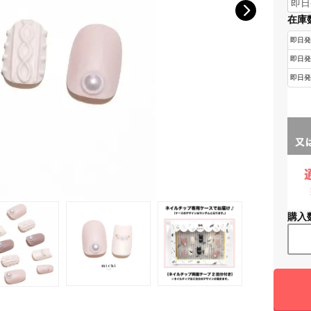
在庫
購入