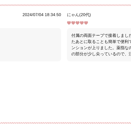
2024/07/04 18:34:50
にゃん(20代)
付属の両面テープで接着しまし
たあとに取ることも簡単で便利
ンションが上りました。薬指な
の部分が少し尖っているので、