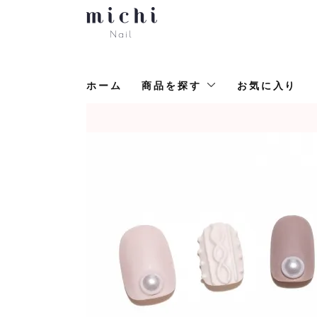
ホーム
商品を探す
お気に入り