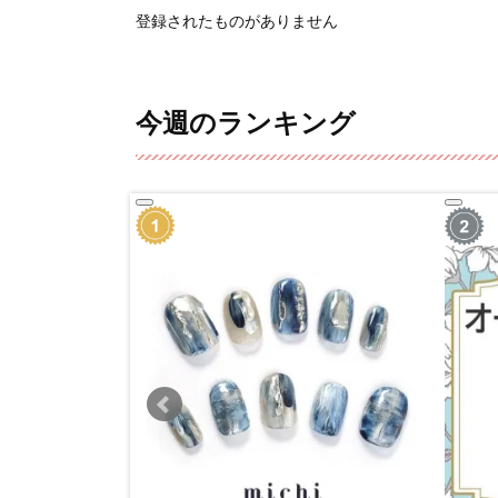
登録されたものがありません
今週のランキング