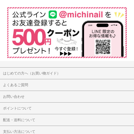
はじめての方へ（お買い物ガイド）
よくあるご質問
お問い合わせ
ポイントについて
配送・送料について
支払い方法について