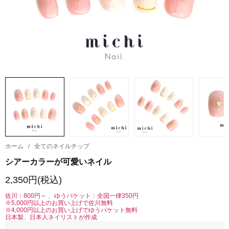
ホーム
/
全てのネイルチップ
シアーカラーが可愛いネイル
2,350円(税込)
佐川：800円～ 、ゆうパケット：全国一律350円
※5,000円以上のお買い上げで佐川無料
※4,000円以上のお買い上げでゆうパケット無料
日本製、日本人ネイリストが作成