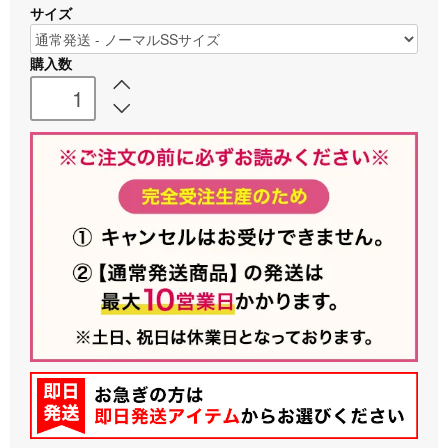
サイズ
購入数