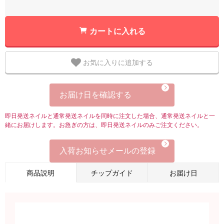
カートに入れる
お気に入りに追加する
お届け日を確認する
即日発送ネイルと通常発送ネイルを同時に注文した場合、通常発送ネイルと一
緒にお届けします。お急ぎの方は、即日発送ネイルのみご注文ください。
入荷お知らせメールの登録
商品説明
チップガイド
お届け日