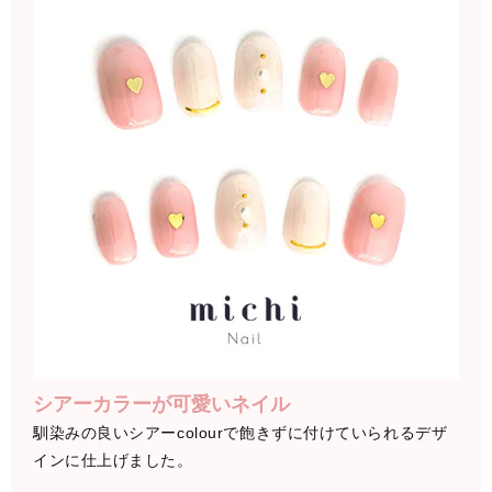
シアーカラーが可愛いネイル
馴染みの良いシアーcolourで飽きずに付けていられるデザ
インに仕上げました。