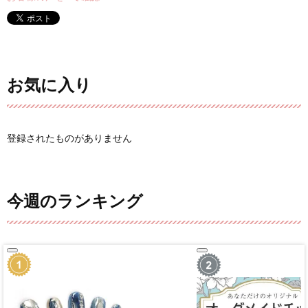
お気に入り
登録されたものがありません
今週のランキング