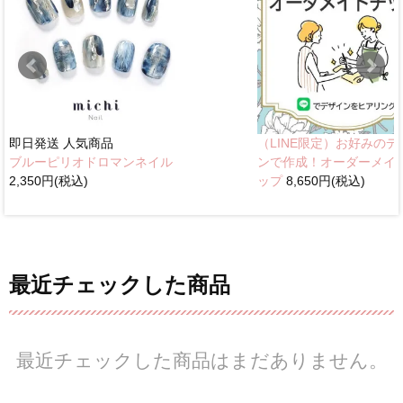
即日発送
人気商品
（LINE限定）お好みのデ
ブルーピリオドロマンネイル
ンで作成！オーダーメイ
2,350円(税込)
ップ
8,650円(税込)
最近チェックした商品
最近チェックした商品はまだありません。