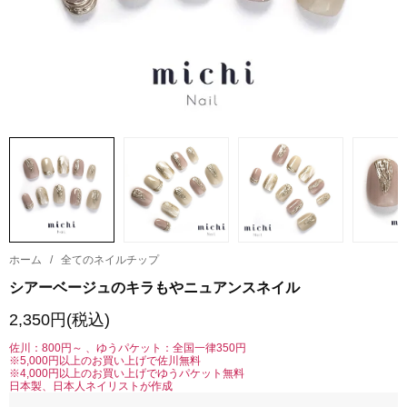
ホーム
/
全てのネイルチップ
シアーベージュのキラもやニュアンスネイル
2,350円(税込)
佐川：800円～ 、ゆうパケット：全国一律350円
※5,000円以上のお買い上げで佐川無料
※4,000円以上のお買い上げでゆうパケット無料
日本製、日本人ネイリストが作成