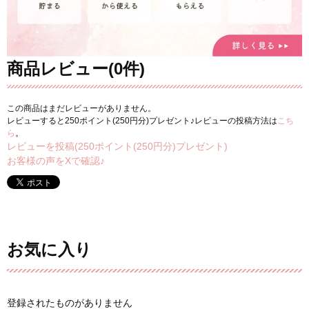
商品レビュー(0件)
この商品はまだレビューがありません。
レビューすると250ポイント(250円分)プレゼント♪レビューの投稿方法は
こち
ら
。
レビューを投稿(250ポイント(250円分)プレゼント)
お客様の声をXで確認♪
お気に入り
登録されたものがありません