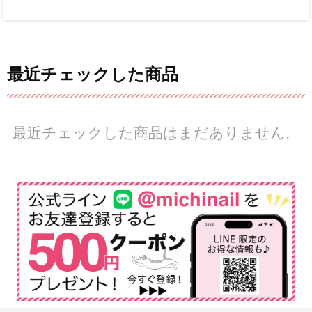
最近チェックした商品
最近チェックした商品はまだありません。