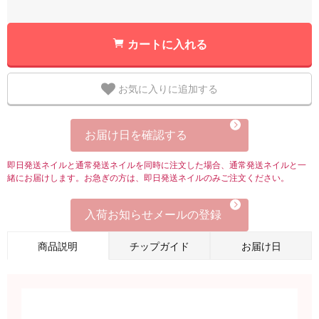
カートに入れる
お気に入りに追加する
お届け日を確認する
即日発送ネイルと通常発送ネイルを同時に注文した場合、通常発送ネイルと一
緒にお届けします。お急ぎの方は、即日発送ネイルのみご注文ください。
入荷お知らせメールの登録
商品説明
チップガイド
お届け日