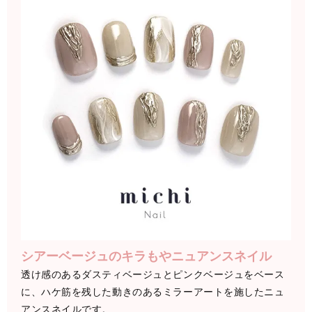
シアーベージュのキラもやニュアンスネイル
透け感のあるダスティベージュとピンクベージュをベース
に、ハケ筋を残した動きのあるミラーアートを施したニュ
アンスネイルです。