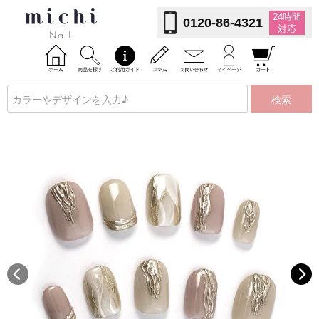
24時間
0120-86-4321
対応
検索