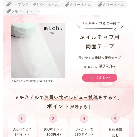
ニュアンス・塗りかけネイル
ミラーネイル
ミラーネイル
シルバーミラー