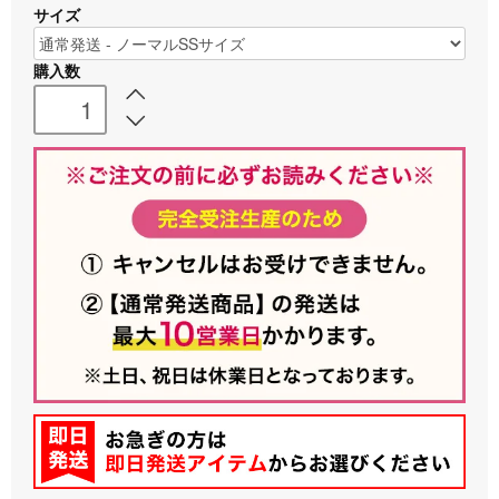
サイズ
購入数