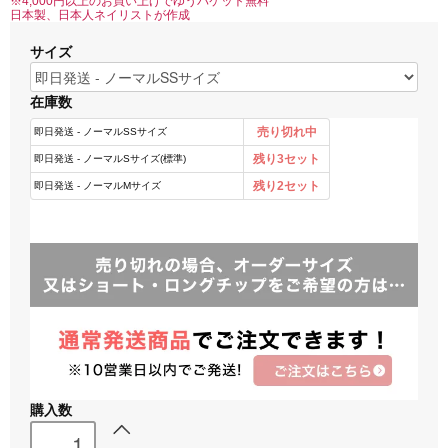
※4,000円以上のお買い上げでゆうパケット無料
日本製、日本人ネイリストが作成
サイズ
在庫数
購入数