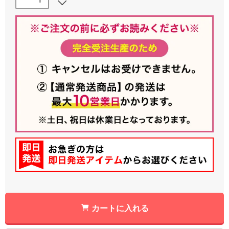
カートに入れる