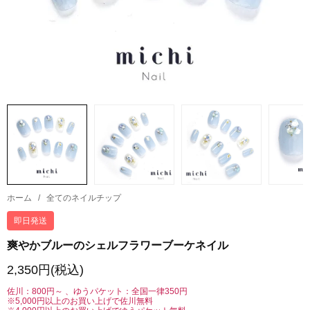
ホーム
/
全てのネイルチップ
即日発送
爽やかブルーのシェルフラワーブーケネイル
2,350円(税込)
佐川：800円～ 、ゆうパケット：全国一律350円
※5,000円以上のお買い上げで佐川無料