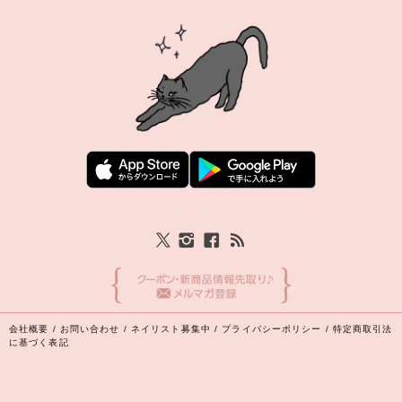
会社概要
/
お問い合わせ
/
ネイリスト募集中
/
プライバシーポリシー
/
特定商取引法
に基づく表記