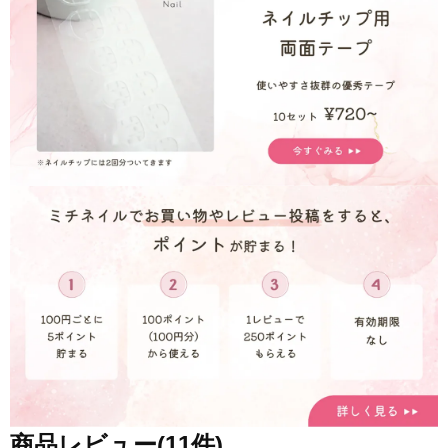
商品レビュー(11件)