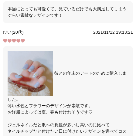
本当にとっても可愛くて、見ているだけでも大満足してしまう
ぐらい素敵なデザインです！
ひい(20代)
2021/11/12 19:13:21
彼との年末のデートのために購入しま
した。
薄い水色とフラワーのデザインが素敵です。
お洋服によっては夏、春も付けれそうです♡
ジェルネイルだと爪への負担が多いし高いのに比べて
ネイルチップだと付けたい日に付けたいデザインを選べてコス