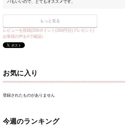
パもいいので、とてもオススメです。
もっと見る
レビューを投稿(250ポイント(250円分)プレゼント)
お客様の声をXで確認♪
お気に入り
登録されたものがありません
今週のランキング