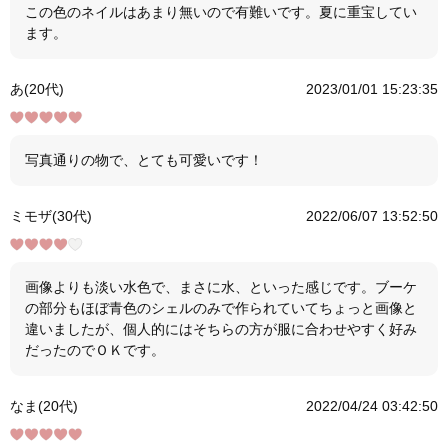
この色のネイルはあまり無いので有難いです。夏に重宝してい
ます。
あ(20代)
2023/01/01 15:23:35
写真通りの物で、とても可愛いです！
ミモザ(30代)
2022/06/07 13:52:50
画像よりも淡い水色で、まさに水、といった感じです。ブーケ
の部分もほぼ青色のシェルのみで作られていてちょっと画像と
違いましたが、個人的にはそちらの方が服に合わせやすく好み
だったのでＯＫです。
なま(20代)
2022/04/24 03:42:50