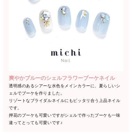
爽やかブルーのシェルフラワーブーケネイル
透明感のあるシアーな水色をメインカラーに、夏らしいシ
ェルでブーケを作りました。
リゾートなブライダルネイルにもピッタリ合う上品ネイル
です。
押花のブーケも可愛いですがシェルで作ったブーケも一味
違ってとっても可愛いです♪