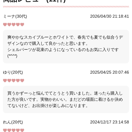
ミーナ(30代)
2026/04/30 21:18:41
爽やかなスカイブルーとホワイトで、春先でも夏でも似合うデ
ザインなので購入して良かったと思います。
シェルパーツが花束のようになっているのもお気に入りです
(*^^*)
ゆり(20代)
2025/04/25 20:07:46
買うかずーっと悩んでてとうとう買いました。迷ったら購入し
た方が良いです。実物かわいい。まだどの場面に着けるか決め
てないけど、お出掛けが楽しみになります。
れん(20代)
2024/12/17 23:14:58