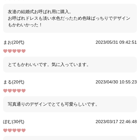
友達の結婚式お呼ばれ用に購入。
お呼ばれドレスも淡い水色だったため色味ばっちりでデザイン
もかわいかった！
まお(20代)
2023/05/31 09:42:51
とてもかわいいです。気に入っています。
まる(20代)
2023/04/30 10:55:23
写真通りのデザインでとても可愛らしいです。
ぽむ(30代)
2023/03/17 22:46:48