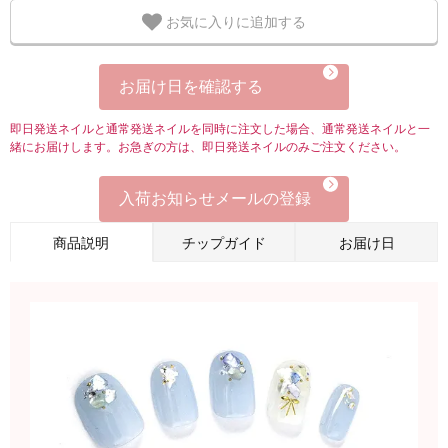
お気に入りに追加する
お届け日を確認する
即日発送ネイルと通常発送ネイルを同時に注文した場合、通常発送ネイルと一
緒にお届けします。お急ぎの方は、即日発送ネイルのみご注文ください。
入荷お知らせメールの登録
商品説明
チップガイド
お届け日