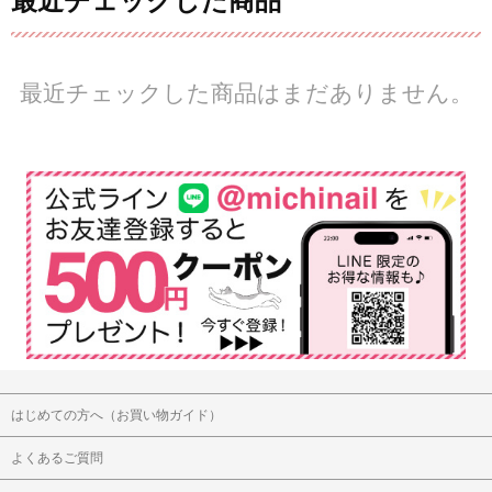
最近チェックした商品
最近チェックした商品はまだありません。
はじめての方へ（お買い物ガイド）
よくあるご質問