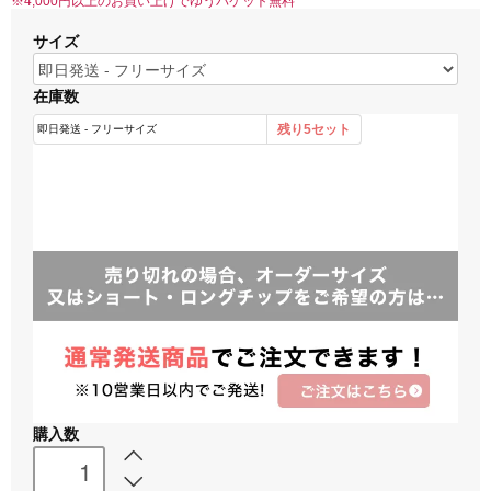
※4,000円以上のお買い上げでゆうパケット無料
サイズ
在庫数
購入数