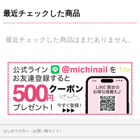
最近チェックした商品
最近チェックした商品はまだありません。
はじめての方へ（お買い物ガイド）