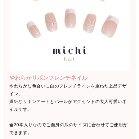
やわらかリボンフレンチネイル
やわらかな色合いに白のフレンチラインを重ねた上品デザ
イン。
繊細なリボンアートとパールがアクセントの大人可愛いネ
イルです。
全30本入りなのでご自身の爪のサイズに合わせてご使用が
できます。