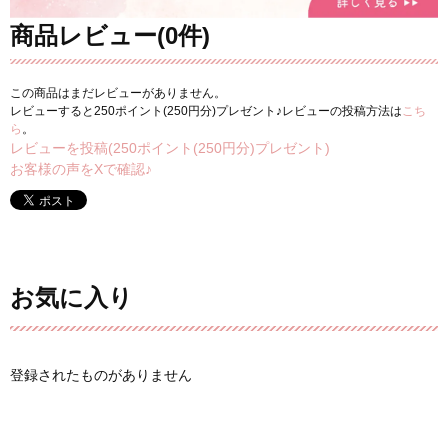
商品レビュー(0件)
この商品はまだレビューがありません。
レビューすると250ポイント(250円分)プレゼント♪レビューの投稿方法は
こち
ら
。
レビューを投稿(250ポイント(250円分)プレゼント)
お客様の声をXで確認♪
お気に入り
登録されたものがありません