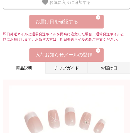
お気に入りに追加する
お届け日を確認する
即日発送ネイルと通常発送ネイルを同時に注文した場合、通常発送ネイルと一
緒にお届けします。お急ぎの方は、即日発送ネイルのみご注文ください。
入荷お知らせメールの登録
商品説明
チップガイド
お届け日