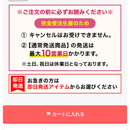
カートに入れる