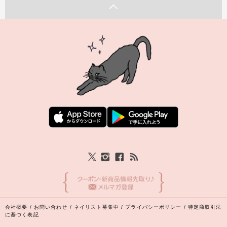
会社概要
/
お問い合わせ
/
ネイリスト募集中
/
プライバシーポリシー
/
特定商取引法
に基づく表記