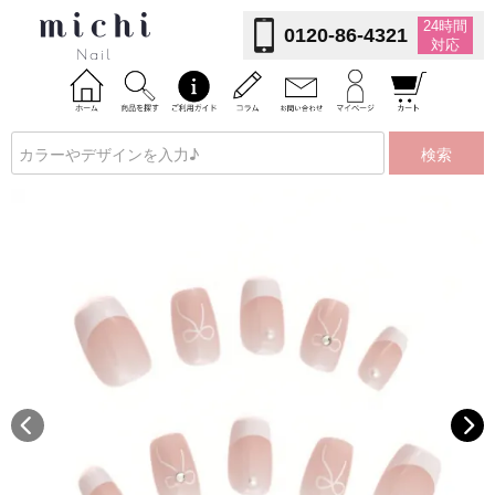
24時間
0120-86-4321
対応
検索