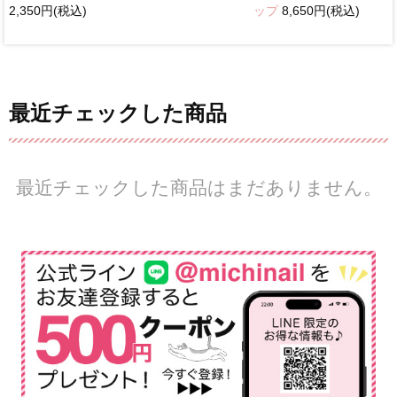
2,350円(税込)
ップ
8,650円(税込)
最近チェックした商品
最近チェックした商品はまだありません。