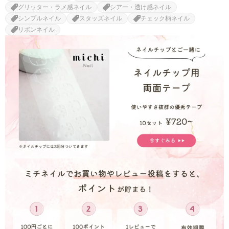
グリッター・ラメ感ネイル
シアー・透け感ネイル
シンプルネイル
スタッズネイル
チェック柄ネイル
リボンネイル