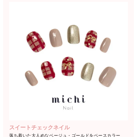
スイートチェックネイル
落ち着いた大人めなベージュ・ゴールドをベースカラー