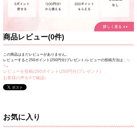
商品レビュー(0件)
この商品はまだレビューがありません。
レビューすると250ポイント(250円分)プレゼント♪レビューの投稿方法は
こち
ら
。
レビューを投稿(250ポイント(250円分)プレゼント)
お客様の声をXで確認♪
お気に入り