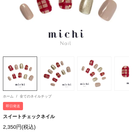
ホーム
/
全てのネイルチップ
即日発送
スイートチェックネイル
2,350円(税込)