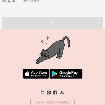
問い合わせ：
0120-86-4321