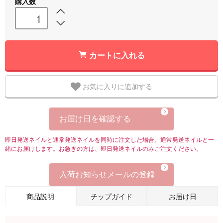
購入数
カートに入れる
お気に入りに追加する
お届け日を確認する
即日発送ネイルと通常発送ネイルを同時に注文した場合、通常発送ネイルと一
緒にお届けします。お急ぎの方は、即日発送ネイルのみご注文ください。
入荷お知らせメールの登録
商品説明
チップガイド
お届け日