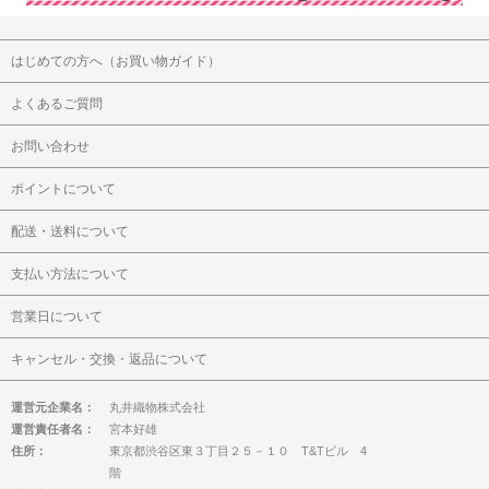
はじめての方へ（お買い物ガイド）
よくあるご質問
お問い合わせ
ポイントについて
配送・送料について
支払い方法について
営業日について
キャンセル・交換・返品について
運営元企業名：
丸井織物株式会社
運営責任者名：
宮本好雄
住所：
東京都渋谷区東３丁目２５－１０ T&Tビル 4
階