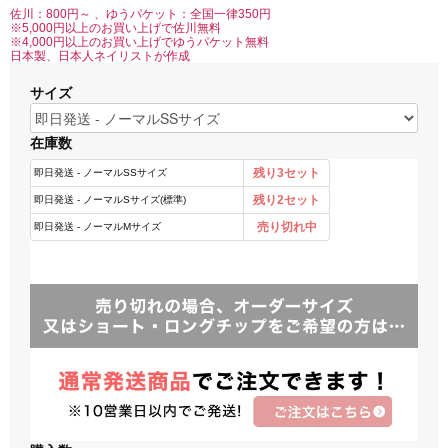
佐川：800円～ 、ゆうパケット：全国一律350円
※5,000円以上のお買い上げで佐川無料
※4,000円以上のお買い上げでゆうパケット無料
日本製、日本人ネイリストが作成
サイズ
在庫数