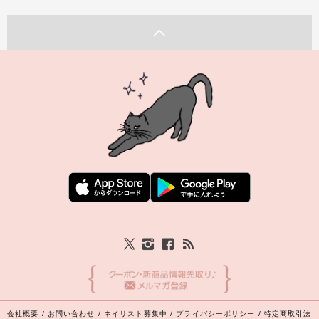
会社概要
/
お問い合わせ
/
ネイリスト募集中
/
プライバシーポリシー
/
特定商取引法