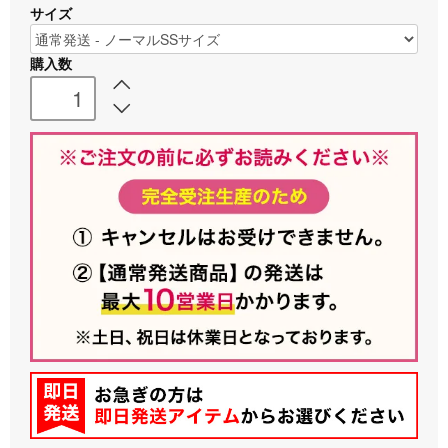
サイズ
購入数