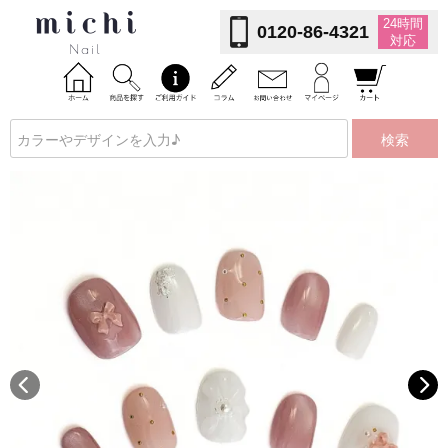
24時間
0120-86-4321
対応
検索