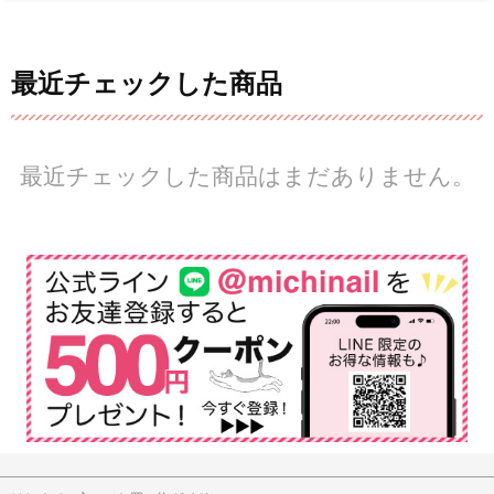
最近チェックした商品
最近チェックした商品はまだありません。