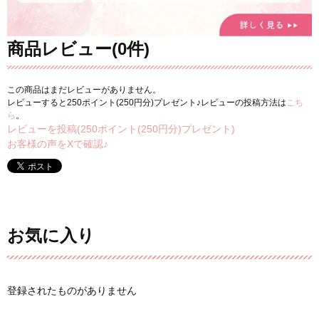
商品レビュー(0件)
この商品はまだレビューがありません。
レビューすると250ポイント(250円分)プレゼント♪レビューの投稿方法は
こち
ら
。
レビューを投稿(250ポイント(250円分)プレゼント)
お客様の声をXで確認♪
お気に入り
登録されたものがありません