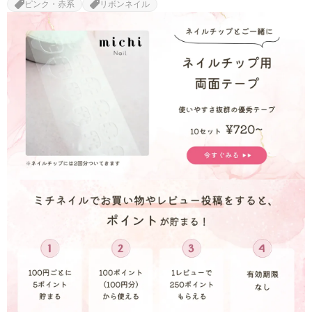
ピンク・赤系
リボンネイル