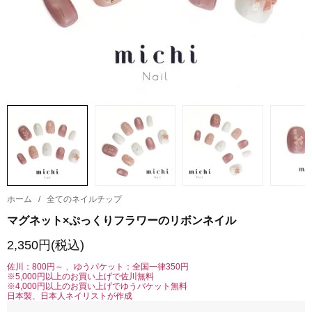
ホーム
/
全てのネイルチップ
マグネット×ぷっくりフラワーのリボンネイル
2,350円(税込)
佐川：800円～ 、ゆうパケット：全国一律350円
※5,000円以上のお買い上げで佐川無料
※4,000円以上のお買い上げでゆうパケット無料
日本製、日本人ネイリストが作成