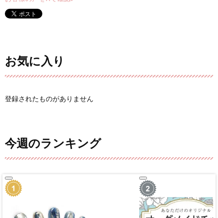
お気に入り
登録されたものがありません
今週のランキング