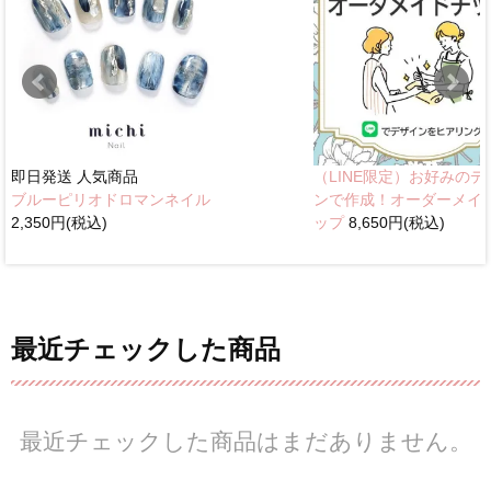
即日発送
人気商品
（LINE限定）お好みのデ
ブルーピリオドロマンネイル
ンで作成！オーダーメイ
2,350円(税込)
ップ
8,650円(税込)
最近チェックした商品
最近チェックした商品はまだありません。