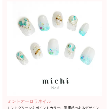
ミントオーロラネイル
ミントグリーンをポイントカラーに透明感のあるデザイン