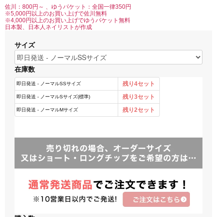
佐川：800円～ 、ゆうパケット：全国一律350円
※5,000円以上のお買い上げで佐川無料
※4,000円以上のお買い上げでゆうパケット無料
日本製、日本人ネイリストが作成
サイズ
在庫数