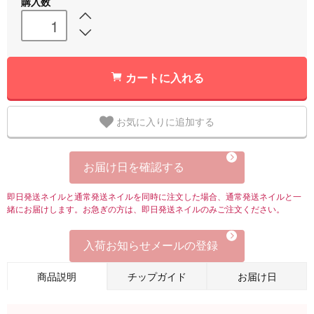
購入数
カートに入れる
お気に入りに追加する
お届け日を確認する
即日発送ネイルと通常発送ネイルを同時に注文した場合、通常発送ネイルと一
緒にお届けします。お急ぎの方は、即日発送ネイルのみご注文ください。
入荷お知らせメールの登録
商品説明
チップガイド
お届け日