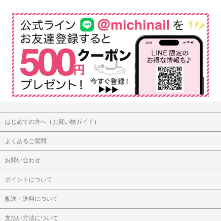
はじめての方へ（お買い物ガイド）
よくあるご質問
お問い合わせ
ポイントについて
配送・送料について
支払い方法について