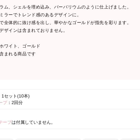
ラム、シェルを埋め込み、バーバリウムのように仕上げました。
ミラーでトレンド感のあるデザインに。
で全体的に抜け感を出し、華やかなゴールドが指先を彩ります。
デザインは含まれておりません。
ホワイト、ゴールド
含まれる商品です
1セット(10本)
ープ
：2回分
テープ
は付属していません。