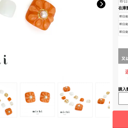
在庫
購入