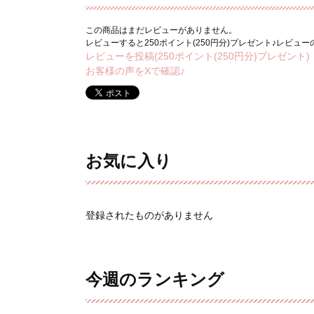
この商品はまだレビューがありません。
レビューすると250ポイント(250円分)プレゼント♪レビュ
レビューを投稿(250ポイント(250円分)プレゼント)
お客様の声をXで確認♪
お気に入り
登録されたものがありません
今週のランキング