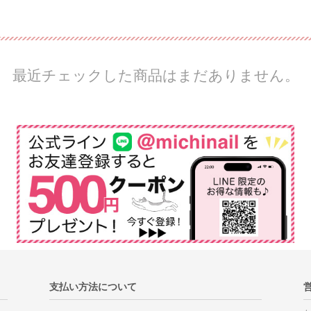
最近チェックした商品はまだありません。
支払い方法について