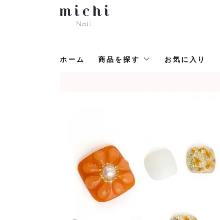
ホーム
商品を探す
お気に入り