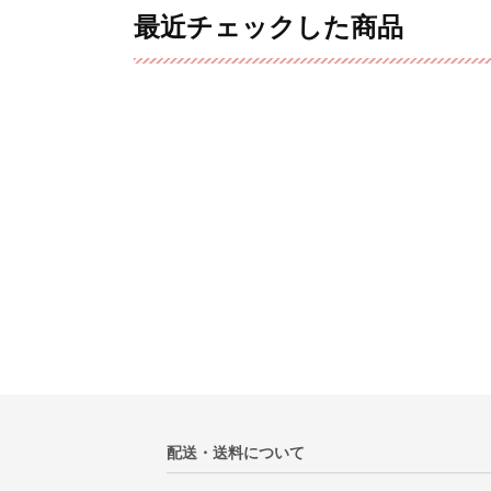
最近チェックした商品
配送・送料について