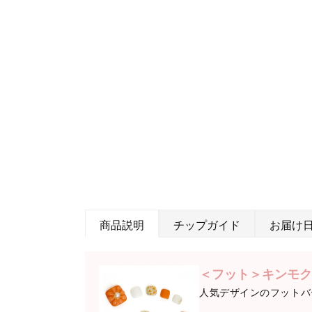
商品説明
チップガイド
お届け
＜フット＞キンモク
人気デザインのフットバ