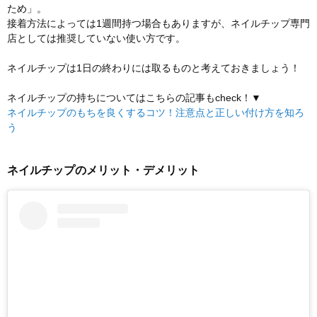
ため」。
接着方法によっては1週間持つ場合もありますが、ネイルチップ専門
店としては推奨していない使い方です。
ネイルチップは1日の終わりには取るものと考えておきましょう！
ネイルチップの持ちについてはこちらの記事もcheck！▼
ネイルチップのもちを良くするコツ！注意点と正しい付け方を知ろ
う
ネイルチップのメリット・デメリット