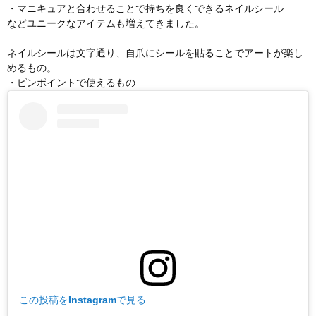
・マニキュアと合わせることで持ちを良くできるネイルシール
などユニークなアイテムも増えてきました。
ネイルシールは文字通り、自爪にシールを貼ることでアートが楽し
めるもの。
・ピンポイントで使えるもの
この投稿をInstagramで見る