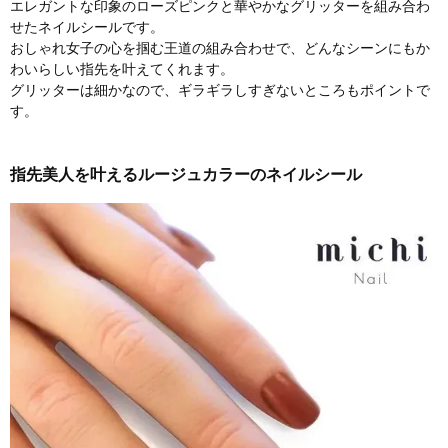
エレガントな印象のローズピンクと華やかなグリッターを組み合わ
せたネイルシールです。
おしゃれ女子の心を掴む王道の組み合わせで、どんなシーンにもか
わいらしい指先を叶えてくれます。
グリッターは細かなので、ギラギラしすぎないところもポイントで
す。
指先美人を叶えるルージュカラーのネイルシール