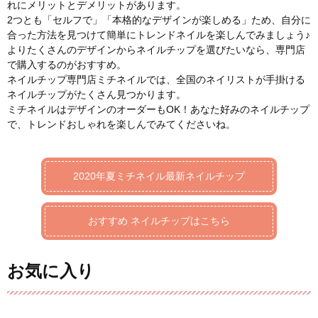
れにメリットとデメリットがあります。
2つとも「セルフで」「本格的なデザインが楽しめる」ため、自分に
合った方法を見つけて簡単にトレンドネイルを楽しんでみましょう♪
よりたくさんのデザインからネイルチップを選びたいなら、専門店
で購入するのがおすすめ。
ネイルチップ専門店ミチネイルでは、全国のネイリストが手掛ける
ネイルチップがたくさん見つかります。
ミチネイルはデザインのオーダーもOK！あなた好みのネイルチップ
で、トレンドおしゃれを楽しんでみてくださいね。
2020年夏ミチネイル最新ネイルチップ
おすすめ ネイルチップはこちら
お気に入り