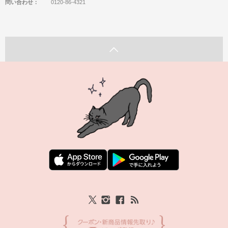
問い合わせ：
0120-86-4321