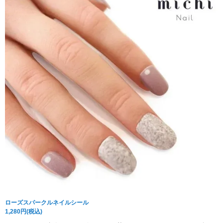
ローズスパークルネイルシール
1,280円(税込)