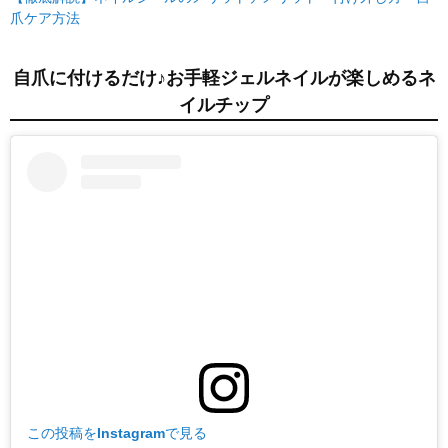
爪ケア方法
自爪に付けるだけ♪お手軽ジェルネイルが楽しめるネ
イルチップ
この投稿をInstagramで見る