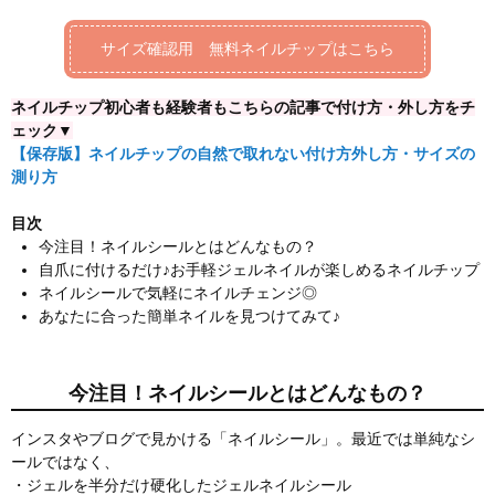
サイズ確認用 無料ネイルチップはこちら
ネイルチップ初心者も経験者もこちらの記事で付け方・外し方をチ
ェック▼
【保存版】ネイルチップの自然で取れない付け方外し方・サイズの
測り方
目次
今注目！ネイルシールとはどんなもの？
自爪に付けるだけ♪お手軽ジェルネイルが楽しめるネイルチップ
ネイルシールで気軽にネイルチェンジ◎
あなたに合った簡単ネイルを見つけてみて♪
今注目！ネイルシールとはどんなもの？
インスタやブログで見かける「ネイルシール」。最近では単純なシ
ールではなく、
・ジェルを半分だけ硬化したジェルネイルシール