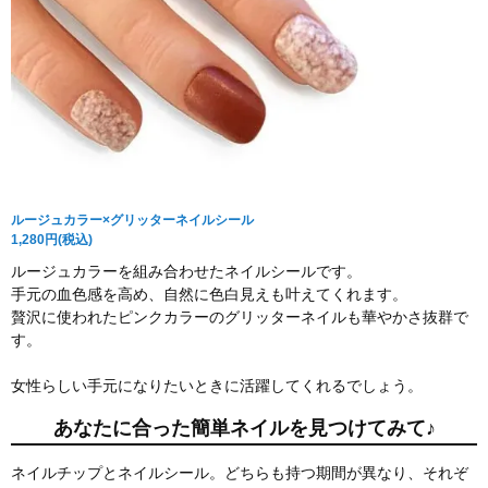
ルージュカラー×グリッターネイルシール
1,280円(税込)
ルージュカラーを組み合わせたネイルシールです。
手元の血色感を高め、自然に色白見えも叶えてくれます。
贅沢に使われたピンクカラーのグリッターネイルも華やかさ抜群で
す。
女性らしい手元になりたいときに活躍してくれるでしょう。
あなたに合った簡単ネイルを見つけてみて♪
ネイルチップとネイルシール。どちらも持つ期間が異なり、それぞ