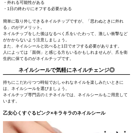
・外れる可能性がある
・1日の終わりにオフする必要がある
簡単に取り外しできるネイルチップですが、「思わぬときに外れ
る」のがデメリット。
ネイルチップをした後はなるべく爪をいたわって、激しい衝撃など
がかからないよう注意しましょう。
また、ネイルシールと比べると1日でオフする必要があります。
人によっては「面倒」と感じる方もいるかもしれませんが、爪を衛
生的に保てるのがネイルチップです。
ネイルシールで気軽にネイルチェンジ◎
持ちにこだわりつつ時短でおしゃれなネイルを楽しみたいときに
は、ネイルシールを選びましょう。
ネイルチップ専門店のミチネイルでは、ネイルシールもご用意して
います。
乙女心くすぐるピンク×キラキラのネイルシール