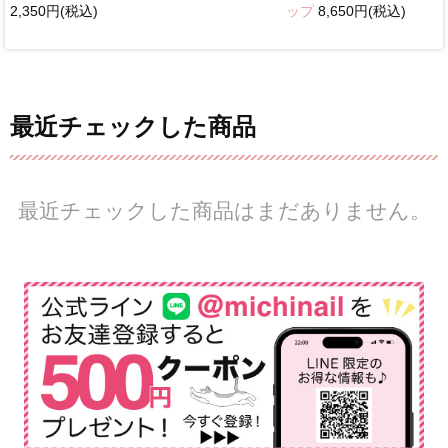
2,350円(税込)
ップ
8,650円(税込)
最近チェックした商品
最近チェックした商品はまだありません。