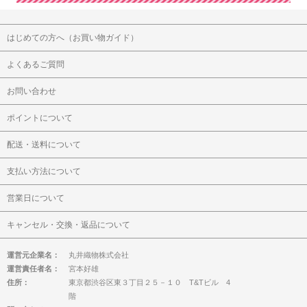
はじめての方へ（お買い物ガイド）
よくあるご質問
お問い合わせ
ポイントについて
配送・送料について
支払い方法について
営業日について
キャンセル・交換・返品について
運営元企業名：
丸井織物株式会社
運営責任者名：
宮本好雄
住所：
東京都渋谷区東３丁目２５－１０ T&Tビル 4
階