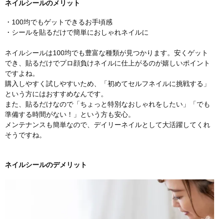
ネイルシールのメリット
・100均でもゲットできるお手頃感
・シールを貼るだけで簡単におしゃれネイルに
ネイルシールは100均でも豊富な種類が見つかります。安くゲット
でき、貼るだけでプロ顔負けネイルに仕上がるのが嬉しいポイント
ですよね。
購入しやすく試しやすいため、「初めてセルフネイルに挑戦する」
という方にはおすすめなんです。
また、貼るだけなので「ちょっと特別なおしゃれをしたい」「でも
準備する時間がない！」という方も安心。
メンテナンスも簡単なので、デイリーネイルとして大活躍してくれ
そうですね。
ネイルシールのデメリット