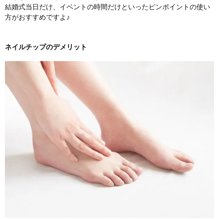
結婚式当日だけ、イベントの時間だけといったピンポイントの使い
方がおすすめですよ♪
ネイルチップのデメリット