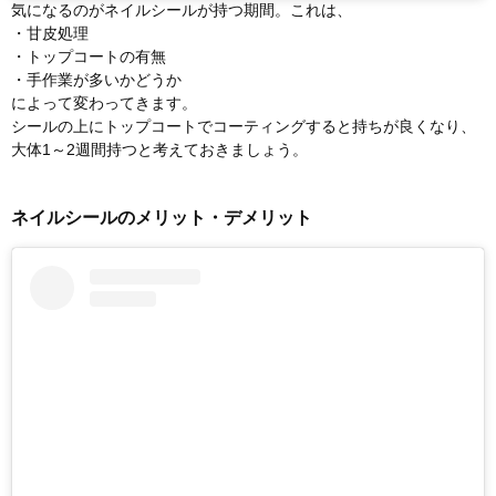
気になるのがネイルシールが持つ期間。これは、
・甘皮処理
・トップコートの有無
・手作業が多いかどうか
によって変わってきます。
シールの上にトップコートでコーティングすると持ちが良くなり、
大体1～2週間持つと考えておきましょう。
ネイルシールのメリット・デメリット