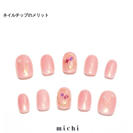
ネイルチップのメリット