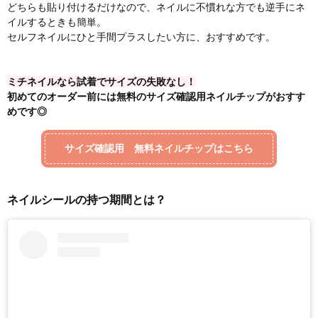
どちらも貼り付けるだけなので、ネイルに不慣れな方でも逆手にネ
イルするときも簡単。
セルフネイルにひと手間プラスしたい方に、おすすめです。
ミチネイルなら試着でサイズの失敗なし！
初めてのオーダー前には無料のサイズ確認用ネイルチップがおすす
めです◎
サイズ確認用 無料ネイルチップはこちら
ネイルシールの持つ期間とは？