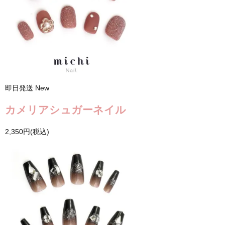
即日発送
New
カメリアシュガーネイル
2,350円(税込)