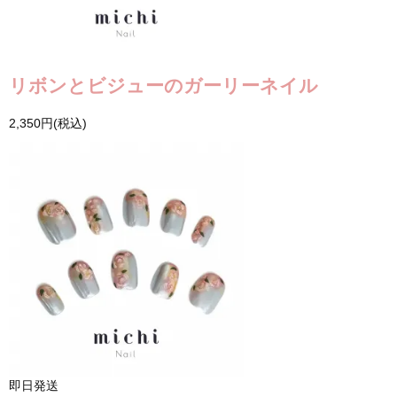
リボンとビジューのガーリーネイル
2,350円(税込)
即日発送