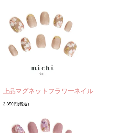
上品マグネットフラワーネイル
2,350円(税込)