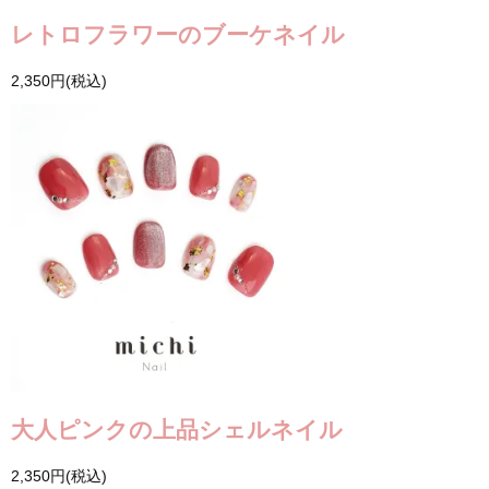
レトロフラワーのブーケネイル
2,350円(税込)
大人ピンクの上品シェルネイル
2,350円(税込)