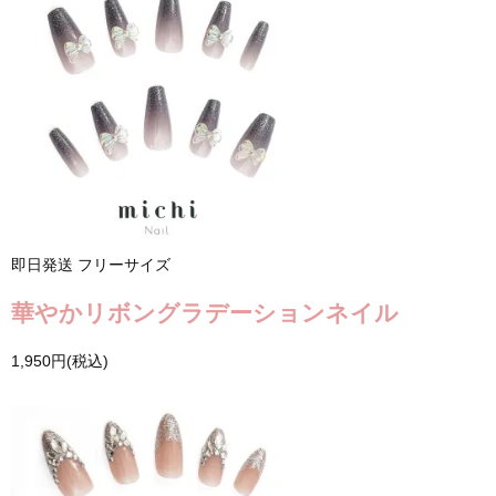
即日発送
フリーサイズ
華やかリボングラデーションネイル
1,950円(税込)