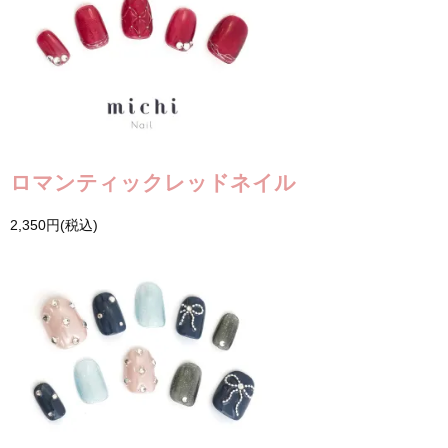
ロマンティックレッドネイル
2,350円(税込)