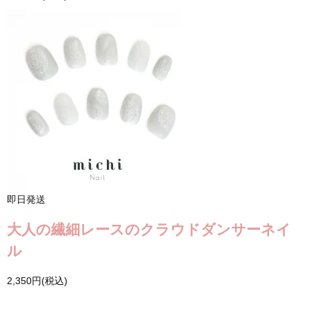
即日発送
大人の繊細レースのクラウドダンサーネイ
ル
2,350円(税込)