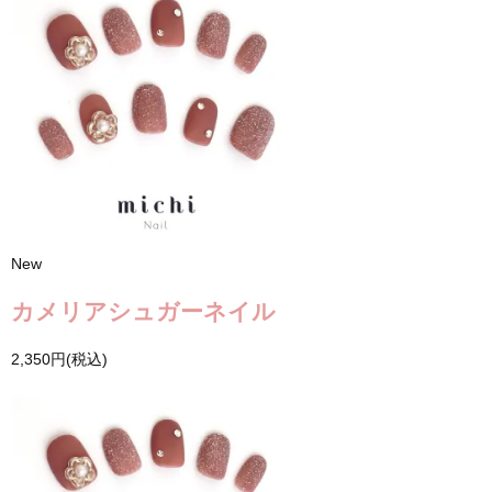
New
カメリアシュガーネイル
2,350円(税込)