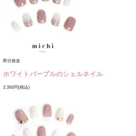
即日発送
ホワイトパープルのシェルネイル
2,350円(税込)