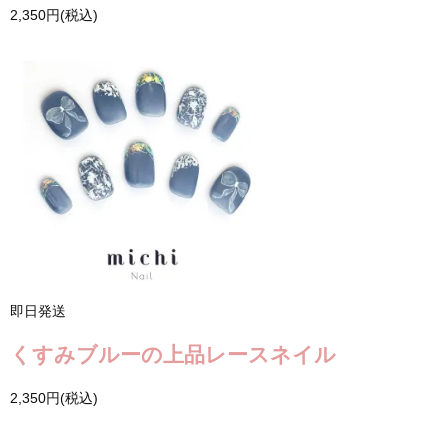
2,350円(税込)
即日発送
くすみブルーの上品レースネイル
2,350円(税込)