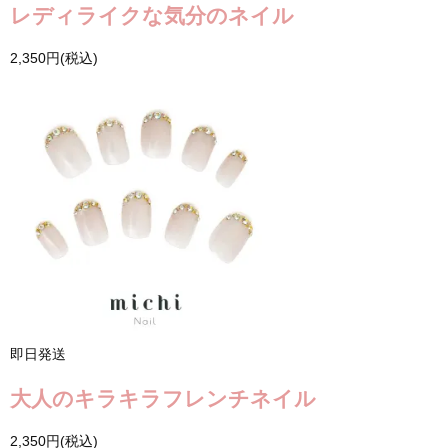
レディライクな気分のネイル
2,350円(税込)
即日発送
大人のキラキラフレンチネイル
2,350円(税込)