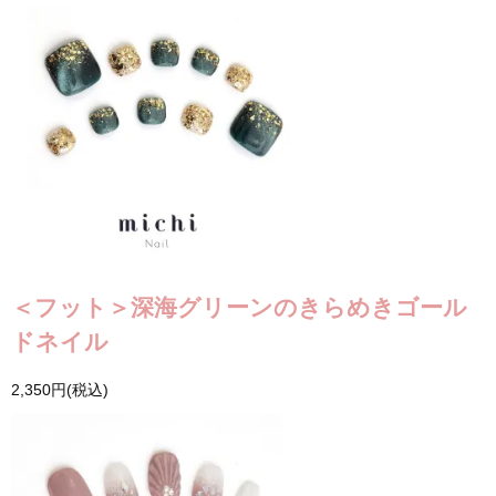
＜フット＞深海グリーンのきらめきゴール
ドネイル
2,350円(税込)