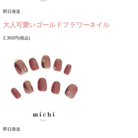
即日発送
大人可愛いゴールドフラワーネイル
2,350円(税込)
即日発送