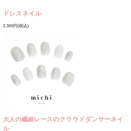
ドレスネイル
2,350円(税込)
大人の繊細レースのクラウドダンサーネイ
ル