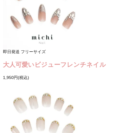
即日発送
フリーサイズ
大人可愛いビジューフレンチネイル
1,950円(税込)