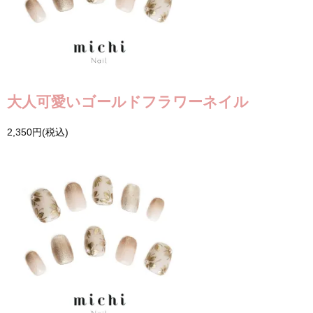
大人可愛いゴールドフラワーネイル
2,350円(税込)