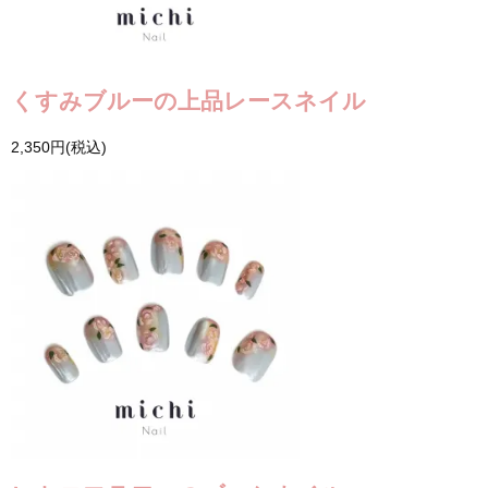
くすみブルーの上品レースネイル
2,350円(税込)