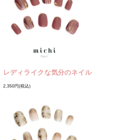
レディライクな気分のネイル
2,350円(税込)