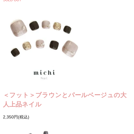
SOLD OUT
＜フット＞ブラウンとパールベージュの大
人上品ネイル
2,350円(税込)