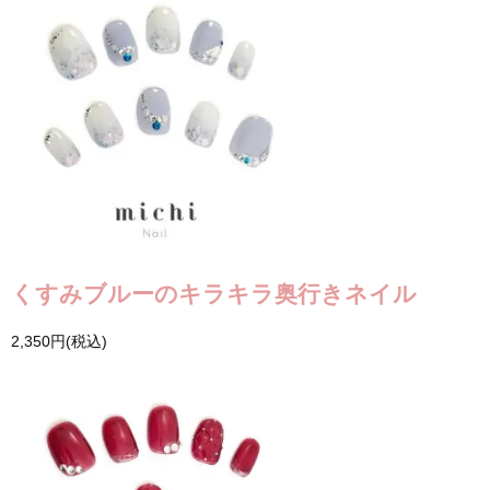
くすみブルーのキラキラ奥行きネイル
2,350円(税込)