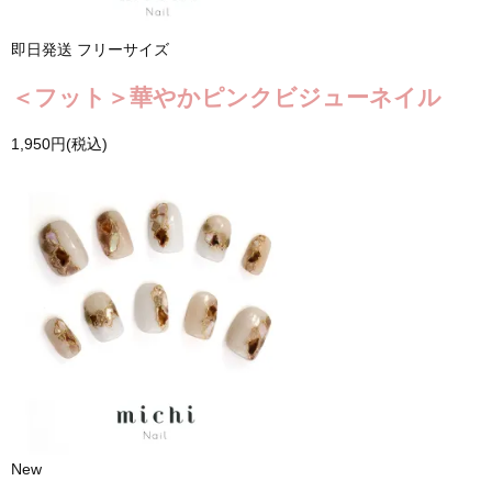
即日発送
フリーサイズ
＜フット＞華やかピンクビジューネイル
1,950円(税込)
New