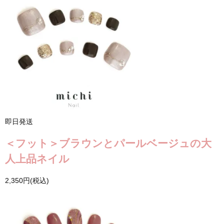
即日発送
＜フット＞ブラウンとパールベージュの大
人上品ネイル
2,350円(税込)