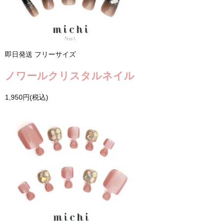
即日発送
フリーサイズ
ノワールクリスタルネイル
1,950円(税込)