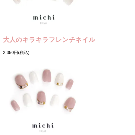
大人のキラキラフレンチネイル
2,350円(税込)