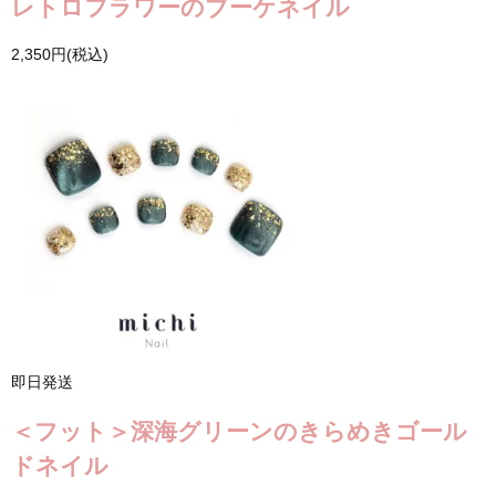
レトロフラワーのブーケネイル
2,350円(税込)
即日発送
＜フット＞深海グリーンのきらめきゴール
ドネイル