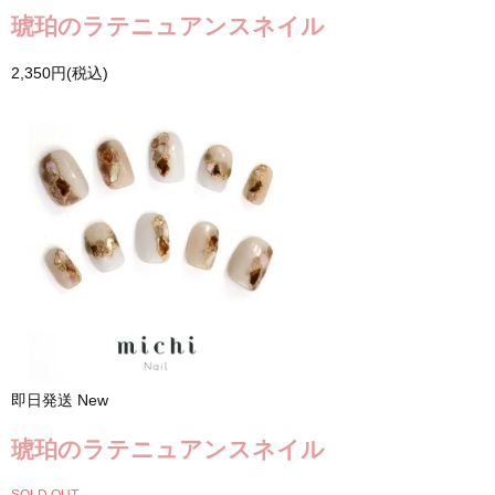
琥珀のラテニュアンスネイル
2,350円(税込)
即日発送
New
琥珀のラテニュアンスネイル