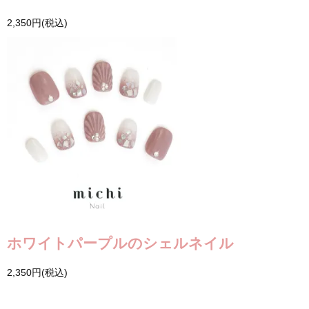
2,350円(税込)
ホワイトパープルのシェルネイル
2,350円(税込)